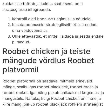
kuidas see töötab ja kuidas saate seda oma
strateegiasse integreerida.
Kontrolli alati boonuse tingimusi ja nõudeid.
Kasuta boonuseid strateegiliselt, et suurendada
oma võiduvõimalusi.
Olge ettevaatlik, et mitte liialdada ja seada endale
piirangud.
Roobet chicken ja teiste
mängude võrdlus Roobet
platvormil
Roobet platvormil on saadaval mitmeid erinevaid
mänge, sealhulgas roobet blackjack, roobet crash ja
roobet rocket. Iga mäng pakub unikaalseid kogemusi ja
mängustiile. Näiteks, kuigi Roobet chicken on lihtne ja
kiire mäng, pakub roobet blackjack rohkem strateegiat