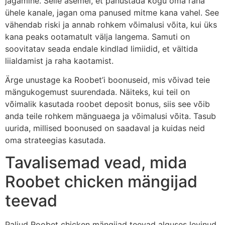
jagamine. Selle asemel, et panustada kogu oma raha
ühele kanale, jagan oma panused mitme kana vahel. See
vähendab riski ja annab rohkem võimalusi võita, kui üks
kana peaks ootamatult välja langema. Samuti on
soovitatav seada endale kindlad limiidid, et vältida
liialdamist ja raha kaotamist.
Ärge unustage ka Roobet’i boonuseid, mis võivad teie
mängukogemust suurendada. Näiteks, kui teil on
võimalik kasutada roobet deposit bonus, siis see võib
anda teile rohkem mänguaega ja võimalusi võita. Tasub
uurida, millised boonused on saadaval ja kuidas neid
oma strateegias kasutada.
Tavalisemad vead, mida
Roobet chicken mängijad
teevad
Paljud Roobet chicken mängijad teevad alguses levinud