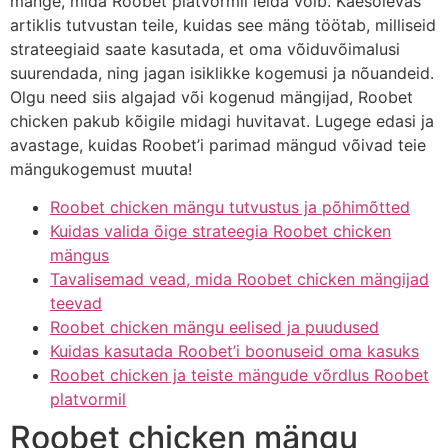
mänge, mida Roobet platvormil leida võib. Käesolevas
artiklis tutvustan teile, kuidas see mäng töötab, milliseid
strateegiaid saate kasutada, et oma võiduvõimalusi
suurendada, ning jagan isiklikke kogemusi ja nõuandeid.
Olgu need siis algajad või kogenud mängijad, Roobet
chicken pakub kõigile midagi huvitavat. Lugege edasi ja
avastage, kuidas Roobet’i parimad mängud võivad teie
mängukogemust muuta!
Roobet chicken mängu tutvustus ja põhimõtted
Kuidas valida õige strateegia Roobet chicken
mängus
Tavalisemad vead, mida Roobet chicken mängijad
teevad
Roobet chicken mängu eelised ja puudused
Kuidas kasutada Roobet’i boonuseid oma kasuks
Roobet chicken ja teiste mängude võrdlus Roobet
platvormil
Roobet chicken mängu