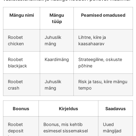
Mängu nimi
Mängu
Peamised omadused
tüüp
Roobet
Juhuslik
Lihtne, kiire ja
chicken
mäng
kaasahaarav
Roobet
Kaardimäng
Strateegiline, oskuste
blackjack
põhine
Roobet
Juhuslik
Risk ja tasu, kiire mängu
crash
mäng
tempo
Boonus
Kirjeldus
Saadavus
Roobet
Boonus, mis kehtib
Uued
deposit
esimesel sissemaksel
mängijad