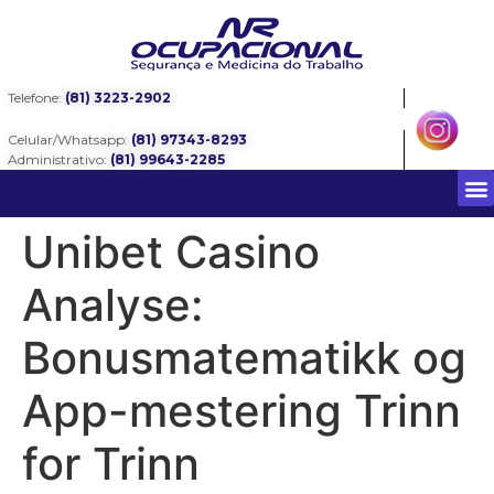
Telefone:
(81) 3223-2902
Celular/Whatsapp:
(81) 97343-8293
Administrativo:
(81) 99643-2285
Unibet Casino
Analyse:
Bonusmatematikk og
App-mestering Trinn
for Trinn