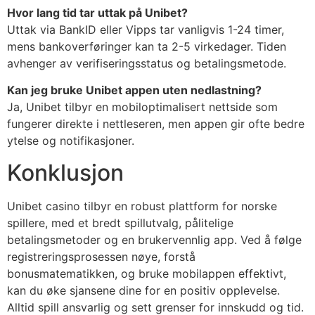
Hvor lang tid tar uttak på Unibet?
Uttak via BankID eller Vipps tar vanligvis 1-24 timer,
mens bankoverføringer kan ta 2-5 virkedager. Tiden
avhenger av verifiseringsstatus og betalingsmetode.
Kan jeg bruke Unibet appen uten nedlastning?
Ja, Unibet tilbyr en mobiloptimalisert nettside som
fungerer direkte i nettleseren, men appen gir ofte bedre
ytelse og notifikasjoner.
Konklusjon
Unibet casino tilbyr en robust plattform for norske
spillere, med et bredt spillutvalg, pålitelige
betalingsmetoder og en brukervennlig app. Ved å følge
registreringsprosessen nøye, forstå
bonusmatematikken, og bruke mobilappen effektivt,
kan du øke sjansene dine for en positiv opplevelse.
Alltid spill ansvarlig og sett grenser for innskudd og tid.