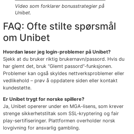
Video som forklarer bonusstrategier på
Unibet.
FAQ: Ofte stilte spørsmål
om Unibet
Hvordan løser jeg login-problemer på Unibet?
Sjekk at du bruker riktig brukernavn/passord. Hvis du
har glemt det, bruk “Glemt passord”-funksjonen.
Problemer kan også skyldes nettverksproblemer eller
vedlikehold – prøv å oppdatere siden eller kontakt
kundestøtte.
Er Unibet trygt for norske spillere?
Ja, Unibet opererer under en MGA-lisens, som krever
strenge sikkerhetstiltak som SSL-kryptering og fair
play-sertifiseringer. Plattformen overholder norsk
lovgivning for ansvarlig gambling.