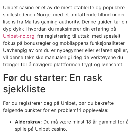
Unibet casino er et av de mest etablerte og populære
spillestedene i Norge, med et omfattende tilbud under
lisens fra Maltas gaming authority. Denne guiden tar en
dyp dykk i hvordan du maksimerer din erfaring på
Unibet-no.org
, fra registrering til uttak, med spesielt
fokus på bonusregler og mobilappens funksjonaliteter.
Uavhengig av om du er nybegynner eller erfaren spiller,
vil denne tekniske manualen gi deg de verktøyene du
trenger for å navigere plattformen trygt og lønnsomt.
Før du starter: En rask
sjekkliste
Før du registrerer deg på Unibet, bør du bekrefte
følgende punkter for en problemfri opplevelse:
Alderskrav:
Du må være minst 18 år gammel for å
spille på Unibet casino.