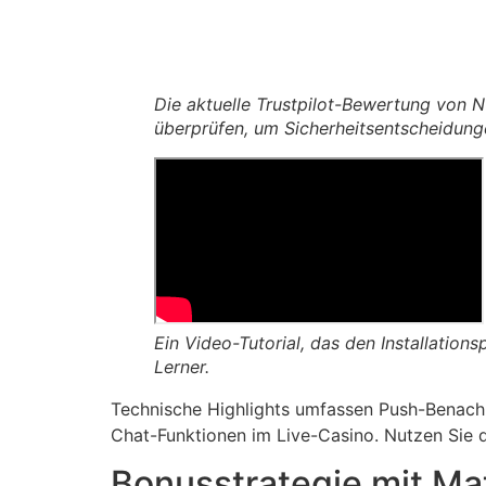
Die aktuelle Trustpilot-Bewertung von N
überprüfen, um Sicherheitsentscheidung
Ein Video-Tutorial, das den Installation
Lerner.
Technische Highlights umfassen Push-Benachr
Chat-Funktionen im Live-Casino. Nutzen Sie d
Bonusstrategie mit M