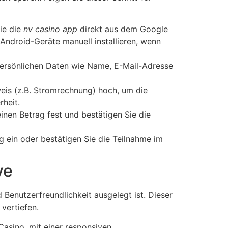
Sie die
nv casino app
direkt aus dem Google
 Android-Geräte manuell installieren, wenn
t persönlichen Daten wie Name, E-Mail-Adresse
eis (z.B. Stromrechnung) hoch, um die
rheit.
inen Betrag fest und bestätigen Sie die
 ein oder bestätigen Sie die Teilnahme im
ve
Benutzerfreundlichkeit ausgelegt ist. Dieser
 vertiefen.
Casino, mit einer responsiven