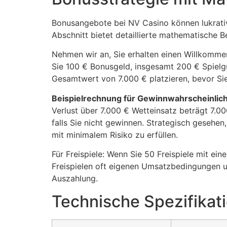
Bonusangebote bei NV Casino können lukrativ
Abschnitt bietet detaillierte mathematische 
Nehmen wir an, Sie erhalten einen Willkomm
Sie 100 € Bonusgeld, insgesamt 200 € Spielg
Gesamtwert von 7.000 € platzieren, bevor S
Beispielrechnung für Gewinnwahrscheinlich
Verlust über 7.000 € Wetteinsatz beträgt 7.0
falls Sie nicht gewinnen. Strategisch gesehen
mit minimalem Risiko zu erfüllen.
Für Freispiele: Wenn Sie 50 Freispiele mit ei
Freispielen oft eigenen Umsatzbedingungen un
Auszahlung.
Technische Spezifikat