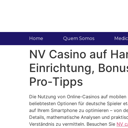
Home
Quem Somos
Medic
NV Casino auf Han
Einrichtung, Bonu
Pro-Tipps
Die Nutzung von Online-Casinos auf mobilen 
beliebtesten Optionen für deutsche Spieler e
auf Ihrem Smartphone zu optimieren – von de
Details, mathematische Analysen und praktisch
Verständnis zu vermitteln. Besuchen Sie
NV c