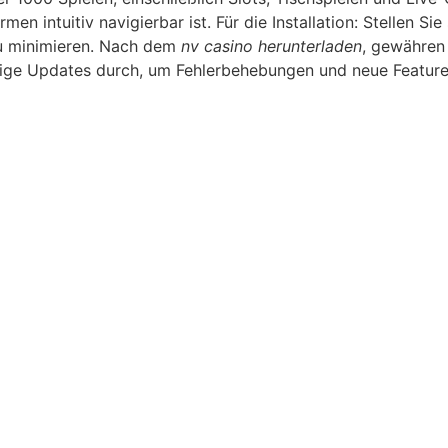
men intuitiv navigierbar ist. Für die Installation: Stellen S
zu minimieren. Nach dem
nv casino herunterladen
, gewähren
ige Updates durch, um Fehlerbehebungen und neue Features