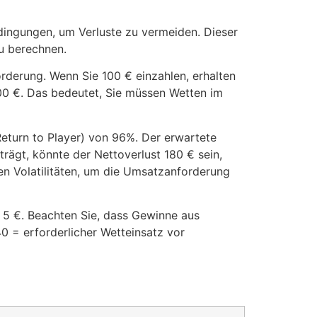
dingungen, um Verluste zu vermeiden. Dieser
zu berechnen.
derung. Wenn Sie 100 € einzahlen, erhalten
00 €. Das bedeutet, Sie müssen Wetten im
eturn to Player) von 96%. Der erwartete
rägt, könnte der Nettoverlust 180 € sein,
gen Volatilitäten, um die Umsatzanforderung
t 5 €. Beachten Sie, dass Gewinne aus
0 = erforderlicher Wetteinsatz vor