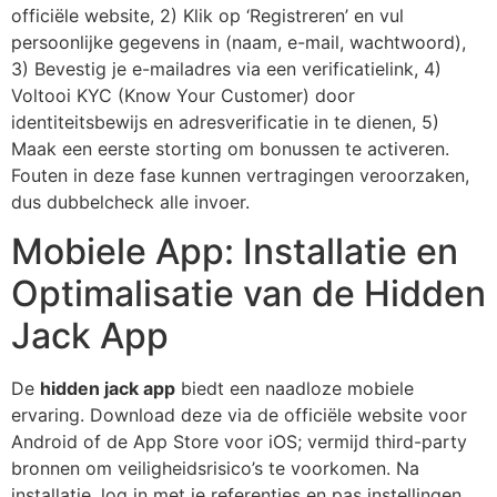
officiële website, 2) Klik op ‘Registreren’ en vul
persoonlijke gegevens in (naam, e-mail, wachtwoord),
3) Bevestig je e-mailadres via een verificatielink, 4)
Voltooi KYC (Know Your Customer) door
identiteitsbewijs en adresverificatie in te dienen, 5)
Maak een eerste storting om bonussen te activeren.
Fouten in deze fase kunnen vertragingen veroorzaken,
dus dubbelcheck alle invoer.
Mobiele App: Installatie en
Optimalisatie van de Hidden
Jack App
De
hidden jack app
biedt een naadloze mobiele
ervaring. Download deze via de officiële website voor
Android of de App Store voor iOS; vermijd third-party
bronnen om veiligheidsrisico’s te voorkomen. Na
installatie, log in met je referenties en pas instellingen