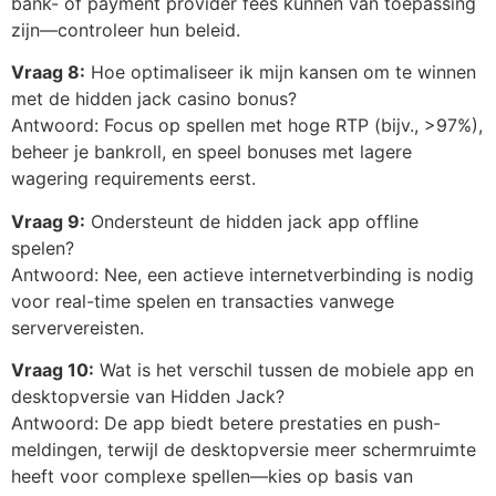
bank- of payment provider fees kunnen van toepassing
zijn—controleer hun beleid.
Vraag 8:
Hoe optimaliseer ik mijn kansen om te winnen
met de hidden jack casino bonus?
Antwoord: Focus op spellen met hoge RTP (bijv., >97%),
beheer je bankroll, en speel bonuses met lagere
wagering requirements eerst.
Vraag 9:
Ondersteunt de hidden jack app offline
spelen?
Antwoord: Nee, een actieve internetverbinding is nodig
voor real-time spelen en transacties vanwege
serververeisten.
Vraag 10:
Wat is het verschil tussen de mobiele app en
desktopversie van Hidden Jack?
Antwoord: De app biedt betere prestaties en push-
meldingen, terwijl de desktopversie meer schermruimte
heeft voor complexe spellen—kies op basis van