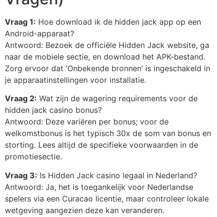
Vraag 1:
Hoe download ik de hidden jack app op een
Android-apparaat?
Antwoord: Bezoek de officiële Hidden Jack website, ga
naar de mobiele sectie, en download het APK-bestand.
Zorg ervoor dat ‘Onbekende bronnen’ is ingeschakeld in
je apparaatinstellingen voor installatie.
Vraag 2:
Wat zijn de wagering requirements voor de
hidden jack casino bonus?
Antwoord: Deze variëren per bonus; voor de
welkomstbonus is het typisch 30x de som van bonus en
storting. Lees altijd de specifieke voorwaarden in de
promotiesectie.
Vraag 3:
Is Hidden Jack casino legaal in Nederland?
Antwoord: Ja, het is toegankelijk voor Nederlandse
spelers via een Curacao licentie, maar controleer lokale
wetgeving aangezien deze kan veranderen.