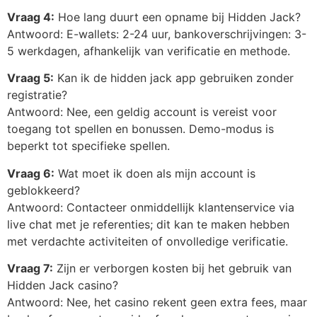
Vraag 4:
Hoe lang duurt een opname bij Hidden Jack?
Antwoord: E-wallets: 2-24 uur, bankoverschrijvingen: 3-
5 werkdagen, afhankelijk van verificatie en methode.
Vraag 5:
Kan ik de hidden jack app gebruiken zonder
registratie?
Antwoord: Nee, een geldig account is vereist voor
toegang tot spellen en bonussen. Demo-modus is
beperkt tot specifieke spellen.
Vraag 6:
Wat moet ik doen als mijn account is
geblokkeerd?
Antwoord: Contacteer onmiddellijk klantenservice via
live chat met je referenties; dit kan te maken hebben
met verdachte activiteiten of onvolledige verificatie.
Vraag 7:
Zijn er verborgen kosten bij het gebruik van
Hidden Jack casino?
Antwoord: Nee, het casino rekent geen extra fees, maar