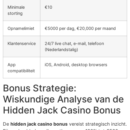
Minimale
€10
storting
Opnamelimiet
€5000 per dag, €20,000 per maand
Klantenservice
24/7 live chat, e-mail, telefoon
(Nederlandstalig)
App
iOS, Android, desktop browsers
compatibiliteit
Bonus Strategie:
Wiskundige Analyse van de
Hidden Jack Casino Bonus
De
hidden jack casino bonus
vereist strategisch inzicht.