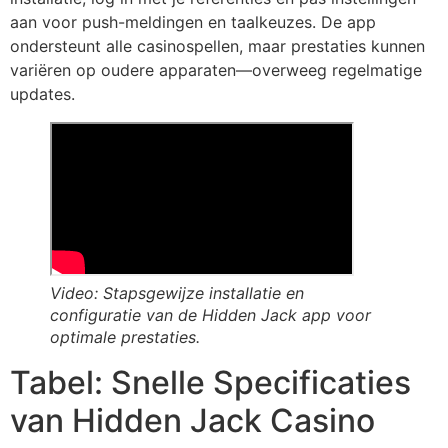
aan voor push-meldingen en taalkeuzes. De app
ondersteunt alle casinospellen, maar prestaties kunnen
variëren op oudere apparaten—overweeg regelmatige
updates.
Video: Stapsgewijze installatie en
configuratie van de Hidden Jack app voor
optimale prestaties.
Tabel: Snelle Specificaties
van Hidden Jack Casino