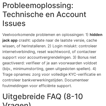
Probleemoplossing:
Technische en Account
Issues
Veelvoorkomende problemen en oplossingen: 1)
hidden
jack app
crasht: update naar de laatste versie, cache
wissen, of herinstalleren. 2) Login mislukt: controleer
internetverbinding, reset wachtwoord, of contacteer
support voor accountvergrendelingen. 3) Bonus niet
geactiveerd: verifieer of je aan voorwaarden voldoet
(bijv., minimumstorting, geen uitgesloten spellen). 4)
Trage opnames: zorg voor volledige KYC-verificatie en
controleer bankverwerkingstijden. Documenteer
foutmeldingen voor efficiënte support.
Uitgebreide FAQ (8-10
Vragen)