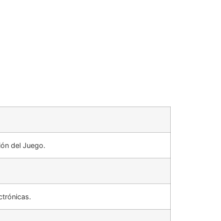
ión del Juego.
ctrónicas.