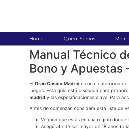
Home
Quem Somos
Medic
Manual Técnico d
Bono y Apuestas 
El
Gran Casino Madrid
es una plataforma de 
juegos. Esta guía está diseñada para proporci
madrid
y las especificaciones clave. Para ac
Antes de comenzar, considera esta lista de ve
Verifica que estás en una región donde l
Asegúrate de ser mayor de 18 años (o la 