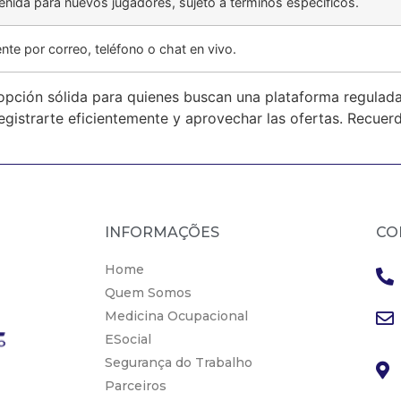
nida para nuevos jugadores, sujeto a términos específicos.
ente por correo, teléfono o chat en vivo.
 opción sólida para quienes buscan una plataforma regulad
registrarte eficientemente y aprovechar las ofertas. Recuer
INFORMAÇÕES
CO
Home
Quem Somos
Medicina Ocupacional
ESocial
Segurança do Trabalho
Parceiros