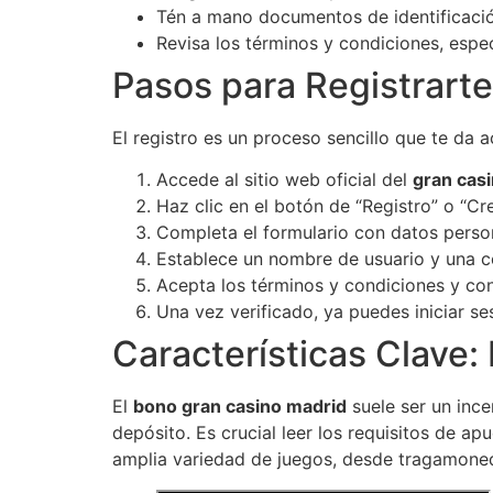
Tén a mano documentos de identificación
Revisa los términos y condiciones, espe
Pasos para Registrarte
El registro es un proceso sencillo que te da 
Accede al sitio web oficial del
gran cas
Haz clic en el botón de “Registro” o “C
Completa el formulario con datos person
Establece un nombre de usuario y una c
Acepta los términos y condiciones y conf
Una vez verificado, ya puedes iniciar se
Características Clave:
El
bono gran casino madrid
suele ser un ince
depósito. Es crucial leer los requisitos de a
amplia variedad de juegos, desde tragamoned