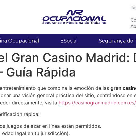
Te
Ce
Ad
ina Ocupacional
ESocial
Segurança do 
el Gran Casino Madrid:
– Guía Rápida
entretenimiento que combina la emoción de las
gran casin
onar una visión general práctica del sitio, centrándose en e
ceder directamente, visita
https://casinogranmadrid.com.es/
rificación rápida:
os juegos de azar en línea están permitidos.
edad legal en tu jurisdicción).