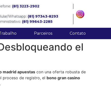
lefone:
(81) 3223-2902
lular/Whatsapp:
(81) 97343-8293
ministrativo:
(81) 99643-2285
Trabalho
Parceiros
Contato
 Desbloqueando el
o madrid apuestas
con una oferta robusta de
l proceso de registro, el
bono gran casino
.