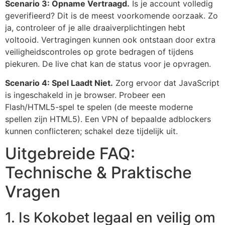
Scenario 3: Opname Vertraagd.
Is je account volledig
geverifieerd? Dit is de meest voorkomende oorzaak. Zo
ja, controleer of je alle draaiverplichtingen hebt
voltooid. Vertragingen kunnen ook ontstaan door extra
veiligheidscontroles op grote bedragen of tijdens
piekuren. De live chat kan de status voor je opvragen.
Scenario 4: Spel Laadt Niet.
Zorg ervoor dat JavaScript
is ingeschakeld in je browser. Probeer een
Flash/HTML5-spel te spelen (de meeste moderne
spellen zijn HTML5). Een VPN of bepaalde adblockers
kunnen conflicteren; schakel deze tijdelijk uit.
Uitgebreide FAQ:
Technische & Praktische
Vragen
1. Is Kokobet legaal en veilig om