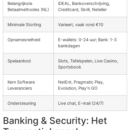
Belangrijkste
iDEAL, Bankoverschrijving,
Betaalmethodes (NL)
Creditcard, Skrill, Neteller
Minimale Storting
Varieert, vaak rond €10
Opnamesnelheid
E-wallets: 0-24 uur; Bank: 1-3
bankdagen
Spelaanbod
Slots, Tafelspelen, Live Casino,
Sportsbook
Kern Software
NetEnt, Pragmatic Play,
Leveranciers
Evolution, Play’n GO
Ondersteuning
Live chat, E-mail (24/7)
Banking & Security: Het