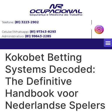
Telefone:
(81) 3223-2902
Celular/Whatsapp:
(81) 97343-8293
Administrativo:
(81) 99643-2285
Kokobet Betting
Systems Decoded:
The Definitive
Handbook voor
Nederlandse Spelers