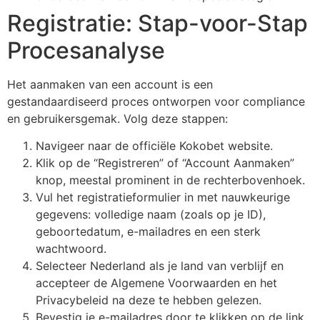
Registratie: Stap-voor-Stap
Procesanalyse
Het aanmaken van een account is een
gestandaardiseerd proces ontworpen voor compliance
en gebruikersgemak. Volg deze stappen:
Navigeer naar de officiële Kokobet website.
Klik op de “Registreren” of “Account Aanmaken”
knop, meestal prominent in de rechterbovenhoek.
Vul het registratieformulier in met nauwkeurige
gegevens: volledige naam (zoals op je ID),
geboortedatum, e-mailadres en een sterk
wachtwoord.
Selecteer Nederland als je land van verblijf en
accepteer de Algemene Voorwaarden en het
Privacybeleid na deze te hebben gelezen.
Bevestig je e-mailadres door te klikken op de link