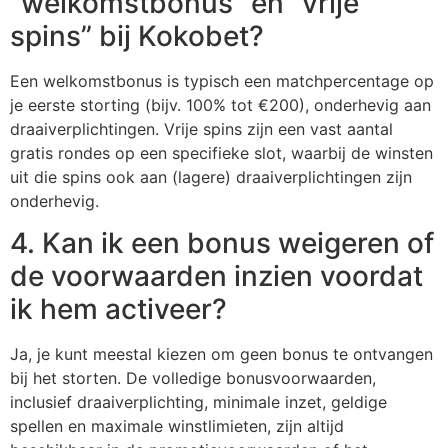
“welkomstbonus” en “vrije
spins” bij Kokobet?
Een welkomstbonus is typisch een matchpercentage op
je eerste storting (bijv. 100% tot €200), onderhevig aan
draaiverplichtingen. Vrije spins zijn een vast aantal
gratis rondes op een specifieke slot, waarbij de winsten
uit die spins ook aan (lagere) draaiverplichtingen zijn
onderhevig.
4. Kan ik een bonus weigeren of
de voorwaarden inzien voordat
ik hem activeer?
Ja, je kunt meestal kiezen om geen bonus te ontvangen
bij het storten. De volledige bonusvoorwaarden,
inclusief draaiverplichting, minimale inzet, geldige
spellen en maximale winstlimieten, zijn altijd