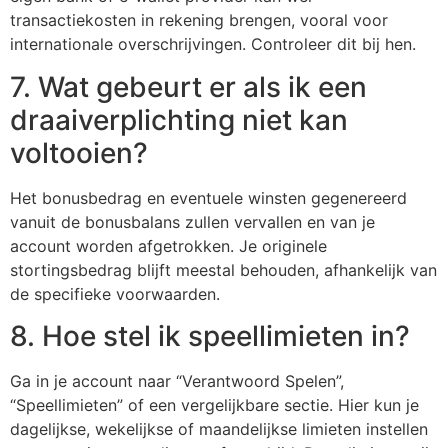
transactiekosten in rekening brengen, vooral voor
internationale overschrijvingen. Controleer dit bij hen.
7. Wat gebeurt er als ik een
draaiverplichting niet kan
voltooien?
Het bonusbedrag en eventuele winsten gegenereerd
vanuit de bonusbalans zullen vervallen en van je
account worden afgetrokken. Je originele
stortingsbedrag blijft meestal behouden, afhankelijk van
de specifieke voorwaarden.
8. Hoe stel ik speellimieten in?
Ga in je account naar “Verantwoord Spelen”,
“Speellimieten” of een vergelijkbare sectie. Hier kun je
dagelijkse, wekelijkse of maandelijkse limieten instellen