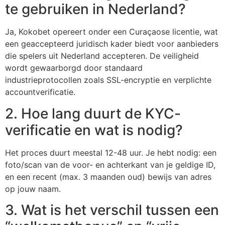
te gebruiken in Nederland?
Ja, Kokobet opereert onder een Curaçaose licentie, wat
een geaccepteerd juridisch kader biedt voor aanbieders
die spelers uit Nederland accepteren. De veiligheid
wordt gewaarborgd door standaard
industrieprotocollen zoals SSL-encryptie en verplichte
accountverificatie.
2. Hoe lang duurt de KYC-
verificatie en wat is nodig?
Het proces duurt meestal 12-48 uur. Je hebt nodig: een
foto/scan van de voor- en achterkant van je geldige ID,
en een recent (max. 3 maanden oud) bewijs van adres
op jouw naam.
3. Wat is het verschil tussen een