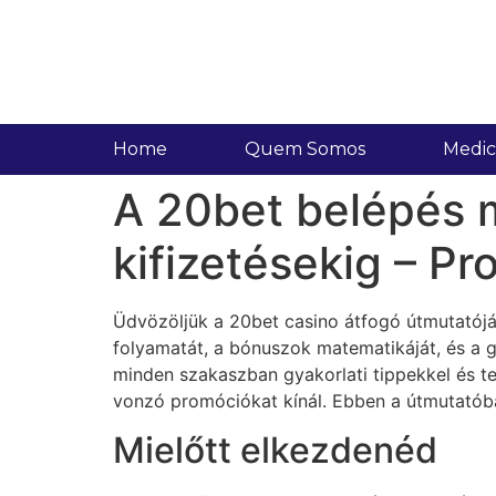
Home
Quem Somos
Medic
A 20bet belépés m
kifizetésekig – Pr
Üdvözöljük a 20bet casino átfogó útmutatójá
folyamatát, a bónuszok matematikáját, és a
minden szakaszban gyakorlati tippekkel és tec
vonzó promóciókat kínál. Ebben a útmutatóba
Mielőtt elkezdenéd