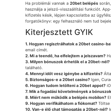
Ha problémái vannak a
20bet belépés
során,
használja a jelszó-visszaállítási funkciót. A
kifizetés késik, lépjen kapcsolatba az ügyfél
forgatókönyv: egy felhasználó nem tud bejele
Kiterjesztett GYIK
1. Hogyan regisztrálhatok a 20bet casino-ba
email címét.
2. Mi a teendő, ha elfelejtem a jelszavam?
Ha
3. Milyen bónuszok érhetők el a 20bet-nél?
található.
4. Mennyi időt vesz igénybe a kifizetés?
Álta
5. Biztonságos-e a 20bet casino?
Igen, Curac
6. Hogyan tudom letölteni a 20bet appot?
iO
7. Mik a fogadási követelmények a bónuszo
8. Miért nem működik a belépés mobilon?
El
9. Hogyan verifikálhatom a fiókomat?
Töltse 
10. Van-e élő chat támogatás a 20bet-nél?
I