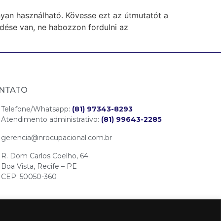
yan használható. Kövesse ezt az útmutatót a
rdése van, ne habozzon fordulni az
NTATO
Telefone/Whatsapp:
(81) 97343-8293
Atendimento administrativo:
(81) 99643-2285
gerencia@nrocupacional.com.br
R. Dom Carlos Coelho, 64.
Boa Vista, Recife – PE
CEP: 50050-360