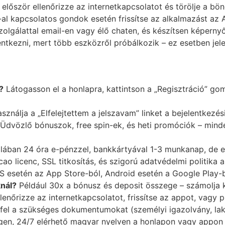
 először ellenőrizze az internetkapcsolatot és törölje a b
pp-al kapcsolatos gondok esetén frissítse az alkalmazást a
szolgálattal email-en vagy élő chaten, és készítsen képerny
ntkezni, mert több eszközről próbálkozik – ez esetben jele
?
Látogasson el a honlapra, kattintson a „Regisztráció” gomb
sználja a „Elfelejtettem a jelszavam” linket a bejelentkezés
Üdvözlő bónuszok, free spin-ek, és heti promóciók – mind
lában 24 óra e-pénzzel, bankkártyával 1-3 munkanap, de ez 
ao licenc, SSL titkosítás, és szigorú adatvédelmi politika a
S esetén az App Store-ból, Android esetén a Google Play-bő
knál?
Például 30x a bónusz és deposit összege – számolja ki
lenőrizze az internetkapcsolatot, frissítse az appot, vagy 
fel a szükséges dokumentumokat (személyi igazolvány, lakc
gen, 24/7 elérhető magyar nyelven a honlapon vagy appon 