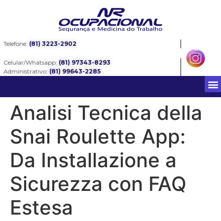
Telefone:
(81) 3223-2902
Celular/Whatsapp:
(81) 97343-8293
Administrativo:
(81) 99643-2285
Analisi Tecnica della
Snai Roulette App:
Da Installazione a
Sicurezza con FAQ
Estesa