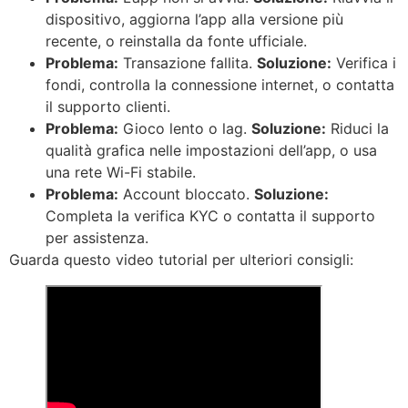
dispositivo, aggiorna l’app alla versione più
recente, o reinstalla da fonte ufficiale.
Problema:
Transazione fallita.
Soluzione:
Verifica i
fondi, controlla la connessione internet, o contatta
il supporto clienti.
Problema:
Gioco lento o lag.
Soluzione:
Riduci la
qualità grafica nelle impostazioni dell’app, o usa
una rete Wi-Fi stabile.
Problema:
Account bloccato.
Soluzione:
Completa la verifica KYC o contatta il supporto
per assistenza.
Guarda questo video tutorial per ulteriori consigli: