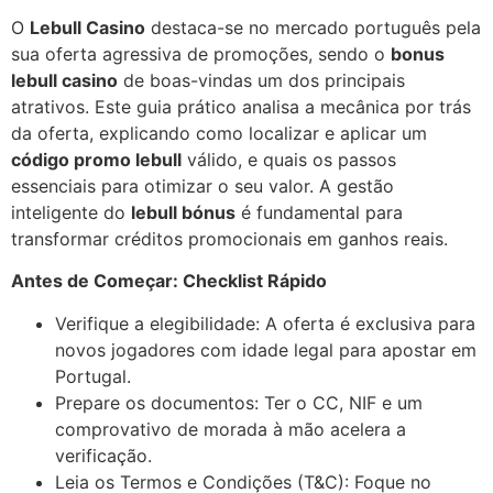
O
Lebull Casino
destaca-se no mercado português pela
sua oferta agressiva de promoções, sendo o
bonus
lebull casino
de boas-vindas um dos principais
atrativos. Este guia prático analisa a mecânica por trás
da oferta, explicando como localizar e aplicar um
código promo lebull
válido, e quais os passos
essenciais para otimizar o seu valor. A gestão
inteligente do
lebull bónus
é fundamental para
transformar créditos promocionais em ganhos reais.
Antes de Começar: Checklist Rápido
Verifique a elegibilidade: A oferta é exclusiva para
novos jogadores com idade legal para apostar em
Portugal.
Prepare os documentos: Ter o CC, NIF e um
comprovativo de morada à mão acelera a
verificação.
Leia os Termos e Condições (T&C): Foque no