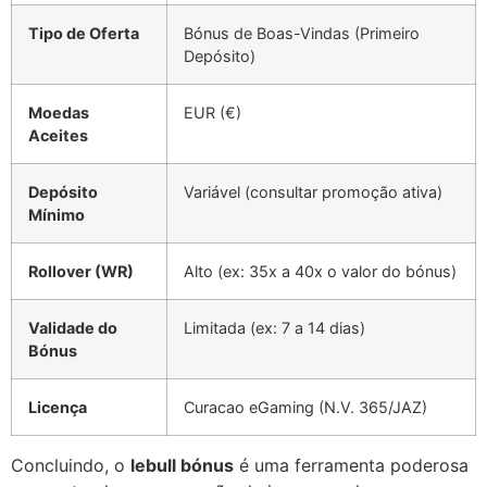
Tipo de Oferta
Bónus de Boas-Vindas (Primeiro
Depósito)
Moedas
EUR (€)
Aceites
Depósito
Variável (consultar promoção ativa)
Mínimo
Rollover (WR)
Alto (ex: 35x a 40x o valor do bónus)
Validade do
Limitada (ex: 7 a 14 dias)
Bónus
Licença
Curacao eGaming (N.V. 365/JAZ)
Concluindo, o
lebull bónus
é uma ferramenta poderosa