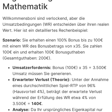
Mathematik
Willkommensboni sind verlockend, aber die
Umsatzbedingungen (WR) entscheiden über ihren realen
Wert. Hier ist ein detailliertes Rechenbeispiel:
Szenario:
Sie erhalten einen 100% Bonus bis zu 100€
mit einem WR des Bonusbetrags von x35. Sie zahlen
100€ ein und erhalten 100€ Bonusguthaben
(Gesamtguthaben: 200€).
Umsatzerfordernis:
Bonus (100€) x 35 = 3.500€
Umsatz müssen Sie generieren.
Erwarteter Verlust (Theorie):
Unter der Annahme
eines durchschnittlichen Spiel-RTP von 96%
(Hausvorteil 4%), beträgt der erwartete Verlust
während der Erfüllung des WR etwa 4% von
3.500€ =
140€
.
Analyse:
Da Ihr ursprüngliches Eigenkapital nur