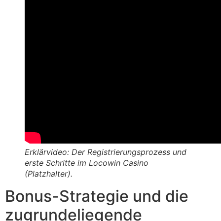
Erklärvideo: Der Registrierungsprozess und
erste Schritte im Locowin Casino
(Platzhalter).
Bonus-Strategie und die
zugrundeliegende