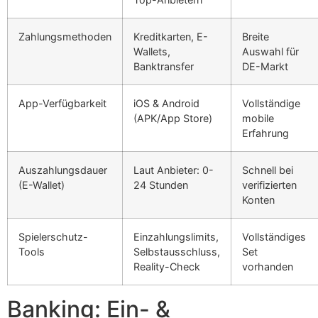
Zahlungsmethoden
Kreditkarten, E-
Breite
Wallets,
Auswahl für
Banktransfer
DE-Markt
App-Verfügbarkeit
iOS & Android
Vollständige
(APK/App Store)
mobile
Erfahrung
Auszahlungsdauer
Laut Anbieter: 0-
Schnell bei
(E-Wallet)
24 Stunden
verifizierten
Konten
Spielerschutz-
Einzahlungslimits,
Vollständiges
Tools
Selbstausschluss,
Set
Reality-Check
vorhanden
Banking: Ein- &