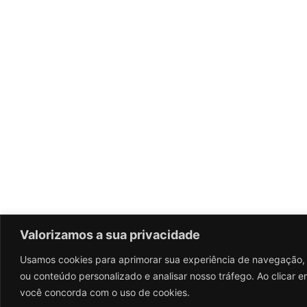
Valorizamos a sua privacidade
Usamos cookies para aprimorar sua experiência de navegação, 
ou conteúdo personalizado e analisar nosso tráfego. Ao clicar e
você concorda com o uso de cookies.