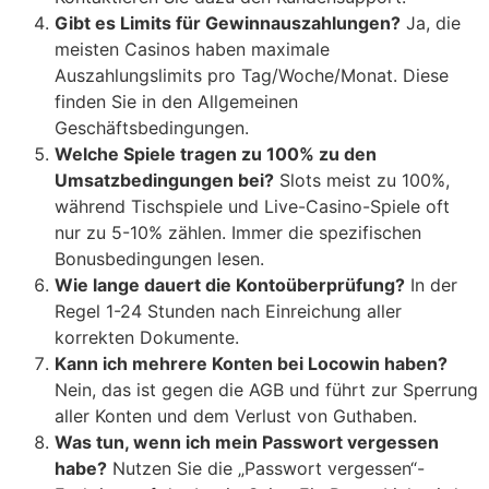
Gibt es Limits für Gewinnauszahlungen?
Ja, die
meisten Casinos haben maximale
Auszahlungslimits pro Tag/Woche/Monat. Diese
finden Sie in den Allgemeinen
Geschäftsbedingungen.
Welche Spiele tragen zu 100% zu den
Umsatzbedingungen bei?
Slots meist zu 100%,
während Tischspiele und Live-Casino-Spiele oft
nur zu 5-10% zählen. Immer die spezifischen
Bonusbedingungen lesen.
Wie lange dauert die Kontoüberprüfung?
In der
Regel 1-24 Stunden nach Einreichung aller
korrekten Dokumente.
Kann ich mehrere Konten bei Locowin haben?
Nein, das ist gegen die AGB und führt zur Sperrung
aller Konten und dem Verlust von Guthaben.
Was tun, wenn ich mein Passwort vergessen
habe?
Nutzen Sie die „Passwort vergessen“-