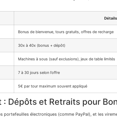
Détails
Bonus de bienvenue, tours gratuits, offres de recharge
30x à 40x (bonus + dépôt)
Machines à sous (sauf exclusions), jeux de table limités
7 à 30 jours selon l’offre
5€ par tour maximum souvent appliqué
: Dépôts et Retraits pour Bo
es portefeuilles électroniques (comme PayPal), et les vireme