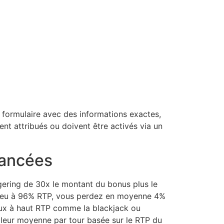
 le formulaire avec des informations exactes,
ent attribués ou doivent être activés via un
vancées
gering de 30x le montant du bonus plus le
un jeu à 96% RTP, vous perdez en moyenne 4%
jeux à haut RTP comme la blackjack ou
 valeur moyenne par tour basée sur le RTP du