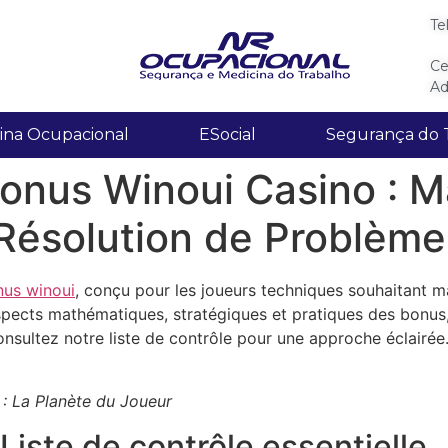
Te
Ce
Ad
ina Ocupacional
ESocial
Segurança do 
onus Winoui Casino : M
 Résolution de Problème
us winoui
, conçu pour les joueurs techniques souhaitant ma
spects mathématiques, stratégiques et pratiques des bonus,
nsultez notre liste de contrôle pour une approche éclairée
 : La Planète du Joueur
iste de contrôle essentielle