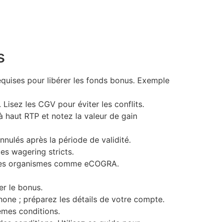
s
equises pour libérer les fonds bonus. Exemple
Lisez les CGV pour éviter les conflits.
 haut RTP et notez la valeur de gain
nulés après la période de validité.
es wagering stricts.
a des organismes comme eCOGRA.
er le bonus.
hone ; préparez les détails de votre compte.
mêmes conditions.