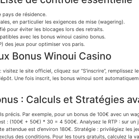
re pays de résidence.
ales, en particulier les exigences de mise (wagering).
é pour éviter les blocages lors des retraits.
atibles avec les bonus winoui casino bonus.
P) des jeux pour optimiser vos paris.
aux Bonus Winoui Casino
visitez le site officiel, cliquez sur “S’inscrire”, remplissez
dépôt. Une fois inscrit, les bonus winoui sont automatiquem
us : Calculs et Stratégies a
uls précis. Par exemple, pour un bonus de 100€ avec un wa
 est : (100€ + 50€) * 30 = 4 500€. Analysez le RTP : sur 
e attendue est d’environ 180€. Stratégie : privilégiez les 
exclus des conditions. Pour les tours gratuits, calculez la