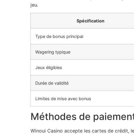
jeu.
Spécification
Type de bonus principal
Wagering typique
Jeux éligibles
Durée de validité
Limites de mise avec bonus
Méthodes de paiement 
Winoui Casino accepte les cartes de crédit, l