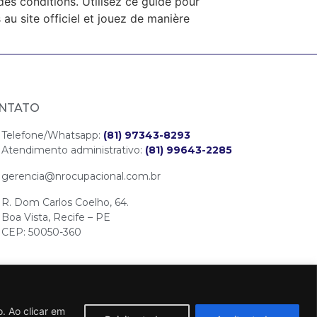
s conditions. Utilisez ce guide pour
au site officiel et jouez de manière
NTATO
Telefone/Whatsapp:
(81) 97343-8293
Atendimento administrativo:
(81) 99643-2285
gerencia@nrocupacional.com.br
R. Dom Carlos Coelho, 64.
Boa Vista, Recife – PE
CEP: 50050-360
. Ao clicar em