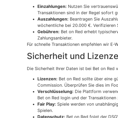
Einzahlungen:
Nutzen Sie vertrauenswür
Transaktionen sind in der Regel sofort 
Auszahlungen:
Beantragen Sie Auszahlu
wöchentliche bei 20.000 €. Verifiziere
Gebühren:
Bet on Red erhebt typischerw
Zahlungsanbieter.
Für schnelle Transaktionen empfehlen wir E-W
Sicherheit und Lizenz
Die Sicherheit Ihrer Daten ist bei Bet on Red 
Lizenzen:
Bet on Red sollte über eine g
Commission. Überprüfen Sie dies im Foo
Verschlüsselung:
Die Plattform verwend
Bet on Red login und der Transaktionen 
Fair Play:
Spiele werden von unabhängigen
Spielen.
Datenschutz:
Bet on Red folgt der DSG