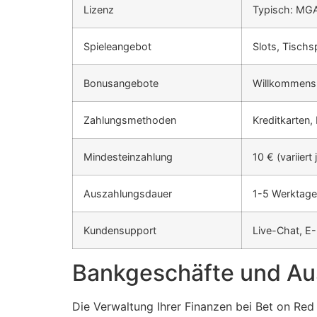
Lizenz
Typisch: MGA 
Spieleangebot
Slots, Tischs
Bonusangebote
Willkommensb
Zahlungsmethoden
Kreditkarten,
Mindesteinzahlung
10 € (variier
Auszahlungsdauer
1-5 Werktage
Kundensupport
Live-Chat, E-
Bankgeschäfte und A
Die Verwaltung Ihrer Finanzen bei Bet on Red 