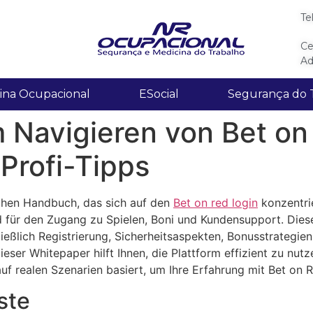
Te
Ce
Ad
ina Ocupacional
ESocial
Segurança do 
 Navigieren von Bet on
Profi-Tipps
hen Handbuch, das sich auf den
Bet on red login
konzentrie
für den Zugang zu Spielen, Boni und Kundensupport. Dieser 
ließlich Registrierung, Sicherheitsaspekten, Bonusstrategie
dieser Whitepaper hilft Ihnen, die Plattform effizient zu n
 auf realen Szenarien basiert, um Ihre Erfahrung mit Bet on 
ste