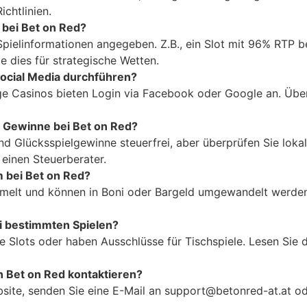
ichtlinien.
 bei Bet on Red?
 Spielinformationen angegeben. Z.B., ein Slot mit 96% RTP b
e dies für strategische Wetten.
Social Media durchführen?
ige Casinos bieten Login via Facebook oder Google an. Über
r Gewinne bei Bet on Red?
ind Glücksspielgewinne steuerfrei, aber überprüfen Sie lokal
 einen Steuerberater.
 bei Bet on Red?
elt und können in Boni oder Bargeld umgewandelt werden. D
ei bestimmten Spielen?
te Slots oder haben Ausschlüsse für Tischspiele. Lesen Sie
n Bet on Red kontaktieren?
site, senden Sie eine E-Mail an support@betonred-at.at oder