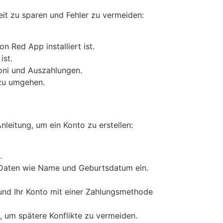
Zeit zu sparen und Fehler zu vermeiden:
n Red App installiert ist.
ist.
oni und Auszahlungen.
 zu umgehen.
Anleitung, um ein Konto zu erstellen:
.
e Daten wie Name und Geburtsdatum ein.
 und Ihr Konto mit einer Zahlungsmethode
n, um spätere Konflikte zu vermeiden.