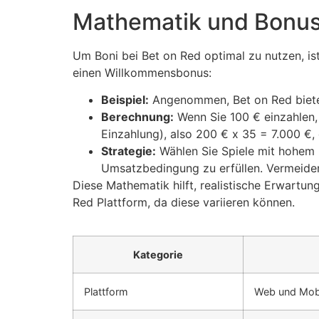
Mathematik und Bonus
Um Boni bei Bet on Red optimal zu nutzen, ist
einen Willkommensbonus:
Beispiel:
Angenommen, Bet on Red biete
Berechnung:
Wenn Sie 100 € einzahlen,
Einzahlung), also 200 € x 35 = 7.000 €,
Strategie:
Wählen Sie Spiele mit hohem R
Umsatzbedingung zu erfüllen. Vermeiden
Diese Mathematik hilft, realistische Erwartu
Red Plattform, da diese variieren können.
Kategorie
Plattform
Web und Mobi