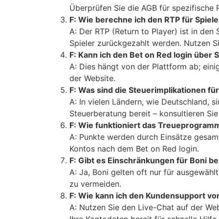
Überprüfen Sie die AGB für spezifische R
F: Wie berechne ich den RTP für Spiele
A: Der RTP (Return to Player) ist in den
Spieler zurückgezahlt werden. Nutzen Si
F: Kann ich den Bet on Red login über 
A: Dies hängt von der Plattform ab; ein
der Website.
F: Was sind die Steuerimplikationen fü
A: In vielen Ländern, wie Deutschland, s
Steuerberatung bereit – konsultieren Sie
F: Wie funktioniert das Treueprogramm
A: Punkte werden durch Einsätze gesamm
Kontos nach dem Bet on Red login.
F: Gibt es Einschränkungen für Boni b
A: Ja, Boni gelten oft nur für ausgewähl
zu vermeiden.
F: Wie kann ich den Kundensupport vo
A: Nutzen Sie den Live-Chat auf der Web
Ihre Kontodaten bereit für schnelle Hilfe.