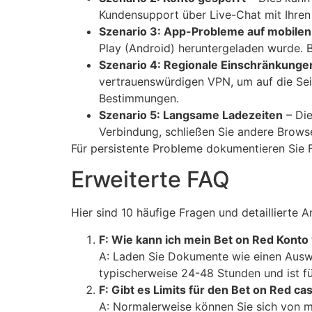
Kundensupport über Live-Chat mit Ihren
Szenario 3: App-Probleme auf mobilen
Play (Android) heruntergeladen wurde. Be
Szenario 4: Regionale Einschränkunge
vertrauenswürdigen VPN, um auf die Seit
Bestimmungen.
Szenario 5: Langsame Ladezeiten
– Die
Verbindung, schließen Sie andere Browse
Für persistente Probleme dokumentieren Sie 
Erweiterte FAQ
Hier sind 10 häufige Fragen und detaillierte
F: Wie kann ich mein Bet on Red Konto 
A: Laden Sie Dokumente wie einen Auswe
typischerweise 24-48 Stunden und ist fü
F: Gibt es Limits für den Bet on Red c
A: Normalerweise können Sie sich von m