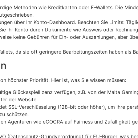
dige Methoden wie Kreditkarten oder E-Wallets. Die Mindes
gutgeschrieben.
ngen über Ihr Konto-Dashboard. Beachten Sie Limits: Täglic
n Sie Ihr Konto durch Dokumente wie Ausweis oder Rechnun
eise keine Gebühren für Ein- oder Auszahlungen, aber übe
allets, da sie oft geringere Bearbeitungszeiten haben als 
en
von höchster Priorität. Hier ist, was Sie wissen müssen:
ültige Glücksspiellizenz verfügen, z.B. von der Malta Gam
ter der Website.
et SSL-Verschlüsselung (128-bit oder höher), um Ihre pers
zu schützen.
 Agenturen wie eCOGRA auf Fairness und Zufälligkeit geprü
VO (Datenschutz-Grundverordnung) für EU-Bürger, was bede