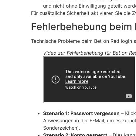
und nicht ohne Einwilligung geteilt werd
Für zusätzliche Sicherheit aktivieren Sie die 
Fehlerbehebung beim 
Technische Probleme beim Bet on Red login sin
Video zur Fehlerbehebung für Bet on Re
Szenario 1: Passwort vergessen
– Klick
Anweisungen in der E-Mail, um es zurück
Sonderzeichen).
Szenario 2: Konto gesperrt
– Dies kann 