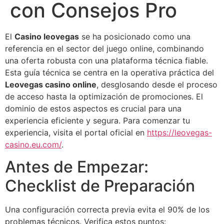
con Consejos Pro
El
Casino leovegas
se ha posicionado como una
referencia en el sector del juego online, combinando
una oferta robusta con una plataforma técnica fiable.
Esta guía técnica se centra en la operativa práctica del
Leovegas casino online
, desglosando desde el proceso
de acceso hasta la optimización de promociones. El
dominio de estos aspectos es crucial para una
experiencia eficiente y segura. Para comenzar tu
experiencia, visita el portal oficial en
https://leovegas-
casino.eu.com/
.
Antes de Empezar:
Checklist de Preparación
Una configuración correcta previa evita el 90% de los
problemas técnicos. Verifica estos puntos: