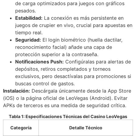
de carga optimizados para juegos con gráficos
pesados.
Estabilidad:
La conexión es más persistente en
juegos de crupier en vivo, crucial para apuestas en
tiempo real.
Seguridad:
El login biométrico (huella dactilar,
reconocimiento facial) añade una capa de
protección superior a la contraseña.
Notificaciones Push:
Configúralas para alertas de
depósitos, retiros completados y torneos
exclusivos, pero desactívalas para promociones si
buscas control de gastos.
Instalación:
Descárgala únicamente desde la App Store
(iOS) o la página oficial de LeoVegas (Android). Evitar
APKs de terceros es una medida de seguridad crítica.
Tabla 1: Especificaciones Técnicas del Casino LeoVegas
Categoría
Detalle Técnico