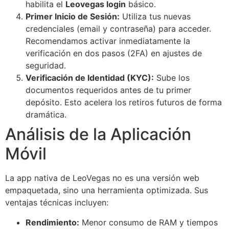
habilita el
Leovegas login
básico.
Primer Inicio de Sesión:
Utiliza tus nuevas
credenciales (email y contraseña) para acceder.
Recomendamos activar inmediatamente la
verificación en dos pasos (2FA) en ajustes de
seguridad.
Verificación de Identidad (KYC):
Sube los
documentos requeridos antes de tu primer
depósito. Esto acelera los retiros futuros de forma
dramática.
Análisis de la Aplicación
Móvil
La app nativa de LeoVegas no es una versión web
empaquetada, sino una herramienta optimizada. Sus
ventajas técnicas incluyen:
Rendimiento:
Menor consumo de RAM y tiempos