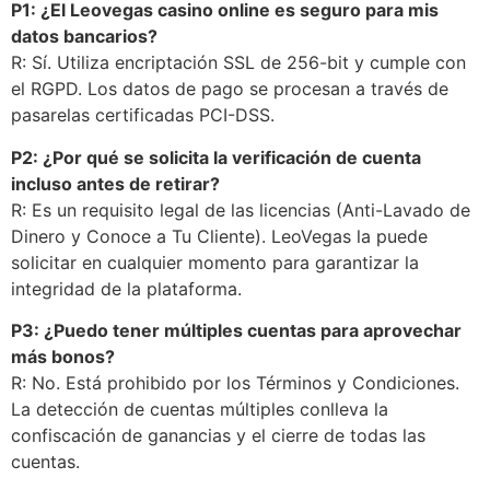
P1: ¿El Leovegas casino online es seguro para mis
datos bancarios?
R: Sí. Utiliza encriptación SSL de 256-bit y cumple con
el RGPD. Los datos de pago se procesan a través de
pasarelas certificadas PCI-DSS.
P2: ¿Por qué se solicita la verificación de cuenta
incluso antes de retirar?
R: Es un requisito legal de las licencias (Anti-Lavado de
Dinero y Conoce a Tu Cliente). LeoVegas la puede
solicitar en cualquier momento para garantizar la
integridad de la plataforma.
P3: ¿Puedo tener múltiples cuentas para aprovechar
más bonos?
R: No. Está prohibido por los Términos y Condiciones.
La detección de cuentas múltiples conlleva la
confiscación de ganancias y el cierre de todas las
cuentas.