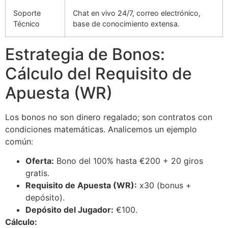
Soporte
Chat en vivo 24/7, correo electrónico,
Técnico
base de conocimiento extensa.
Estrategia de Bonos:
Cálculo del Requisito de
Apuesta (WR)
Los bonos no son dinero regalado; son contratos con
condiciones matemáticas. Analicemos un ejemplo
común:
Oferta:
Bono del 100% hasta €200 + 20 giros
gratis.
Requisito de Apuesta (WR):
x30 (bonus +
depósito).
Depósito del Jugador:
€100.
Cálculo: