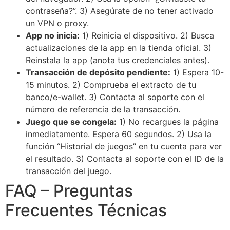
contraseña?”. 3) Asegúrate de no tener activado
un VPN o proxy.
App no inicia:
1) Reinicia el dispositivo. 2) Busca
actualizaciones de la app en la tienda oficial. 3)
Reinstala la app (anota tus credenciales antes).
Transacción de depósito pendiente:
1) Espera 10-
15 minutos. 2) Comprueba el extracto de tu
banco/e-wallet. 3) Contacta al soporte con el
número de referencia de la transacción.
Juego que se congela:
1) No recargues la página
inmediatamente. Espera 60 segundos. 2) Usa la
función “Historial de juegos” en tu cuenta para ver
el resultado. 3) Contacta al soporte con el ID de la
transacción del juego.
FAQ – Preguntas
Frecuentes Técnicas