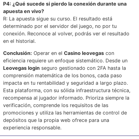
P4: ¿Qué sucede si pierdo la conexión durante una
apuesta en vivo?
R: La apuesta sigue su curso. El resultado está
determinado por el servidor del juego, no por tu
conexión. Reconoce al volver, podrás ver el resultado
en el historial.
Conclusión:
Operar en el
Casino leovegas
con
eficiencia requiere un enfoque sistemático. Desde un
Leovegas login
seguro gestionado con 2FA hasta la
comprensión matemática de los bonos, cada paso
impacta en tu rentabilidad y seguridad a largo plazo.
Esta plataforma, con su sólida infraestructura técnica,
recompensa al jugador informado. Prioriza siempre la
verificación, comprende los requisitos de las
promociones y utiliza las herramientas de control de
depósitos que la propia web ofrece para una
experiencia responsable.