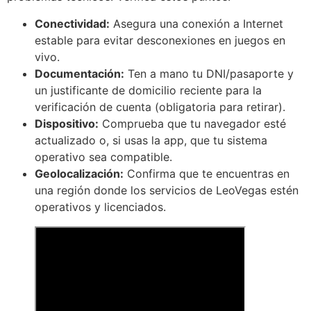
Conectividad:
Asegura una conexión a Internet
estable para evitar desconexiones en juegos en
vivo.
Documentación:
Ten a mano tu DNI/pasaporte y
un justificante de domicilio reciente para la
verificación de cuenta (obligatoria para retirar).
Dispositivo:
Comprueba que tu navegador esté
actualizado o, si usas la app, que tu sistema
operativo sea compatible.
Geolocalización:
Confirma que te encuentras en
una región donde los servicios de LeoVegas estén
operativos y licenciados.