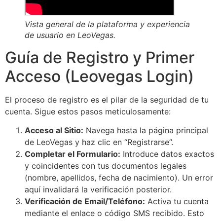
Vista general de la plataforma y experiencia
de usuario en LeoVegas.
Guía de Registro y Primer
Acceso (Leovegas Login)
El proceso de registro es el pilar de la seguridad de tu
cuenta. Sigue estos pasos meticulosamente:
Acceso al Sitio:
Navega hasta la página principal
de LeoVegas y haz clic en “Registrarse”.
Completar el Formulario:
Introduce datos exactos
y coincidentes con tus documentos legales
(nombre, apellidos, fecha de nacimiento). Un error
aquí invalidará la verificación posterior.
Verificación de Email/Teléfono:
Activa tu cuenta
mediante el enlace o código SMS recibido. Esto