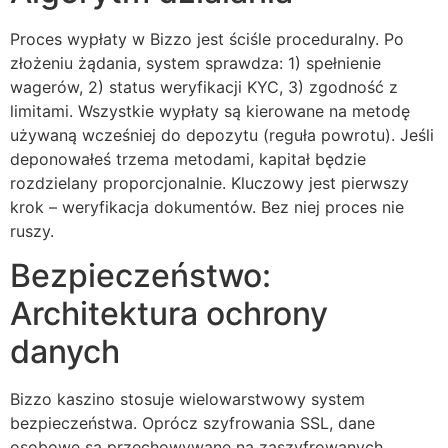
Proces wypłaty w Bizzo jest ściśle proceduralny. Po
złożeniu żądania, system sprawdza: 1) spełnienie
wagerów, 2) status weryfikacji KYC, 3) zgodność z
limitami. Wszystkie wypłaty są kierowane na metodę
używaną wcześniej do depozytu (reguła powrotu). Jeśli
deponowałeś trzema metodami, kapitał będzie
rozdzielany proporcjonalnie. Kluczowy jest pierwszy
krok – weryfikacja dokumentów. Bez niej proces nie
ruszy.
Bezpieczeństwo:
Architektura ochrony
danych
Bizzo kaszino stosuje wielowarstwowy system
bezpieczeństwa. Oprócz szyfrowania SSL, dane
osobowe są przechowywane na zaszyfrowanych