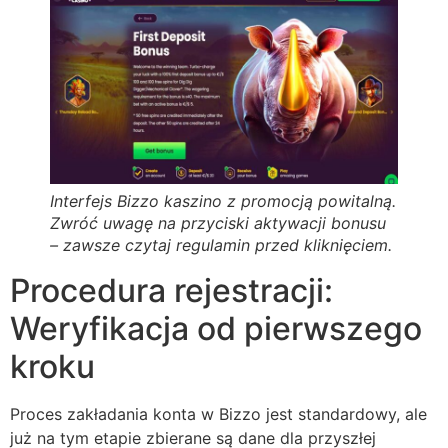
Interfejs Bizzo kaszino z promocją powitalną.
Zwróć uwagę na przyciski aktywacji bonusu
– zawsze czytaj regulamin przed kliknięciem.
Procedura rejestracji:
Weryfikacja od pierwszego
kroku
Proces zakładania konta w Bizzo jest standardowy, ale
już na tym etapie zbierane są dane dla przyszłej