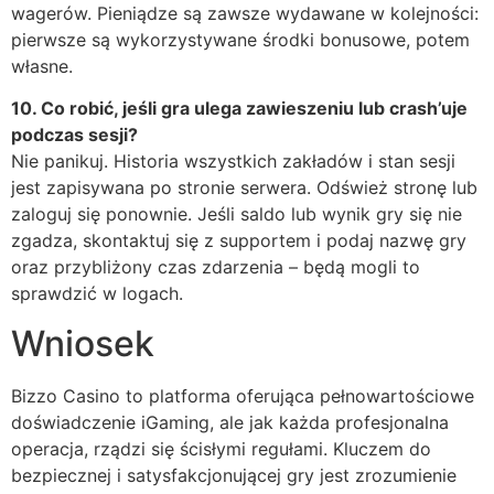
wagerów. Pieniądze są zawsze wydawane w kolejności:
pierwsze są wykorzystywane środki bonusowe, potem
własne.
10. Co robić, jeśli gra ulega zawieszeniu lub crash’uje
podczas sesji?
Nie panikuj. Historia wszystkich zakładów i stan sesji
jest zapisywana po stronie serwera. Odśwież stronę lub
zaloguj się ponownie. Jeśli saldo lub wynik gry się nie
zgadza, skontaktuj się z supportem i podaj nazwę gry
oraz przybliżony czas zdarzenia – będą mogli to
sprawdzić w logach.
Wniosek
Bizzo Casino to platforma oferująca pełnowartościowe
doświadczenie iGaming, ale jak każda profesjonalna
operacja, rządzi się ścisłymi regułami. Kluczem do
bezpiecznej i satysfakcjonującej gry jest zrozumienie