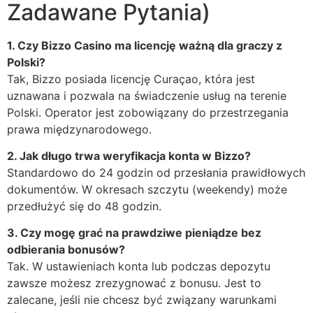
Zadawane Pytania)
1. Czy Bizzo Casino ma licencję ważną dla graczy z
Polski?
Tak, Bizzo posiada licencję Curaçao, która jest
uznawana i pozwala na świadczenie usług na terenie
Polski. Operator jest zobowiązany do przestrzegania
prawa międzynarodowego.
2. Jak długo trwa weryfikacja konta w Bizzo?
Standardowo do 24 godzin od przesłania prawidłowych
dokumentów. W okresach szczytu (weekendy) może
przedłużyć się do 48 godzin.
3. Czy mogę grać na prawdziwe pieniądze bez
odbierania bonusów?
Tak. W ustawieniach konta lub podczas depozytu
zawsze możesz zrezygnować z bonusu. Jest to
zalecane, jeśli nie chcesz być związany warunkami