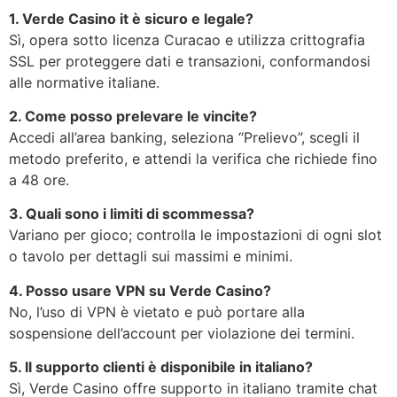
1. Verde Casino it è sicuro e legale?
Sì, opera sotto licenza Curacao e utilizza crittografia
SSL per proteggere dati e transazioni, conformandosi
alle normative italiane.
2. Come posso prelevare le vincite?
Accedi all’area banking, seleziona “Prelievo”, scegli il
metodo preferito, e attendi la verifica che richiede fino
a 48 ore.
3. Quali sono i limiti di scommessa?
Variano per gioco; controlla le impostazioni di ogni slot
o tavolo per dettagli sui massimi e minimi.
4. Posso usare VPN su Verde Casino?
No, l’uso di VPN è vietato e può portare alla
sospensione dell’account per violazione dei termini.
5. Il supporto clienti è disponibile in italiano?
Sì, Verde Casino offre supporto in italiano tramite chat