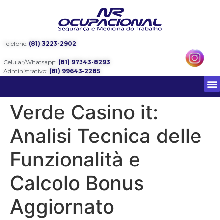
Telefone:
(81) 3223-2902
Celular/Whatsapp:
(81) 97343-8293
Administrativo:
(81) 99643-2285
Verde Casino it:
Analisi Tecnica delle
Funzionalità e
Calcolo Bonus
Aggiornato