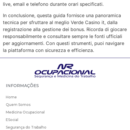
live, email e telefono durante orari specificati.
In conclusione, questa guida fornisce una panoramica
tecnica per sfruttare al meglio Verde Casino it, dalla
registrazione alla gestione dei bonus. Ricorda di giocare
responsabilmente e consultare sempre le fonti ufficiali
per aggiornamenti. Con questi strumenti, puoi navigare
la piattaforma con sicurezza e efficienza.
INFORMAÇÕES
Home
Quem Somos
Medicina Ocupacional
ESocial
Segurança do Trabalho