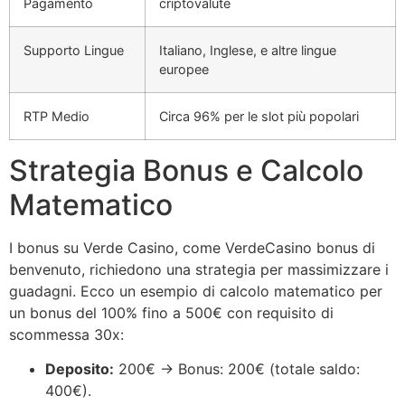
Pagamento
criptovalute
Supporto Lingue
Italiano, Inglese, e altre lingue
europee
RTP Medio
Circa 96% per le slot più popolari
Strategia Bonus e Calcolo
Matematico
I bonus su Verde Casino, come VerdeCasino bonus di
benvenuto, richiedono una strategia per massimizzare i
guadagni. Ecco un esempio di calcolo matematico per
un bonus del 100% fino a 500€ con requisito di
scommessa 30x:
Deposito:
200€ → Bonus: 200€ (totale saldo:
400€).