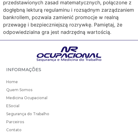
przedstawionych zasad matematycznych, połączone z
dogłębną lekturą regulaminu i rozsądnym zarządzaniem
bankrollem, pozwala zamienić promocje w realną
przewagę i bezpieczniejszą rozrywkę. Pamiętaj, że
odpowiedzialna gra jest nadrzędną wartością.
INFORMAÇÕES
Home
Quem Somos
Medicina Ocupacional
ESocial
Segurança do Trabalho
Parceiros
Contato