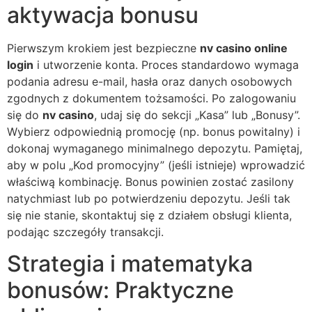
aktywacja bonusu
Pierwszym krokiem jest bezpieczne
nv casino online
login
i utworzenie konta. Proces standardowo wymaga
podania adresu e-mail, hasła oraz danych osobowych
zgodnych z dokumentem tożsamości. Po zalogowaniu
się do
nv casino
, udaj się do sekcji „Kasa” lub „Bonusy”.
Wybierz odpowiednią promocję (np. bonus powitalny) i
dokonaj wymaganego minimalnego depozytu. Pamiętaj,
aby w polu „Kod promocyjny” (jeśli istnieje) wprowadzić
właściwą kombinację. Bonus powinien zostać zasilony
natychmiast lub po potwierdzeniu depozytu. Jeśli tak
się nie stanie, skontaktuj się z działem obsługi klienta,
podając szczegóły transakcji.
Strategia i matematyka
bonusów: Praktyczne