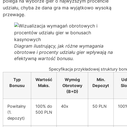
polega na wyborze gier o najwyższym procencie
udziału, chyba że dana gra ma wyjątkowo wysoką
przewagę.
Diagram ilustrujący, jak różne wymagania
obrotowe i procenty udziału gier wpływają na
efektywną wartość bonusu.
Specyfikacja przykładowej struktury bo
Typ
Wartość
Wymóg
Min.
Ud
Bonusu
Maks.
Obrotowy
Depozyt
Sl
(B+D)
Powitalny
100% do
40x
50 PLN
100
(1.
500 PLN
depozyt)