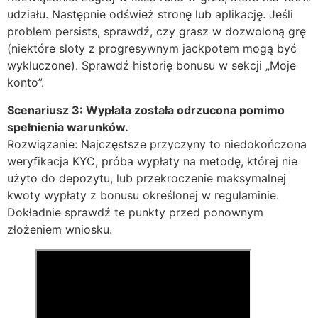
udziału. Następnie odśwież stronę lub aplikację. Jeśli
problem persists, sprawdź, czy grasz w dozwoloną grę
(niektóre sloty z progresywnym jackpotem mogą być
wykluczone). Sprawdź historię bonusu w sekcji „Moje
konto”.
Scenariusz 3: Wypłata została odrzucona pomimo
spełnienia warunków.
Rozwiązanie: Najczęstsze przyczyny to niedokończona
weryfikacja KYC, próba wypłaty na metodę, której nie
użyto do depozytu, lub przekroczenie maksymalnej
kwoty wypłaty z bonusu określonej w regulaminie.
Dokładnie sprawdź te punkty przed ponownym
złożeniem wniosku.