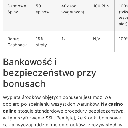
Darmowe
50
40x (od
100 PLN
100
Spiny
spinów
wygranych)
(tylk
wsk
slot)
Bonus
15%
1x
N/A
100
Cashback
straty
Bankowość i
bezpieczeństwo przy
bonusach
Wypłata środków objętych bonusem jest możliwa
dopiero po spełnieniu wszystkich warunków.
Nv casino
online
stosuje standardowe procedury bezpieczeństwa,
w tym szyfrowanie SSL. Pamiętaj, że środki bonusowe
są zazwyczaj oddzielone od środków rzeczywistych w