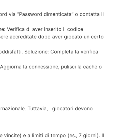
ord via “Password dimenticata” o contatta il
 Verifica di aver inserito il codice
sere accreditate dopo aver giocato un certo
ddisfatti. Soluzione: Completa la verifica
Aggiorna la connessione, pulisci la cache o
ernazionale. Tuttavia, i giocatori devono
vincite) e a limiti di tempo (es., 7 giorni). Il