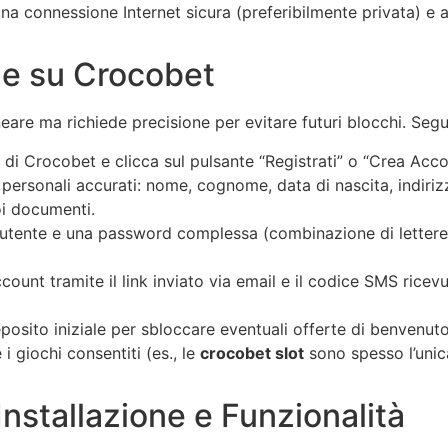
na connessione Internet sicura (preferibilmente privata) e as
ne su Crocobet
are ma richiede precisione per evitare futuri blocchi. Segui
e di Crocobet e clicca sul pulsante “Registrati” o “Crea Accou
i personali accurati: nome, cognome, data di nascita, indiriz
oi documenti.
tente e una password complessa (combinazione di lettere, 
ount tramite il link inviato via email e il codice SMS ricev
osito iniziale per sbloccare eventuali offerte di benvenuto.
i giochi consentiti (es., le
crocobet slot
sono spesso l’unica
nstallazione e Funzionalità