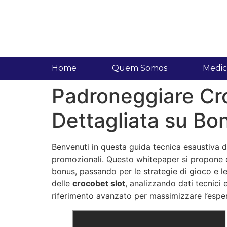
Home
Quem Somos
Medic
Padroneggiare Cro
Dettagliata su Bon
Benvenuti in questa guida tecnica esaustiva 
promozionali. Questo whitepaper si propone d
bonus, passando per le strategie di gioco e le
delle
crocobet slot
, analizzando dati tecnici
riferimento avanzato per massimizzare l’espe