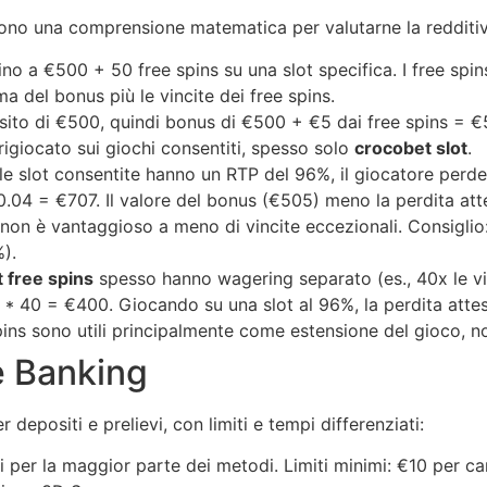
dono una comprensione matematica per valutarne la redditiv
o a €500 + 50 free spins su una slot specifica. I free spin
ma del bonus più le vincite dei free spins.
to di €500, quindi bonus di €500 + €5 dai free spins = €5
igiocato sui giochi consentiti, spesso solo
crocobet slot
.
le slot consentite hanno un RTP del 96%, il giocatore perde 
0.04 = €707. Il valore del bonus (€505) meno la perdita att
s non è vantaggioso a meno di vincite eccezionali. Consigli
).
 free spins
spesso hanno wagering separato (es., 40x le vin
* 40 = €400. Giocando su una slot al 96%, la perdita attes
spins sono utili principalmente come estensione del gioco, 
e Banking
epositi e prelievi, con limiti e tempi differenziati:
per la maggior parte dei metodi. Limiti minimi: €10 per car