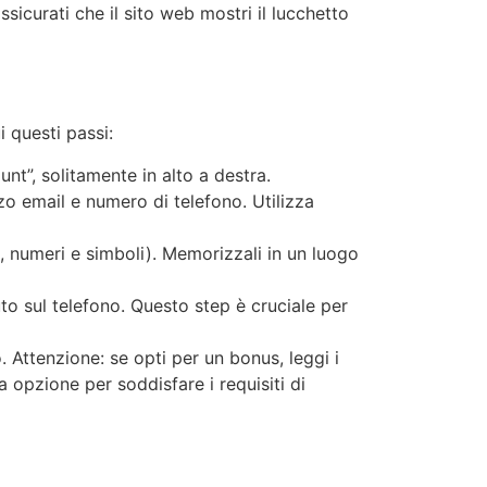
sicurati che il sito web mostri il lucchetto
 questi passi:
nt”, solitamente in alto a destra.
zo email e numero di telefono. Utilizza
numeri e simboli). Memorizzali in un luogo
uto sul telefono. Questo step è cruciale per
 Attenzione: se opti per un bonus, leggi i
 opzione per soddisfare i requisiti di