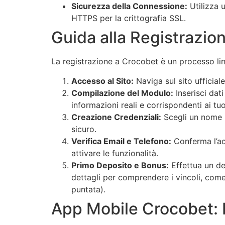
Sicurezza della Connessione:
Utilizza u
HTTPS per la crittografia SSL.
Guida alla Registrazio
La registrazione a Crocobet è un processo line
Accesso al Sito:
Naviga sul sito ufficial
Compilazione del Modulo:
Inserisci dat
informazioni reali e corrispondenti ai tu
Creazione Credenziali:
Scegli un nome u
sicuro.
Verifica Email e Telefono:
Conferma l’acc
attivare le funzionalità.
Primo Deposito e Bonus:
Effettua un dep
dettagli per comprendere i vincoli, come 
puntata).
App Mobile Crocobet: I