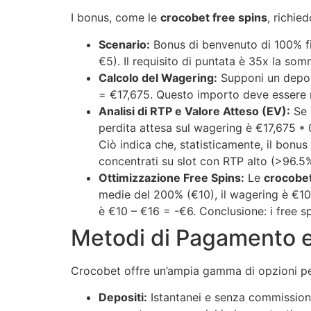
I bonus, come le
crocobet free spins
, richie
Scenario:
Bonus di benvenuto di 100% fin
€5). Il requisito di puntata è 35x la som
Calcolo del Wagering:
Supponi un deposi
= €17,675. Questo importo deve essere r
Analisi di RTP e Valore Atteso (EV):
Se 
perdita attesa sul wagering è €17,675 * 
Ciò indica che, statisticamente, il bonu
concentrati su slot con RTP alto (>96.5%
Ottimizzazione Free Spins:
Le
crocobet
medie del 200% (€10), il wagering è €10 
è €10 – €16 = -€6. Conclusione: i free 
Metodi di Pagamento 
Crocobet offre un’ampia gamma di opzioni per d
Depositi:
Istantanei e senza commissioni 