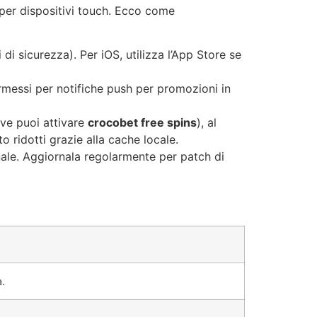
 per dispositivi touch. Ecco come
 di sicurezza). Per iOS, utilizza l’App Store se
permessi per notifiche push per promozioni in
ove puoi attivare
crocobet free spins
), al
 ridotti grazie alla cache locale.
nale. Aggiornala regolarmente per patch di
à.