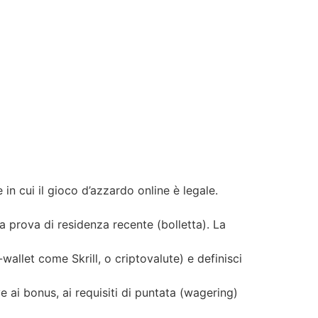
 in cui il gioco d’azzardo online è legale.
 prova di residenza recente (bolletta). La
allet come Skrill, o criptovalute) e definisci
e ai bonus, ai requisiti di puntata (wagering)