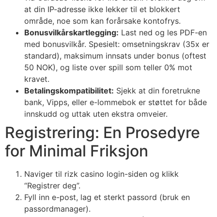
at din IP-adresse ikke lekker til et blokkert
område, noe som kan forårsake kontofrys.
Bonusvilkårskartlegging:
Last ned og les PDF-en
med bonusvilkår. Spesielt: omsetningskrav (35x er
standard), maksimum innsats under bonus (oftest
50 NOK), og liste over spill som teller 0% mot
kravet.
Betalingskompatibilitet:
Sjekk at din foretrukne
bank, Vipps, eller e-lommebok er støttet for både
innskudd og uttak uten ekstra omveier.
Registrering: En Prosedyre
for Minimal Friksjon
Naviger til rizk casino login-siden og klikk
“Registrer deg”.
Fyll inn e-post, lag et sterkt passord (bruk en
passordmanager).