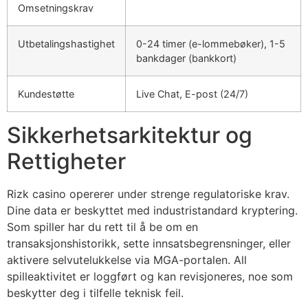
Omsetningskrav
Utbetalingshastighet
0-24 timer (e-lommebøker), 1-5
bankdager (bankkort)
Kundestøtte
Live Chat, E-post (24/7)
Sikkerhetsarkitektur og
Rettigheter
Rizk casino opererer under strenge regulatoriske krav.
Dine data er beskyttet med industristandard kryptering.
Som spiller har du rett til å be om en
transaksjonshistorikk, sette innsatsbegrensninger, eller
aktivere selvutelukkelse via MGA-portalen. All
spilleaktivitet er loggført og kan revisjoneres, noe som
beskytter deg i tilfelle teknisk feil.