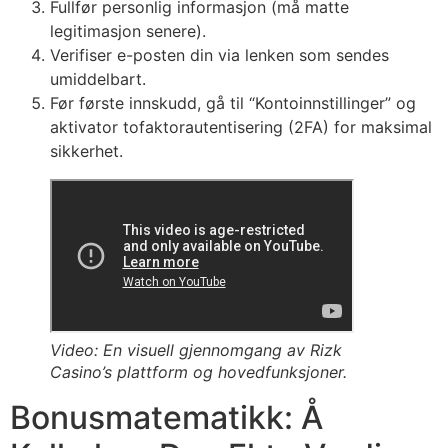
Fullfør personlig informasjon (må matte
legitimasjon senere).
Verifiser e-posten din via lenken som sendes
umiddelbart.
Før første innskudd, gå til “Kontoinnstillinger” og
aktivator tofaktorautentisering (2FA) for maksimal
sikkerhet.
Video: En visuell gjennomgang av Rizk
Casino’s plattform og hovedfunksjoner.
Bonusmatematikk: Å