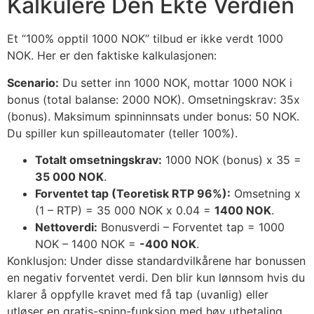
Kalkulere Den Ekte Verdien
Et “100% opptil 1000 NOK” tilbud er ikke verdt 1000
NOK. Her er den faktiske kalkulasjonen:
Scenario:
Du setter inn 1000 NOK, mottar 1000 NOK i
bonus (total balanse: 2000 NOK). Omsetningskrav: 35x
(bonus). Maksimum spinninnsats under bonus: 50 NOK.
Du spiller kun spilleautomater (teller 100%).
Totalt omsetningskrav:
1000 NOK (bonus) x 35 =
35 000 NOK
.
Forventet tap (Teoretisk RTP 96%):
Omsetning x
(1 – RTP) = 35 000 NOK x 0.04 =
1400 NOK
.
Nettoverdi:
Bonusverdi – Forventet tap = 1000
NOK – 1400 NOK =
-400 NOK
.
Konklusjon: Under disse standardvilkårene har bonussen
en negativ forventet verdi. Den blir kun lønnsom hvis du
klarer å oppfylle kravet med få tap (uvanlig) eller
utløser en gratis-spinn-funksjon med høy utbetaling.