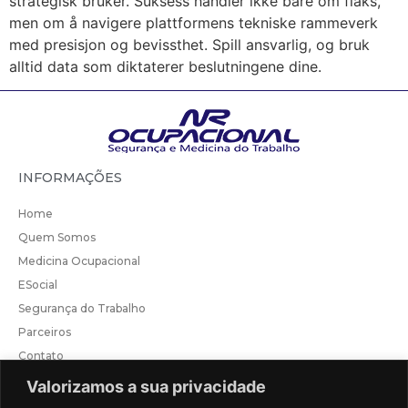
strategisk bruker. Suksess handler ikke bare om flaks,
men om å navigere plattformens tekniske rammeverk
med presisjon og bevissthet. Spill ansvarlig, og bruk
alltid data som diktaterer beslutningene dine.
INFORMAÇÕES
Home
Quem Somos
Medicina Ocupacional
ESocial
Segurança do Trabalho
Parceiros
Contato
Valorizamos a sua privacidade
CONTATO