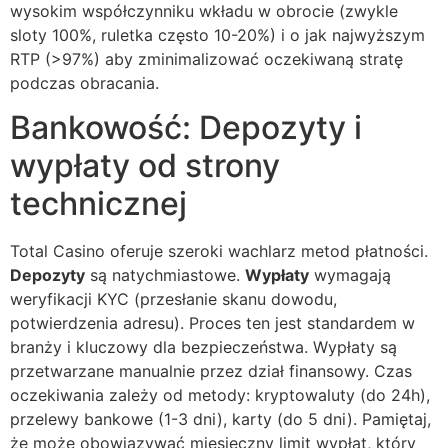
wysokim współczynniku wkładu w obrocie (zwykle
sloty 100%, ruletka często 10-20%) i o jak najwyższym
RTP (>97%) aby zminimalizować oczekiwaną stratę
podczas obracania.
Bankowość: Depozyty i
wypłaty od strony
technicznej
Total Casino oferuje szeroki wachlarz metod płatności.
Depozyty
są natychmiastowe.
Wypłaty
wymagają
weryfikacji KYC (przesłanie skanu dowodu,
potwierdzenia adresu). Proces ten jest standardem w
branży i kluczowy dla bezpieczeństwa. Wypłaty są
przetwarzane manualnie przez dział finansowy. Czas
oczekiwania zależy od metody: kryptowaluty (do 24h),
przelewy bankowe (1-3 dni), karty (do 5 dni). Pamiętaj,
że może obowiązywać miesięczny limit wypłat, który