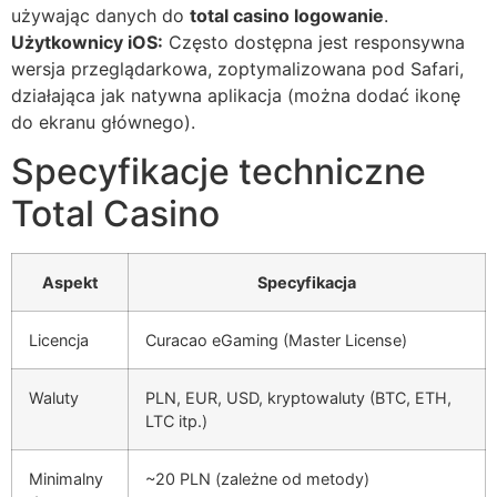
używając danych do
total casino logowanie
.
Użytkownicy iOS:
Często dostępna jest responsywna
wersja przeglądarkowa, zoptymalizowana pod Safari,
działająca jak natywna aplikacja (można dodać ikonę
do ekranu głównego).
Specyfikacje techniczne
Total Casino
Aspekt
Specyfikacja
Licencja
Curacao eGaming (Master License)
Waluty
PLN, EUR, USD, kryptowaluty (BTC, ETH,
LTC itp.)
Minimalny
~20 PLN (zależne od metody)