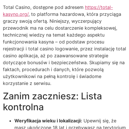
Total Casino, dostępne pod adresem
https://total-
kasyno.org/
, to platforma hazardowa, która przyciąga
graczy swoją ofertą. Niniejszy, wyczerpujący
przewodnik ma na celu dostarczenie kompleksowej,
technicznej wiedzy na temat każdego aspektu
funkcjonowania kasyna – od podstaw procesu
rejestracji i total casino logowanie, przez instalację total
casino aplikacja, aż po zaawansowane strategie
dotyczące bonusów i bezpieczeństwa. Skupiamy się na
faktach, procedurach i danych, które pozwolą
użytkownikowi na pełną kontrolę i świadome
korzystanie z serwisu.
Zanim zaczniesz: Lista
kontrolna
Weryfikacja wieku i lokalizacji:
Upewnij się, że
masz ukończone 18 lat i przebywasz na terytorium