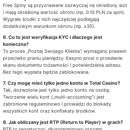
Free Spiny są przyznawane zazwyczaj na określony slot
i mają określoną wartość obrotu (np. 0.10 PLN za spin).
Wygrałe środki z nich najczęściej podlegają
dodatkowym warunkom obrotu (np. x35).
6. Co to jest weryfikacja KYC i dlaczego jest
konieczna?
To proces „Poznaj Swojego Klienta”, wymagany prawem
przeciwko praniu pieniędzy. Kasyno prosi o przesłanie
skanu dokumentu tożsamości i potwierdzenia adresu.
Bez tego wypłata będzie zablokowana.
7. Czy mogę mieć tylko jedno konto w Total Casino?
Tak, dozwolone jest tylko jedno konto na osobę.
Tworzenie wielu kont („multi-accounting”) jest
zabronione regulaminowo i prowadzi do blokady
wszystkich kont oraz konfiskaty środków.
8. Jak obliczany jest RTP (Return to Player) w grach?
RTP to teoretyczny, długoterminowy procent