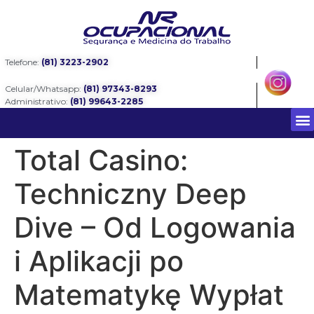
Telefone:
(81) 3223-2902
Celular/Whatsapp:
(81) 97343-8293
Administrativo:
(81) 99643-2285
Total Casino:
Techniczny Deep
Dive – Od Logowania
i Aplikacji po
Matematykę Wypłat