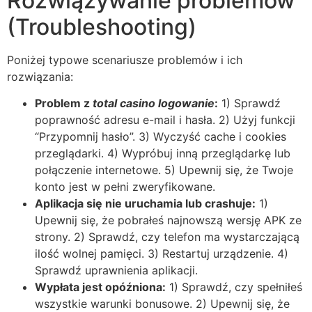
Rozwiązywanie problemów
(Troubleshooting)
Poniżej typowe scenariusze problemów i ich
rozwiązania:
Problem z
total casino logowanie
:
1) Sprawdź
poprawność adresu e-mail i hasła. 2) Użyj funkcji
“Przypomnij hasło”. 3) Wyczyść cache i cookies
przeglądarki. 4) Wypróbuj inną przeglądarkę lub
połączenie internetowe. 5) Upewnij się, że Twoje
konto jest w pełni zweryfikowane.
Aplikacja się nie uruchamia lub crashuje:
1)
Upewnij się, że pobrałeś najnowszą wersję APK ze
strony. 2) Sprawdź, czy telefon ma wystarczającą
ilość wolnej pamięci. 3) Restartuj urządzenie. 4)
Sprawdź uprawnienia aplikacji.
Wypłata jest opóźniona:
1) Sprawdź, czy spełniłeś
wszystkie warunki bonusowe. 2) Upewnij się, że