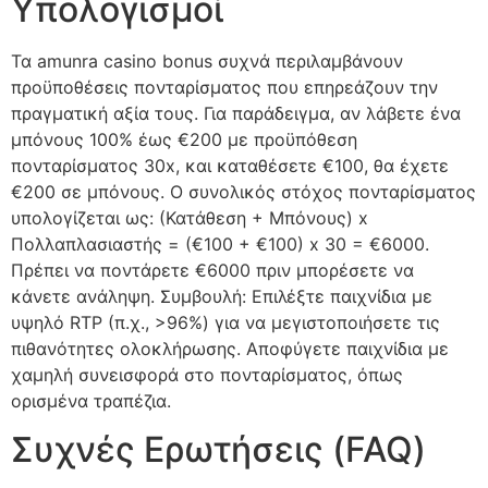
Υπολογισμοί
Τα amunra casino bonus συχνά περιλαμβάνουν
προϋποθέσεις πονταρίσματος που επηρεάζουν την
πραγματική αξία τους. Για παράδειγμα, αν λάβετε ένα
μπόνους 100% έως €200 με προϋπόθεση
πονταρίσματος 30x, και καταθέσετε €100, θα έχετε
€200 σε μπόνους. Ο συνολικός στόχος πονταρίσματος
υπολογίζεται ως: (Κατάθεση + Μπόνους) x
Πολλαπλασιαστής = (€100 + €100) x 30 = €6000.
Πρέπει να ποντάρετε €6000 πριν μπορέσετε να
κάνετε ανάληψη. Συμβουλή: Επιλέξτε παιχνίδια με
υψηλό RTP (π.χ., >96%) για να μεγιστοποιήσετε τις
πιθανότητες ολοκλήρωσης. Αποφύγετε παιχνίδια με
χαμηλή συνεισφορά στο πονταρίσματος, όπως
ορισμένα τραπέζια.
Συχνές Ερωτήσεις (FAQ)