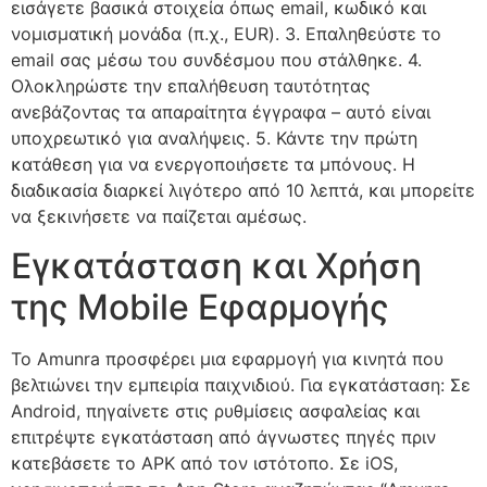
εισάγετε βασικά στοιχεία όπως email, κωδικό και
νομισματική μονάδα (π.χ., EUR). 3. Επαληθεύστε το
email σας μέσω του συνδέσμου που στάλθηκε. 4.
Ολοκληρώστε την επαλήθευση ταυτότητας
ανεβάζοντας τα απαραίτητα έγγραφα – αυτό είναι
υποχρεωτικό για αναλήψεις. 5. Κάντε την πρώτη
κατάθεση για να ενεργοποιήσετε τα μπόνους. Η
διαδικασία διαρκεί λιγότερο από 10 λεπτά, και μπορείτε
να ξεκινήσετε να παίζεται αμέσως.
Εγκατάσταση και Χρήση
της Mobile Εφαρμογής
Το Amunra προσφέρει μια εφαρμογή για κινητά που
βελτιώνει την εμπειρία παιχνιδιού. Για εγκατάσταση: Σε
Android, πηγαίνετε στις ρυθμίσεις ασφαλείας και
επιτρέψτε εγκατάσταση από άγνωστες πηγές πριν
κατεβάσετε το APK από τον ιστότοπο. Σε iOS,