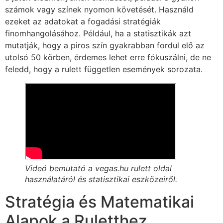
számok vagy színek nyomon követését. Használd
ezeket az adatokat a fogadási stratégiák
finomhangolásához. Például, ha a statisztikák azt
mutatják, hogy a piros szín gyakrabban fordul elő az
utolsó 50 körben, érdemes lehet erre fókuszálni, de ne
feledd, hogy a rulett független események sorozata.
Videó bemutató a vegas.hu rulett oldal
használatáról és statisztikai eszközeiről.
Stratégia és Matematikai
Alapok a Ruletthez