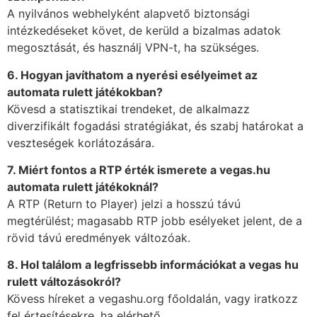
A nyilvános webhelyként alapvető biztonsági
intézkedéseket követ, de kerüld a bizalmas adatok
megosztását, és használj VPN-t, ha szükséges.
6. Hogyan javíthatom a nyerési esélyeimet az
automata rulett játékokban?
Kövesd a statisztikai trendeket, de alkalmazz
diverzifikált fogadási stratégiákat, és szabj határokat a
veszteségek korlátozására.
7. Miért fontos a RTP érték ismerete a vegas.hu
automata rulett játékoknál?
A RTP (Return to Player) jelzi a hosszú távú
megtérülést; magasabb RTP jobb esélyeket jelent, de a
rövid távú eredmények változóak.
8. Hol találom a legfrissebb információkat a vegas hu
rulett változásokról?
Kövess híreket a vegashu.org főoldalán, vagy iratkozz
fel értesítésekre, ha elérhető.