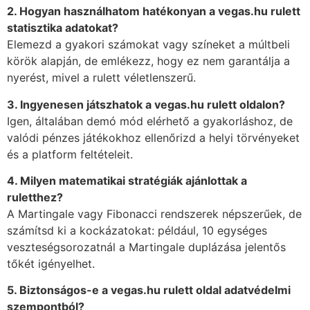
2. Hogyan használhatom hatékonyan a vegas.hu rulett
statisztika adatokat?
Elemezd a gyakori számokat vagy színeket a múltbeli
körök alapján, de emlékezz, hogy ez nem garantálja a
nyerést, mivel a rulett véletlenszerű.
3. Ingyenesen játszhatok a vegas.hu rulett oldalon?
Igen, általában demó mód elérhető a gyakorláshoz, de
valódi pénzes játékokhoz ellenőrizd a helyi törvényeket
és a platform feltételeit.
4. Milyen matematikai stratégiák ajánlottak a
ruletthez?
A Martingale vagy Fibonacci rendszerek népszerűek, de
számítsd ki a kockázatokat: például, 10 egységes
veszteségsorozatnál a Martingale duplázása jelentős
tőkét igényelhet.
5. Biztonságos-e a vegas.hu rulett oldal adatvédelmi
szempontból?