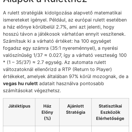
A rulett stratégiák kidolgozása alapvető matematikai
ismereteket igényel. Például, az európai rulett esetében
a ház előnye körülbelül 2.7%, ami azt jelenti, hogy
hosszú távon a játékosok várhatóan ennyit veszítenek.
Számítsuk ki a várható értéket: ha 100 egységet
fogadsz egy számra (35:1 nyereménnyel), a nyerési
valószínűség 1/37 ≈ 0.027, így a várható veszteség 100
* (1 – 35/37) ≈ 2.7 egység. Az automata rulett
változatoknál ellenőrizd a RTP (Return to Player)
értékeket, amelyek általában 97% körül mozognak, de a
vegas hu rulett
adatait használva pontosabb
számításokat végezhetsz.
Játéktípus
Ház
Ajánlott
Statisztikai
Előny
Stratégia
Eszközök
(%)
Elérhetősége