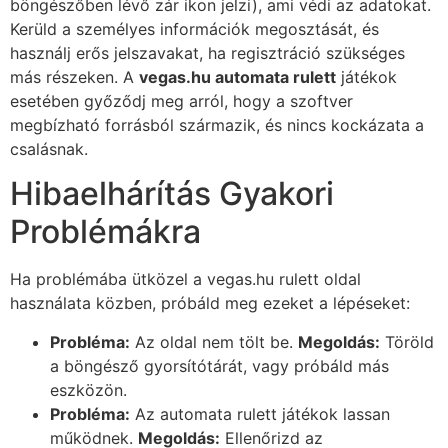
böngészőben lévő zár ikon jelzi), ami védi az adatokat.
Kerüld a személyes információk megosztását, és
használj erős jelszavakat, ha regisztráció szükséges
más részeken. A
vegas.hu automata rulett
játékok
esetében győződj meg arról, hogy a szoftver
megbízható forrásból származik, és nincs kockázata a
csalásnak.
Hibaelhárítás Gyakori
Problémákra
Ha problémába ütközel a vegas.hu rulett oldal
használata közben, próbáld meg ezeket a lépéseket:
Probléma:
Az oldal nem tölt be.
Megoldás:
Töröld
a böngésző gyorsítótárát, vagy próbáld más
eszközön.
Probléma:
Az automata rulett játékok lassan
működnek.
Megoldás:
Ellenőrizd az