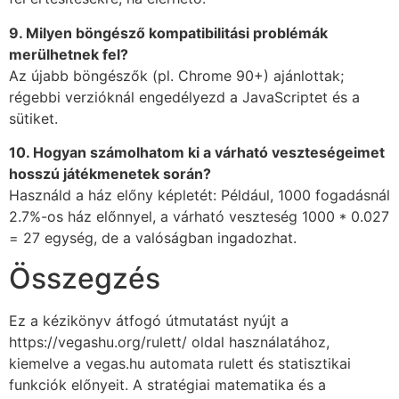
9. Milyen böngésző kompatibilitási problémák
merülhetnek fel?
Az újabb böngészők (pl. Chrome 90+) ajánlottak;
régebbi verzióknál engedélyezd a JavaScriptet és a
sütiket.
10. Hogyan számolhatom ki a várható veszteségeimet
hosszú játékmenetek során?
Használd a ház előny képletét: Például, 1000 fogadásnál
2.7%-os ház előnnyel, a várható veszteség 1000 * 0.027
= 27 egység, de a valóságban ingadozhat.
Összegzés
Ez a kézikönyv átfogó útmutatást nyújt a
https://vegashu.org/rulett/ oldal használatához,
kiemelve a vegas.hu automata rulett és statisztikai
funkciók előnyeit. A stratégiai matematika és a