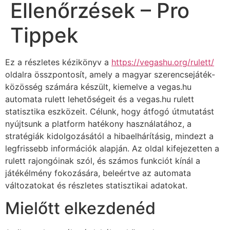
Ellenőrzések – Pro
Tippek
Ez a részletes kézikönyv a
https://vegashu.org/rulett/
oldalra összpontosít, amely a magyar szerencsejáték-
közösség számára készült, kiemelve a vegas.hu
automata rulett lehetőségeit és a vegas.hu rulett
statisztika eszközeit. Célunk, hogy átfogó útmutatást
nyújtsunk a platform hatékony használatához, a
stratégiák kidolgozásától a hibaelhárításig, mindezt a
legfrissebb információk alapján. Az oldal kifejezetten a
rulett rajongóinak szól, és számos funkciót kínál a
játékélmény fokozására, beleértve az automata
változatokat és részletes statisztikai adatokat.
Mielőtt elkezdenéd