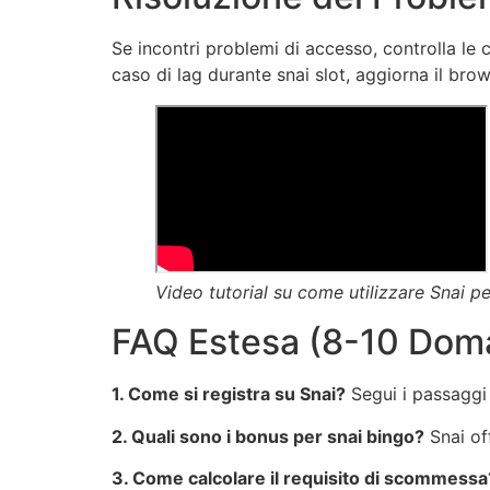
Se incontri problemi di accesso, controlla le c
caso di lag durante snai slot, aggiorna il bro
Video tutorial su come utilizzare Snai 
FAQ Estesa (8-10 Dom
1. Come si registra su Snai?
Segui i passaggi 
2. Quali sono i bonus per snai bingo?
Snai off
3. Come calcolare il requisito di scommessa