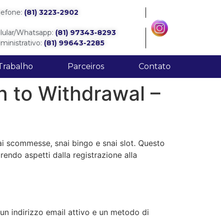
lefone:
(81) 3223-2902
lular/Whatsapp:
(81) 97343-8293
ministrativo:
(81) 99643-2285
Trabalho
Parceiros
Contato
n to Withdrawal –
nai scommesse, snai bingo e snai slot. Questo
rendo aspetti dalla registrazione alla
un indirizzo email attivo e un metodo di