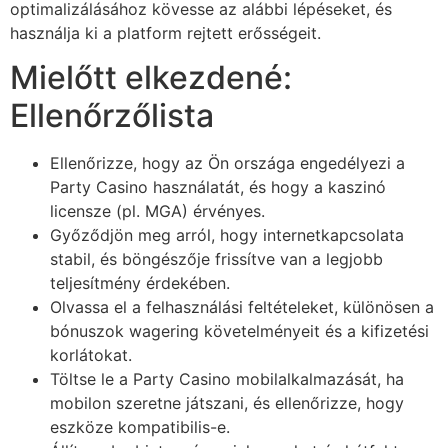
optimalizálásához kövesse az alábbi lépéseket, és
használja ki a platform rejtett erősségeit.
Mielőtt elkezdené:
Ellenőrzőlista
Ellenőrizze, hogy az Ön országa engedélyezi a
Party Casino használatát, és hogy a kaszinó
licensze (pl. MGA) érvényes.
Győződjön meg arról, hogy internetkapcsolata
stabil, és böngészője frissítve van a legjobb
teljesítmény érdekében.
Olvassa el a felhasználási feltételeket, különösen a
bónuszok wagering követelményeit és a kifizetési
korlátokat.
Töltse le a Party Casino mobilalkalmazását, ha
mobilon szeretne játszani, és ellenőrizze, hogy
eszköze kompatibilis-e.