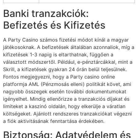
Banki tranzakciók:
Befizetés és Kifizetés
A Party Casino számos fizetési módot kínál a magyar
játékosoknak. A befizetések általában azonnaliok, míg a
kifizetések 1-3 napig is eltarthatnak, függően a
választott módszertől. Például, e-pénztárcákkal, mint a
Skrill, a kifizetések gyakran 24 órán belül teljesülnek.
Fontos megjegyezni, hogy a Party casino online
platformja AML (Pénzmosás elleni) politikát követ, ami
nagyobb összegek esetén további dokumentumokat
igényelhet. Mindig ellenőrizze a tranzakciós díjakat és
limiteket a kaszinó oldalán, hogy elkerülje a váratlan
költségeket. Ajánlott rendszeres tranzakciókat végezni
a fiók aktivitásának fenntartása érdekében.
Biztonság: Adatvédelem és