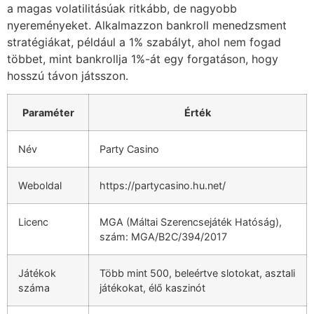
a magas volatilitásúak ritkább, de nagyobb
nyereményeket. Alkalmazzon bankroll menedzsment
stratégiákat, például a 1% szabályt, ahol nem fogad
többet, mint bankrollja 1%-át egy forgatáson, hogy
hosszú távon játsszon.
Paraméter
Érték
Név
Party Casino
Weboldal
https://partycasino.hu.net/
Licenc
MGA (Máltai Szerencsejáték Hatóság),
szám: MGA/B2C/394/2017
Játékok
Több mint 500, beleértve slotokat, asztali
száma
játékokat, élő kaszinót