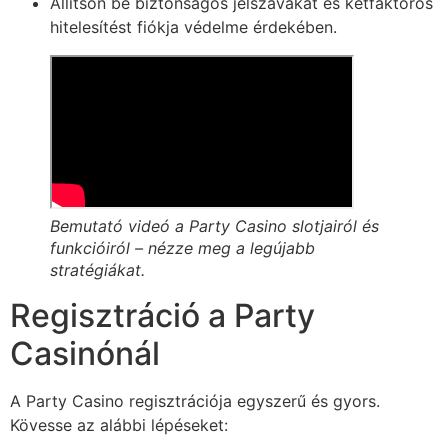
Állítson be biztonságos jelszavakat és kétfaktoros
hitelesítést fiókja védelme érdekében.
Bemutató videó a Party Casino slotjairól és
funkcióiról – nézze meg a legújabb
stratégiákat.
Regisztráció a Party
Casinónál
A Party Casino regisztrációja egyszerű és gyors.
Kövesse az alábbi lépéseket: