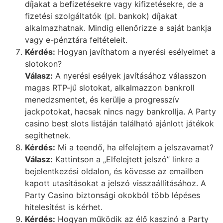
díjakat a befizetésekre vagy kifizetésekre, de a
fizetési szolgáltatók (pl. bankok) díjakat
alkalmazhatnak. Mindig ellenőrizze a saját bankja
vagy e-pénztára feltételeit.
Kérdés:
Hogyan javíthatom a nyerési esélyeimet a
slotokon?
Válasz:
A nyerési esélyek javításához válasszon
magas RTP-jű slotokat, alkalmazzon bankroll
menedzsmentet, és kerülje a progresszív
jackpotokat, hacsak nincs nagy bankrollja. A Party
casino best slots listáján található ajánlott játékok
segíthetnek.
Kérdés:
Mi a teendő, ha elfelejtem a jelszavamat?
Válasz:
Kattintson a „Elfelejtett jelszó” linkre a
bejelentkezési oldalon, és kövesse az emailben
kapott utasításokat a jelszó visszaállításához. A
Party Casino biztonsági okokból több lépéses
hitelesítést is kérhet.
Kérdés:
Hogyan működik az élő kaszinó a Party