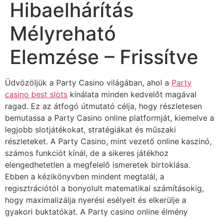
Hibaelhárítás
Mélyreható
Elemzése – Frissítve
Üdvözöljük a Party Casino világában, ahol a
Party
casino best slots
kínálata minden kedvelőt magával
ragad. Ez az átfogó útmutató célja, hogy részletesen
bemutassa a Party Casino online platformját, kiemelve a
legjobb slotjátékokat, stratégiákat és műszaki
részleteket. A Party Casino, mint vezető online kaszinó,
számos funkciót kínál, de a sikeres játékhoz
elengedhetetlen a megfelelő ismeretek birtoklása.
Ebben a kézikönyvben mindent megtalál, a
regisztrációtól a bonyolult matematikai számításokig,
hogy maximalizálja nyerési esélyeit és elkerülje a
gyakori buktatókat. A Party casino online élmény