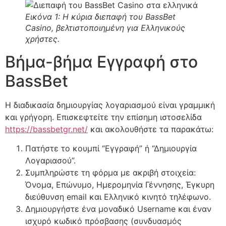
Εικόνα 1: Η κύρια διεπαφή του BassBet
Casino, βελτιστοποιημένη για Ελληνικούς
χρήστες.
Βήμα-βήμα Εγγραφή στο
BassBet
Η διαδικασία δημιουργίας λογαριασμού είναι γραμμική
και γρήγορη. Επισκεφτείτε την επίσημη ιστοσελίδα
https://bassbetgr.net/
και ακολουθήστε τα παρακάτω:
Πατήστε το κουμπί “Εγγραφή” ή “Δημιουργία
Λογαριασού”.
Συμπληρώστε τη φόρμα με ακριβή στοιχεία:
Όνομα, Επώνυμο, Ημερομηνία Γέννησης, Έγκυρη
διεύθυνση email και Ελληνικό κινητό τηλέφωνο.
Δημιουργήστε ένα μοναδικό Username και έναν
ισχυρό κωδικό πρόσβασης (συνδυασμός