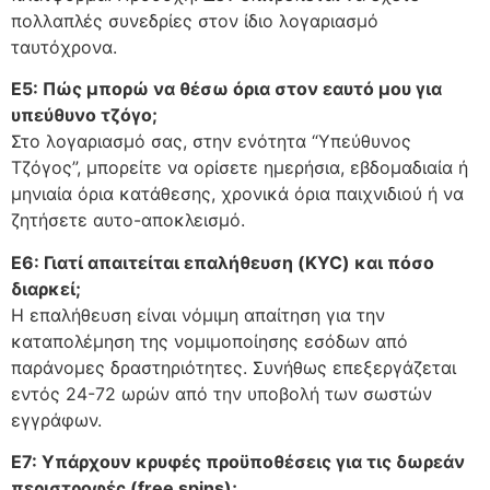
πολλαπλές συνεδρίες στον ίδιο λογαριασμό
ταυτόχρονα.
Ε5: Πώς μπορώ να θέσω όρια στον εαυτό μου για
υπεύθυνο τζόγο;
Στο λογαριασμό σας, στην ενότητα “Υπεύθυνος
Τζόγος”, μπορείτε να ορίσετε ημερήσια, εβδομαδιαία ή
μηνιαία όρια κατάθεσης, χρονικά όρια παιχνιδιού ή να
ζητήσετε αυτο-αποκλεισμό.
Ε6: Γιατί απαιτείται επαλήθευση (KYC) και πόσο
διαρκεί;
Η επαλήθευση είναι νόμιμη απαίτηση για την
καταπολέμηση της νομιμοποίησης εσόδων από
παράνομες δραστηριότητες. Συνήθως επεξεργάζεται
εντός 24-72 ωρών από την υποβολή των σωστών
εγγράφων.
Ε7: Υπάρχουν κρυφές προϋποθέσεις για τις δωρεάν
περιστροφές (free spins);