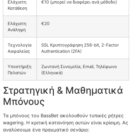
Ελάχιστη
€10 (μπορεί να διαφέρει ανά μέθοδο)
Κατάθεση
Ελάχιστη
€20
Ανάληψη
Τεχνολογία
SSL Κρυπτογράφηση 256-bit, 2-Factor
Ασφαλείας
Authentication (2FA)
Υποστήριξη
Ζωντανή Συνομιλία, Email, Τηλέφωνο
Πελατών
(Ελληνικά)
Στρατηγική & Μαθηματικά
Μπόνους
Τα μπόνους του BassBet ακολουθούν τυπικές ρήτρες
wagering. Η κριτική κατανόηση αυτών είναι κρίσιμη. Ας
αναλύσουμε ένα πραγματικό σενάριο: