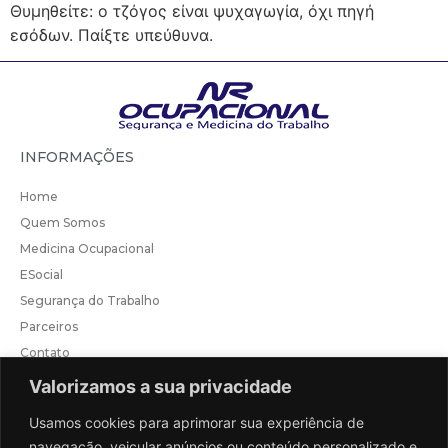
Θυμηθείτε: ο τζόγος είναι ψυχαγωγία, όχι πηγή
εσόδων. Παίξτε υπεύθυνα.
INFORMAÇÕES
Home
Quem Somos
Medicina Ocupacional
ESocial
Segurança do Trabalho
Parceiros
Contato
Valorizamos a sua privacidade
CONTATO
Usamos cookies para aprimorar sua experiência de
Telefone/Whatsapp:
(81) 97343-8293
Atendimento
navegação, veicular anúncios ou conteúdo personalizado e
administrativo:
(81) 99643-2285