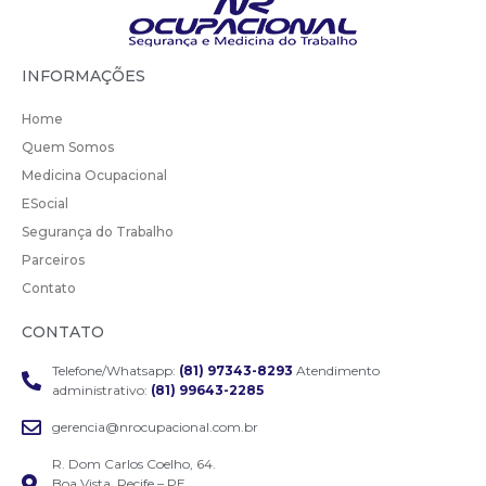
INFORMAÇÕES
Home
Quem Somos
Medicina Ocupacional
ESocial
Segurança do Trabalho
Parceiros
Contato
CONTATO
Telefone/Whatsapp:
(81) 97343-8293
Atendimento
administrativo:
(81) 99643-2285
gerencia@nrocupacional.com.br
R. Dom Carlos Coelho, 64.
Boa Vista, Recife – PE