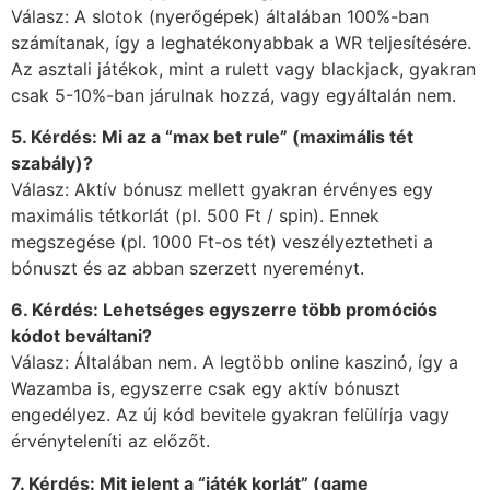
Válasz: A slotok (nyerőgépek) általában 100%-ban
számítanak, így a leghatékonyabbak a WR teljesítésére.
Az asztali játékok, mint a rulett vagy blackjack, gyakran
csak 5-10%-ban járulnak hozzá, vagy egyáltalán nem.
5. Kérdés: Mi az a “max bet rule” (maximális tét
szabály)?
Válasz: Aktív bónusz mellett gyakran érvényes egy
maximális tétkorlát (pl. 500 Ft / spin). Ennek
megszegése (pl. 1000 Ft-os tét) veszélyeztetheti a
bónuszt és az abban szerzett nyereményt.
6. Kérdés: Lehetséges egyszerre több promóciós
kódot beváltani?
Válasz: Általában nem. A legtöbb online kaszinó, így a
Wazamba is, egyszerre csak egy aktív bónuszt
engedélyez. Az új kód bevitele gyakran felülírja vagy
érvényteleníti az előzőt.
7. Kérdés: Mit jelent a “játék korlát” (game