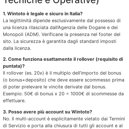
1. Wintoto è legale e sicuro in Italia?
La legittimità dipende esclusivamente dal possesso di
una licenza rilasciata dall’Agenzia delle Dogane e dei
Monopoli (ADM). Verificane la presenza nel footer del
sito. La sicurezza è garantita dagli standard imposti
dalla licenza.
2. Come funziona esattamente il rollover (requisito di
puntata)?
Il rollover (es. 20x) è il multiplo dell’importo del bonus
(o bonus+deposito) che deve essere scommesso prima
di poter prelevare le vincite derivate dal bonus.
Esempio: 50€ di bonus x 20 = 1000€ di scommesse da
effettuare.
3. Posso avere più account su Wintoto?
No. Il multi-account è esplicitamente vietato dai Termini
di Servizio e porta alla chiusura di tutti gli account e al