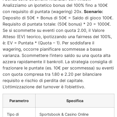
Analizziamo un ipotetico bonus del 100% fino a 100€
con requisito di puntata (wagering) 20x.
Scenario:
Deposito di 50€ + Bonus di 50€ = Saldo di gioco 100€.
Requisito di puntata totale: (50€ bonus) * 20 = 1000€.
Se si scommette su eventi con quota 2.00, il Valore
Atteso (EV) teorico, ipotizzando una fairness del 100%,
è: EV = Puntata * (Quota – 1). Per soddisfare il
wagering, occorre pianificare scommesse a bassa
varianza. Scommettere l’intero saldo su una quota alta
azzera rapidamente il bankroll. La strategia consiglia di
frazionare le puntate (es. 10€ per scommessa) su eventi
con quota compresa tra 1.80 e 2.20 per bilanciare
requisito e rischio di perdita del capitale.
L’ottimizzazione del turnover è l’obiettivo.
Parametro
Specifica
Tipo di
Sportsbook & Casino Online