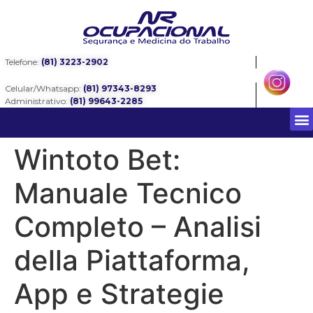
Telefone:
(81) 3223-2902
Celular/Whatsapp:
(81) 97343-8293
Administrativo:
(81) 99643-2285
Wintoto Bet:
Manuale Tecnico
Completo – Analisi
della Piattaforma,
App e Strategie