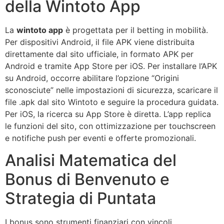
della Wintoto App
La
wintoto app
è progettata per il betting in mobilità.
Per dispositivi Android, il file APK viene distribuita
direttamente dal sito ufficiale, in formato APK per
Android e tramite App Store per iOS. Per installare l’APK
su Android, occorre abilitare l’opzione “Origini
sconosciute” nelle impostazioni di sicurezza, scaricare il
file .apk dal sito Wintoto e seguire la procedura guidata.
Per iOS, la ricerca su App Store è diretta. L’app replica
le funzioni del sito, con ottimizzazione per touchscreen
e notifiche push per eventi e offerte promozionali.
Analisi Matematica del
Bonus di Benvenuto e
Strategia di Puntata
I bonus sono strumenti finanziari con vincoli.