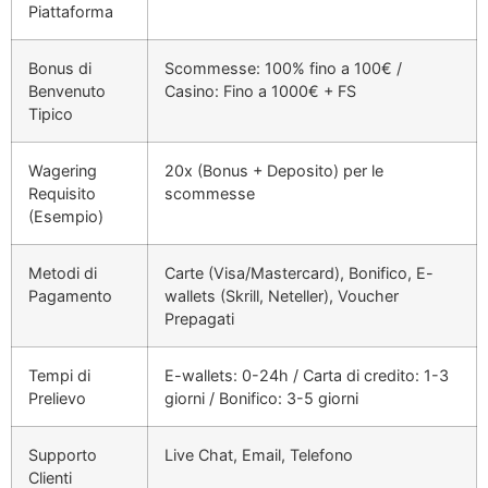
Piattaforma
Bonus di
Scommesse: 100% fino a 100€ /
Benvenuto
Casino: Fino a 1000€ + FS
Tipico
Wagering
20x (Bonus + Deposito) per le
Requisito
scommesse
(Esempio)
Metodi di
Carte (Visa/Mastercard), Bonifico, E-
Pagamento
wallets (Skrill, Neteller), Voucher
Prepagati
Tempi di
E-wallets: 0-24h / Carta di credito: 1-3
Prelievo
giorni / Bonifico: 3-5 giorni
Supporto
Live Chat, Email, Telefono
Clienti