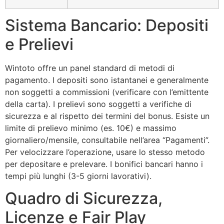
Sistema Bancario: Depositi
e Prelievi
Wintoto offre un panel standard di metodi di
pagamento. I depositi sono istantanei e generalmente
non soggetti a commissioni (verificare con l’emittente
della carta). I prelievi sono soggetti a verifiche di
sicurezza e al rispetto dei termini del bonus. Esiste un
limite di prelievo minimo (es. 10€) e massimo
giornaliero/mensile, consultabile nell’area “Pagamenti”.
Per velocizzare l’operazione, usare lo stesso metodo
per depositare e prelevare. I bonifici bancari hanno i
tempi più lunghi (3-5 giorni lavorativi).
Quadro di Sicurezza,
Licenze e Fair Play