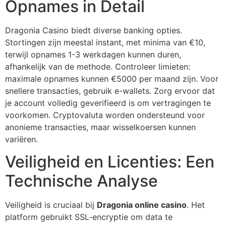
Opnames in Detail
Dragonia Casino biedt diverse banking opties.
Stortingen zijn meestal instant, met minima van €10,
terwijl opnames 1-3 werkdagen kunnen duren,
afhankelijk van de methode. Controleer limieten:
maximale opnames kunnen €5000 per maand zijn. Voor
snellere transacties, gebruik e-wallets. Zorg ervoor dat
je account volledig geverifieerd is om vertragingen te
voorkomen. Cryptovaluta worden ondersteund voor
anonieme transacties, maar wisselkoersen kunnen
variëren.
Veiligheid en Licenties: Een
Technische Analyse
Veiligheid is cruciaal bij
Dragonia online casino
. Het
platform gebruikt SSL-encryptie om data te