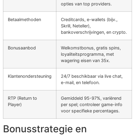
opties van top providers.
Betaalmethoden
Creditcards, e-wallets (bijv.,
Skrill, Neteller),
bankoverschrijvingen, en crypto.
Bonusaanbod
Welkomstbonus, gratis spins,
loyaliteitsprogramma, met
wagering eisen van 35x.
Klantenondersteuning
24/7 beschikbaar via live chat,
e-mail, en telefoon.
RTP (Return to
Gemiddeld 95-97%, variërend
Player)
per spel; controleer game-info
voor specifieke percentages.
Bonusstrategie en