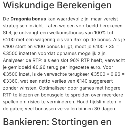
Wiskundige Berekenigen
De
Dragonia bonus
kan waardevol zijn, maar vereist
strategisch inzicht. Laten we een voorbeeld berekenen:
Stel, je ontvangt een welkomstbonus van 100% tot
€200 met een wagering eis van 35x op de bonus. Als je
€100 stort en €100 bonus krijgt, moet je €100 * 35 =
€3500 inzetten voordat opnames mogelijk zijn.
Analyseer de RTP: als een slot 96% RTP heeft, verwacht
je gemiddeld €0,96 terug per ingezette euro. Voor
€3500 inzet, is de verwachte terugkeer €3500 * 0,96 =
€3360, wat een netto verlies van €140 suggereert
zonder winsten. Optimaliseer door games met hogere
RTP te kiezen en bonusgeld te spreiden over meerdere
spellen om risico te verminderen. Houd tijdslimieten in
de gaten; veel bonussen vervallen binnen 30 dagen.
Bankieren: Stortingen en