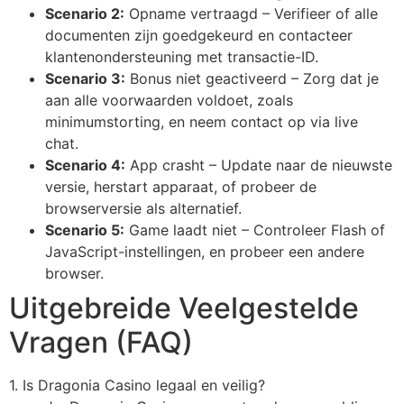
Scenario 2:
Opname vertraagd – Verifieer of alle
documenten zijn goedgekeurd en contacteer
klantenondersteuning met transactie-ID.
Scenario 3:
Bonus niet geactiveerd – Zorg dat je
aan alle voorwaarden voldoet, zoals
minimumstorting, en neem contact op via live
chat.
Scenario 4:
App crasht – Update naar de nieuwste
versie, herstart apparaat, of probeer de
browserversie als alternatief.
Scenario 5:
Game laadt niet – Controleer Flash of
JavaScript-instellingen, en probeer een andere
browser.
Uitgebreide Veelgestelde
Vragen (FAQ)
1. Is Dragonia Casino legaal en veilig?