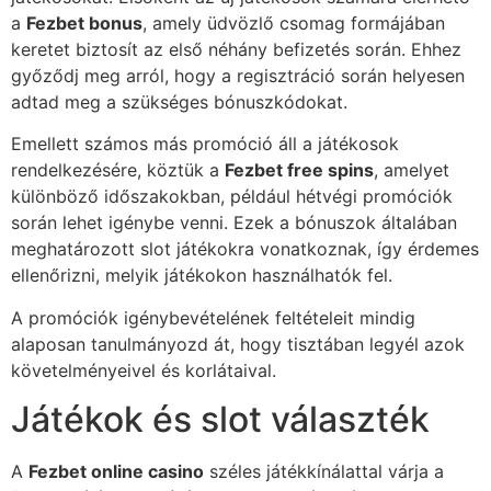
a
Fezbet bonus
, amely üdvözlő csomag formájában
keretet biztosít az első néhány befizetés során. Ehhez
győződj meg arról, hogy a regisztráció során helyesen
adtad meg a szükséges bónuszkódokat.
Emellett számos más promóció áll a játékosok
rendelkezésére, köztük a
Fezbet free spins
, amelyet
különböző időszakokban, például hétvégi promóciók
során lehet igénybe venni. Ezek a bónuszok általában
meghatározott slot játékokra vonatkoznak, így érdemes
ellenőrizni, melyik játékokon használhatók fel.
A promóciók igénybevételének feltételeit mindig
alaposan tanulmányozd át, hogy tisztában legyél azok
követelményeivel és korlátaival.
Játékok és slot választék
A
Fezbet online casino
széles játékkínálattal várja a