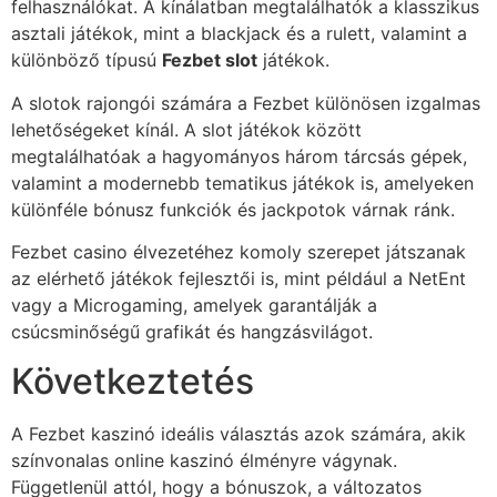
felhasználókat. A kínálatban megtalálhatók a klasszikus
asztali játékok, mint a blackjack és a rulett, valamint a
különböző típusú
Fezbet slot
játékok.
A slotok rajongói számára a Fezbet különösen izgalmas
lehetőségeket kínál. A slot játékok között
megtalálhatóak a hagyományos három tárcsás gépek,
valamint a modernebb tematikus játékok is, amelyeken
különféle bónusz funkciók és jackpotok várnak ránk.
Fezbet casino élvezetéhez komoly szerepet játszanak
az elérhető játékok fejlesztői is, mint például a NetEnt
vagy a Microgaming, amelyek garantálják a
csúcsminőségű grafikát és hangzásvilágot.
Következtetés
A Fezbet kaszinó ideális választás azok számára, akik
színvonalas online kaszinó élményre vágynak.
Függetlenül attól, hogy a bónuszok, a változatos