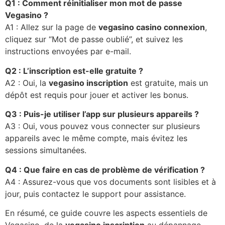
Q1 : Comment réinitialiser mon mot de passe
Vegasino ?
A1 : Allez sur la page de
vegasino casino connexion
,
cliquez sur “Mot de passe oublié”, et suivez les
instructions envoyées par e-mail.
Q2 : L’inscription est-elle gratuite ?
A2 : Oui, la
vegasino inscription
est gratuite, mais un
dépôt est requis pour jouer et activer les bonus.
Q3 : Puis-je utiliser l’app sur plusieurs appareils ?
A3 : Oui, vous pouvez vous connecter sur plusieurs
appareils avec le même compte, mais évitez les
sessions simultanées.
Q4 : Que faire en cas de problème de vérification ?
A4 : Assurez-vous que vos documents sont lisibles et à
jour, puis contactez le support pour assistance.
En résumé, ce guide couvre les aspects essentiels de
Vegasino, de la
vegasino inscription
au dépannage,