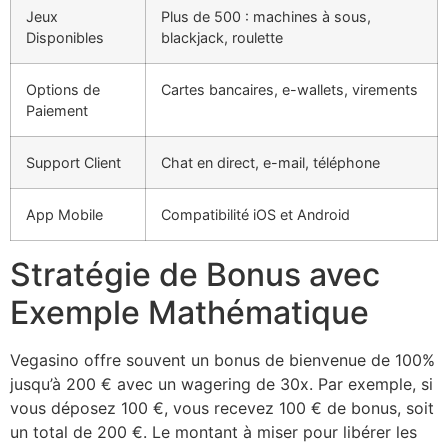
Jeux
Plus de 500 : machines à sous,
Disponibles
blackjack, roulette
Options de
Cartes bancaires, e-wallets, virements
Paiement
Support Client
Chat en direct, e-mail, téléphone
App Mobile
Compatibilité iOS et Android
Stratégie de Bonus avec
Exemple Mathématique
Vegasino offre souvent un bonus de bienvenue de 100%
jusqu’à 200 € avec un wagering de 30x. Par exemple, si
vous déposez 100 €, vous recevez 100 € de bonus, soit
un total de 200 €. Le montant à miser pour libérer les