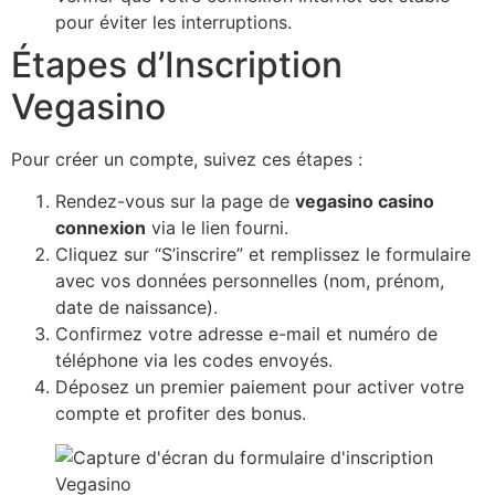
pour éviter les interruptions.
Étapes d’Inscription
Vegasino
Pour créer un compte, suivez ces étapes :
Rendez-vous sur la page de
vegasino casino
connexion
via le lien fourni.
Cliquez sur “S’inscrire” et remplissez le formulaire
avec vos données personnelles (nom, prénom,
date de naissance).
Confirmez votre adresse e-mail et numéro de
téléphone via les codes envoyés.
Déposez un premier paiement pour activer votre
compte et profiter des bonus.