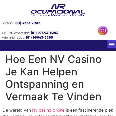
Telefone:
(81) 3223-2902
Celular/Whatsapp:
(81) 97343-8293
Administrativo:
(81) 99643-2285
Hoe Een NV Casino
Je Kan Helpen
Ontspanning en
Vermaak Te Vinden
De wereld van
Nv casino online
is een fascinerende plek