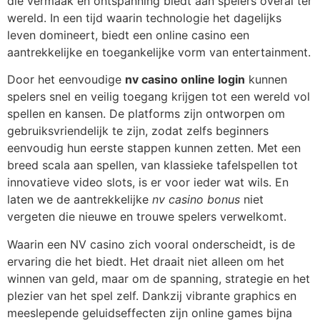
die vermaak en ontspanning biedt aan spelers overal ter
wereld. In een tijd waarin technologie het dagelijks
leven domineert, biedt een online casino een
aantrekkelijke en toegankelijke vorm van entertainment.
Door het eenvoudige
nv casino online login
kunnen
spelers snel en veilig toegang krijgen tot een wereld vol
spellen en kansen. De platforms zijn ontworpen om
gebruiksvriendelijk te zijn, zodat zelfs beginners
eenvoudig hun eerste stappen kunnen zetten. Met een
breed scala aan spellen, van klassieke tafelspellen tot
innovatieve video slots, is er voor ieder wat wils. En
laten we de aantrekkelijke
nv casino bonus
niet
vergeten die nieuwe en trouwe spelers verwelkomt.
Waarin een NV casino zich vooral onderscheidt, is de
ervaring die het biedt. Het draait niet alleen om het
winnen van geld, maar om de spanning, strategie en het
plezier van het spel zelf. Dankzij vibrante graphics en
meeslepende geluidseffecten zijn online games bijna