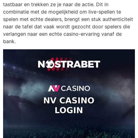
tastbaar en trekken ze je naar de actie. Dit in
combinatie met de mogelijkheid om live-spellen te
spelen met echte dealers, brengt een stuk authenticiteit
naar de tafel dat vaak wordt gezocht door spelers die
verlangen naar een echte casino-ervaring vanaf de
bank.