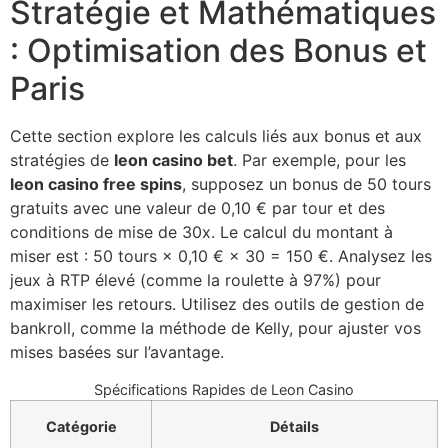
Stratégie et Mathématiques
: Optimisation des Bonus et
Paris
Cette section explore les calculs liés aux bonus et aux
stratégies de
leon casino bet
. Par exemple, pour les
leon casino free spins
, supposez un bonus de 50 tours
gratuits avec une valeur de 0,10 € par tour et des
conditions de mise de 30x. Le calcul du montant à
miser est : 50 tours × 0,10 € × 30 = 150 €. Analysez les
jeux à RTP élevé (comme la roulette à 97%) pour
maximiser les retours. Utilisez des outils de gestion de
bankroll, comme la méthode de Kelly, pour ajuster vos
mises basées sur l’avantage.
Spécifications Rapides de Leon Casino
Catégorie
Détails