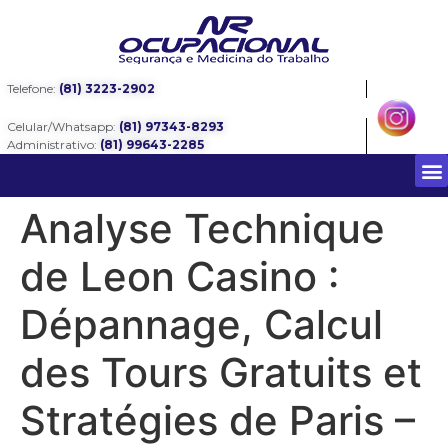
Telefone:
(81) 3223-2902
Celular/Whatsapp:
(81) 97343-8293
Administrativo:
(81) 99643-2285
Analyse Technique
de Leon Casino :
Dépannage, Calcul
des Tours Gratuits et
Stratégies de Paris –