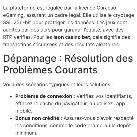
La plateforme est régulée par la licence Curacao
eGaming, assurant un cadre légal. Elle utilise le cryptage
SSL 256-bit pour protéger les données. Les jeux sont
audités par des tiers pour garantir l’équité, avec des
RTP vérifiés. Pour les
leon casino bet
, cela signifie des
transactions sécurisées et des résultats aléatoires.
Dépannage : Résolution des
Problèmes Courants
Voici des scénarios typiques et leurs solutions :
Problème de connexion :
Vérifiez vos identifiants,
effacez le cache du navigateur, ou utilisez l’app
mobile.
Bonus non crédité :
Assurez-vous d’avoir respecté
les conditions, comme le code promo ou le dépôt
minimum.