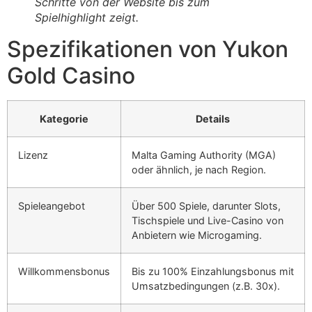
Schritte von der Website bis zum
Spielhighlight zeigt.
Spezifikationen von Yukon
Gold Casino
Kategorie
Details
Lizenz
Malta Gaming Authority (MGA)
oder ähnlich, je nach Region.
Spieleangebot
Über 500 Spiele, darunter Slots,
Tischspiele und Live-Casino von
Anbietern wie Microgaming.
Willkommensbonus
Bis zu 100% Einzahlungsbonus mit
Umsatzbedingungen (z.B. 30x).