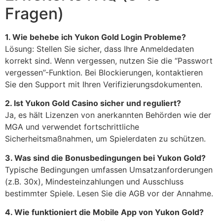
Fragen)
1. Wie behebe ich Yukon Gold Login Probleme?
Lösung: Stellen Sie sicher, dass Ihre Anmeldedaten
korrekt sind. Wenn vergessen, nutzen Sie die “Passwort
vergessen”-Funktion. Bei Blockierungen, kontaktieren
Sie den Support mit Ihren Verifizierungsdokumenten.
2. Ist Yukon Gold Casino sicher und reguliert?
Ja, es hält Lizenzen von anerkannten Behörden wie der
MGA und verwendet fortschrittliche
Sicherheitsmaßnahmen, um Spielerdaten zu schützen.
3. Was sind die Bonusbedingungen bei Yukon Gold?
Typische Bedingungen umfassen Umsatzanforderungen
(z.B. 30x), Mindesteinzahlungen und Ausschluss
bestimmter Spiele. Lesen Sie die AGB vor der Annahme.
4. Wie funktioniert die Mobile App von Yukon Gold?