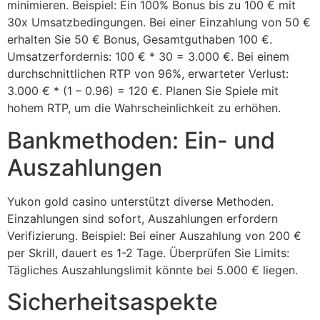
minimieren. Beispiel: Ein 100% Bonus bis zu 100 € mit
30x Umsatzbedingungen. Bei einer Einzahlung von 50 €
erhalten Sie 50 € Bonus, Gesamtguthaben 100 €.
Umsatzerfordernis: 100 € * 30 = 3.000 €. Bei einem
durchschnittlichen RTP von 96%, erwarteter Verlust:
3.000 € * (1 – 0.96) = 120 €. Planen Sie Spiele mit
hohem RTP, um die Wahrscheinlichkeit zu erhöhen.
Bankmethoden: Ein- und
Auszahlungen
Yukon gold casino unterstützt diverse Methoden.
Einzahlungen sind sofort, Auszahlungen erfordern
Verifizierung. Beispiel: Bei einer Auszahlung von 200 €
per Skrill, dauert es 1-2 Tage. Überprüfen Sie Limits:
Tägliches Auszahlungslimit könnte bei 5.000 € liegen.
Sicherheitsaspekte