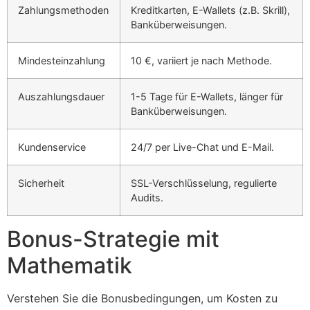
Zahlungsmethoden
Kreditkarten, E-Wallets (z.B. Skrill),
Banküberweisungen.
Mindesteinzahlung
10 €, variiert je nach Methode.
Auszahlungsdauer
1-5 Tage für E-Wallets, länger für
Banküberweisungen.
Kundenservice
24/7 per Live-Chat und E-Mail.
Sicherheit
SSL-Verschlüsselung, regulierte
Audits.
Bonus-Strategie mit
Mathematik
Verstehen Sie die Bonusbedingungen, um Kosten zu