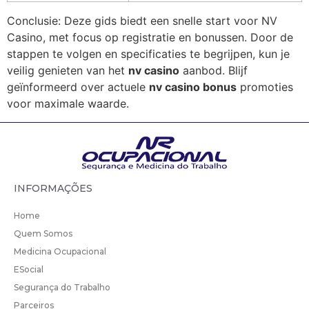
Conclusie: Deze gids biedt een snelle start voor NV
Casino, met focus op registratie en bonussen. Door de
stappen te volgen en specificaties te begrijpen, kun je
veilig genieten van het
nv casino
aanbod. Blijf
geïnformeerd over actuele
nv casino bonus
promoties
voor maximale waarde.
INFORMAÇÕES
Home
Quem Somos
Medicina Ocupacional
ESocial
Segurança do Trabalho
Parceiros