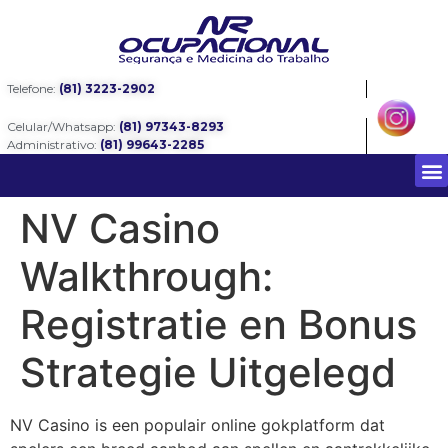
Telefone:
(81) 3223-2902
Celular/Whatsapp:
(81) 97343-8293
Administrativo:
(81) 99643-2285
NV Casino
Walkthrough:
Registratie en Bonus
Strategie Uitgelegd
NV Casino is een populair online gokplatform dat