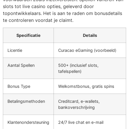
slots tot live casino opties, geleverd door
topontwikkelaars. Het is aan te raden om bonusdetails
te controleren voordat je claimt.
Specificatie
Details
Licentie
Curacao eGaming (voorbeeld)
Aantal Spellen
500+ (inclusief slots,
tafelspellen)
Bonus Type
Welkomstbonus, gratis spins
Betalingsmethoden
Creditcard, e-wallets,
bankoverschrijving
Klantenondersteuning
24/7 live chat en e-mail