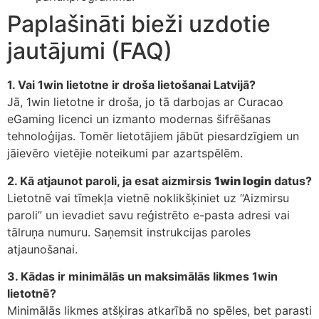
Paplašināti bieži uzdotie
jautājumi (FAQ)
1. Vai 1win lietotne ir droša lietošanai Latvijā?
Jā, 1win lietotne ir droša, jo tā darbojas ar Curacao
eGaming licenci un izmanto modernas šifrēšanas
tehnoloģijas. Tomēr lietotājiem jābūt piesardzīgiem un
jāievēro vietējie noteikumi par azartspēlēm.
2. Kā atjaunot paroli, ja esat aizmirsis
1win login
datus?
Lietotnē vai tīmekļa vietnē noklikšķiniet uz “Aizmirsu
paroli” un ievadiet savu reģistrēto e-pasta adresi vai
tālruņa numuru. Saņemsit instrukcijas paroles
atjaunošanai.
3. Kādas ir minimālās un maksimālās likmes 1win
lietotnē?
Minimālās likmes atšķiras atkarībā no spēles, bet parasti