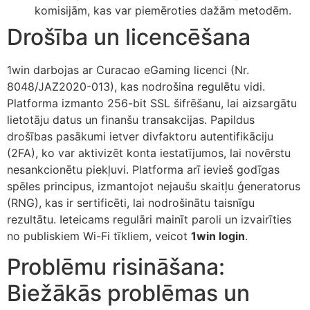
komisijām, kas var piemēroties dažām metodēm.
Drošība un licencēšana
1win darbojas ar Curacao eGaming licenci (Nr.
8048/JAZ2020-013), kas nodrošina regulētu vidi.
Platforma izmanto 256-bit SSL šifrēšanu, lai aizsargātu
lietotāju datus un finanšu transakcijas. Papildus
drošības pasākumi ietver divfaktoru autentifikāciju
(2FA), ko var aktivizēt konta iestatījumos, lai novērstu
nesankcionētu piekļuvi. Platforma arī ievieš godīgas
spēles principus, izmantojot nejaušu skaitļu ģeneratorus
(RNG), kas ir sertificēti, lai nodrošinātu taisnīgu
rezultātu. Ieteicams regulāri mainīt paroli un izvairīties
no publiskiem Wi-Fi tīkliem, veicot
1win login
.
Problēmu risināšana:
Biežākās problēmas un