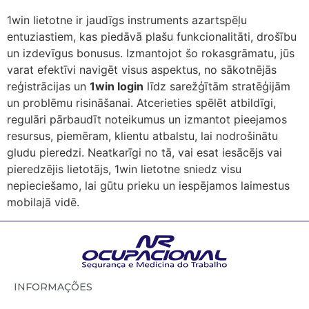
1win lietotne ir jaudīgs instruments azartspēļu
entuziastiem, kas piedāvā plašu funkcionalitāti, drošību
un izdevīgus bonusus. Izmantojot šo rokasgrāmatu, jūs
varat efektīvi navigēt visus aspektus, no sākotnējās
reģistrācijas un
1win login
līdz sarežģītām stratēģijām
un problēmu risināšanai. Atcerieties spēlēt atbildīgi,
regulāri pārbaudīt noteikumus un izmantot pieejamos
resursus, piemēram, klientu atbalstu, lai nodrošinātu
gludu pieredzi. Neatkarīgi no tā, vai esat iesācējs vai
pieredzējis lietotājs, 1win lietotne sniedz visu
nepieciešamo, lai gūtu prieku un iespējamos laimestus
mobilajā vidē.
INFORMAÇÕES