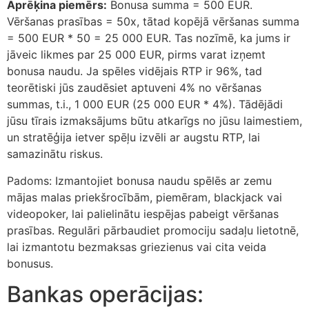
Aprēķina piemērs:
Bonusa summa = 500 EUR.
Vēršanas prasības = 50x, tātad kopējā vēršanas summa
= 500 EUR * 50 = 25 000 EUR. Tas nozīmē, ka jums ir
jāveic likmes par 25 000 EUR, pirms varat izņemt
bonusa naudu. Ja spēles vidējais RTP ir 96%, tad
teorētiski jūs zaudēsiet aptuveni 4% no vēršanas
summas, t.i., 1 000 EUR (25 000 EUR * 4%). Tādējādi
jūsu tīrais izmaksājums būtu atkarīgs no jūsu laimestiem,
un stratēģija ietver spēļu izvēli ar augstu RTP, lai
samazinātu riskus.
Padoms: Izmantojiet bonusa naudu spēlēs ar zemu
mājas malas priekšrocībām, piemēram, blackjack vai
videopoker, lai palielinātu iespējas pabeigt vēršanas
prasības. Regulāri pārbaudiet promociju sadaļu lietotnē,
lai izmantotu bezmaksas griezienus vai cita veida
bonusus.
Bankas operācijas: