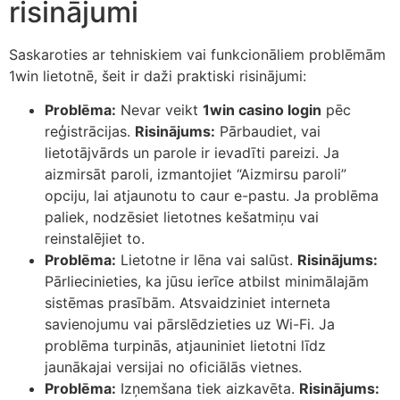
risinājumi
Saskaroties ar tehniskiem vai funkcionāliem problēmām
1win lietotnē, šeit ir daži praktiski risinājumi:
Problēma:
Nevar veikt
1win casino login
pēc
reģistrācijas.
Risinājums:
Pārbaudiet, vai
lietotājvārds un parole ir ievadīti pareizi. Ja
aizmirsāt paroli, izmantojiet “Aizmirsu paroli”
opciju, lai atjaunotu to caur e-pastu. Ja problēma
paliek, nodzēsiet lietotnes kešatmiņu vai
reinstalējiet to.
Problēma:
Lietotne ir lēna vai salūst.
Risinājums:
Pārliecinieties, ka jūsu ierīce atbilst minimālajām
sistēmas prasībām. Atsvaidziniet interneta
savienojumu vai pārslēdzieties uz Wi-Fi. Ja
problēma turpinās, atjauniniet lietotni līdz
jaunākajai versijai no oficiālās vietnes.
Problēma:
Izņemšana tiek aizkavēta.
Risinājums: