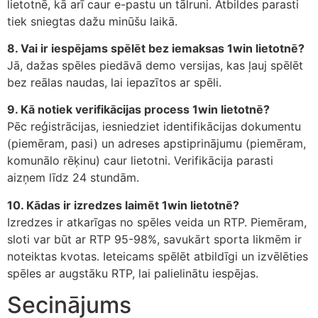
lietotnē, kā arī caur e-pastu un tālruni. Atbildes parasti
tiek sniegtas dažu minūšu laikā.
8. Vai ir iespējams spēlēt bez iemaksas 1win lietotnē?
Jā, dažas spēles piedāvā demo versijas, kas ļauj spēlēt
bez reālas naudas, lai iepazītos ar spēli.
9. Kā notiek verifikācijas process 1win lietotnē?
Pēc reģistrācijas, iesniedziet identifikācijas dokumentu
(piemēram, pasi) un adreses apstiprinājumu (piemēram,
komunālo rēķinu) caur lietotni. Verifikācija parasti
aizņem līdz 24 stundām.
10. Kādas ir izredzes laimēt 1win lietotnē?
Izredzes ir atkarīgas no spēles veida un RTP. Piemēram,
sloti var būt ar RTP 95-98%, savukārt sporta likmēm ir
noteiktas kvotas. Ieteicams spēlēt atbildīgi un izvēlēties
spēles ar augstāku RTP, lai palielinātu iespējas.
Secinājums