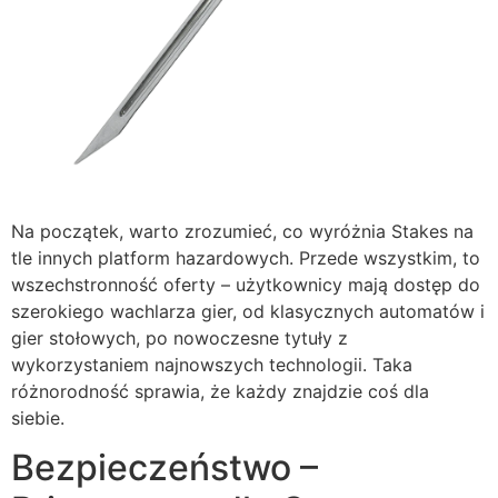
Na początek, warto zrozumieć, co wyróżnia Stakes na
tle innych platform hazardowych. Przede wszystkim, to
wszechstronność oferty – użytkownicy mają dostęp do
szerokiego wachlarza gier, od klasycznych automatów i
gier stołowych, po nowoczesne tytuły z
wykorzystaniem najnowszych technologii. Taka
różnorodność sprawia, że każdy znajdzie coś dla
siebie.
Bezpieczeństwo –