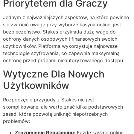
Priorytetem dla Graczy
Jednym z najważniejszych aspektów, na które powinno
się zwrócić uwagę przy wyborze kasyna online, jest
bezpieczeństwo. Stakes przykłada dużą wagę do
ochrony danych osobowych i finansowych swoich
użytkowników. Platforma wykorzystuje najnowsze
technologie szyfrowania, co zapewnia maksymalną
ochronę przed próbami nieautoryzowanego dostępu.
Wytyczne Dla Nowych
Użytkowników
Rozpoczęcie przygody z Stakes nie jest
skomplikowane, ale warto znać kilka podstawowych
zasad, które pozwolą uniknąć niepotrzebnych
problemów:
Zrozumienie Regulaminu:
Każde kasyno online