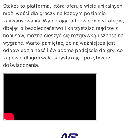
Stakes to platforma, która oferuje wiele unikalnych
możliwości dla graczy na każdym poziomie
zaawansowania. Wybierając odpowiednie strategie,
dbając o bezpieczeństwo i korzystając mądrze z
bonusów, można cieszyć się rozgrywką i szansą na
wygrane. Warto pamiętać, że najważniejsza jest
odpowiedzialność i świadome podejście do gry, co
zapewni długotrwałą satysfakcję i pozytywne
doświadczenia.