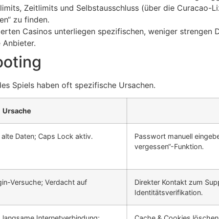
limits, Zeitlimits und Selbstausschluss (über die Curacao-L
en“ zu finden.
erten Casinos unterliegen spezifischen, weniger strengen D
 Anbieter.
ooting
s Spiels haben oft spezifische Ursachen.
Ursache
 alte Daten; Caps Lock aktiv.
Passwort manuell eingebe
vergessen“-Funktion.
gin-Versuche; Verdacht auf
Direkter Kontakt zum Supp
Identitätsverifikation.
 langsame Internetverbindung;
Cache & Cookies löschen; 