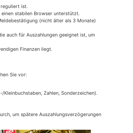
eguliert ist.
einen stabilen Browser unterstützt.
eldebestätigung (nicht älter als 3 Monate)
die auch für Auszahlungen geeignet ist, um
wendigen Finanzen liegt.
ehen Sie vor:
-/Kleinbuchstaben, Zahlen, Sonderzeichen).
nd durch, um spätere Auszahlungsverzögerungen