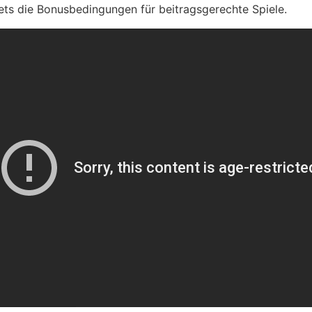
stets die Bonusbedingungen für beitragsgerechte Spiele.