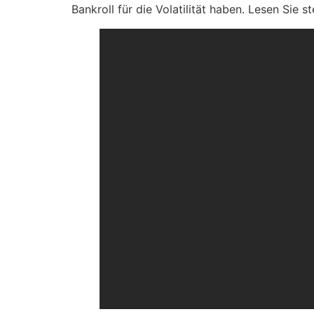
Bankroll für die Volatilität haben. Lesen Sie 