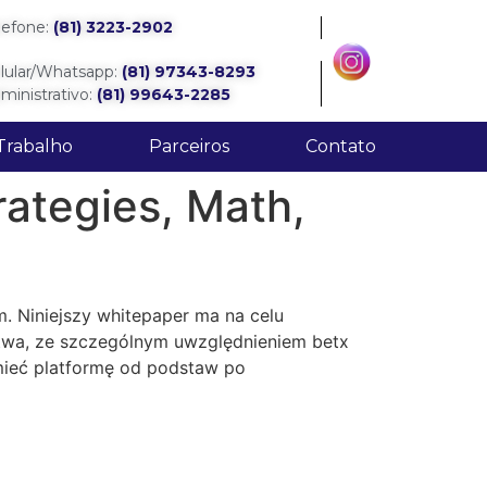
lefone:
(81) 3223-2902
lular/Whatsapp:
(81) 97343-8293
ministrativo:
(81) 99643-2285
Trabalho
Parceiros
Contato
ategies, Math,
. Niniejszy whitepaper ma na celu
ństwa, ze szczególnym uwzględnieniem betx
umieć platformę od podstaw po