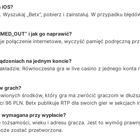
a iOS?
. Wyszukaj „Betx”, pobierz i zainstaluj. W przypadku błędów
IMED_OUT” i jak go naprawić?
je połączenie internetowe, wyczyść pamięć podręczną prz
ządzeniach na jednym koncie?
 zakładzie. Równoczesna gra w live casino z jednego kont
 w grach?
awionych środków, który gra ma zwrócić graczom w dłużs
i 96 PLN. Betx publikuje RTP dla swoich gier w sekcjach i
est wymagana przy wypłacie?
 tożsamości, wieku i adresu gracza. Jest to wymóg prawny
może zostać przetworzona.