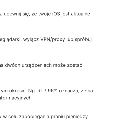
, upewnij się, że twoje iOS jest aktualne
eglądarki, wyłącz VPN/proxy lub spróbuj
a na dwóch urządzeniach może zostać
zym okresie. Np. RTP 96% oznacza, że na
nformacyjnych.
 w celu zapobiegania praniu pieniędzy i