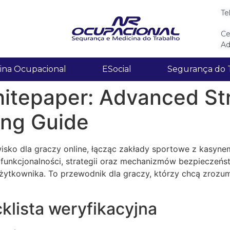
Te
Ce
Ad
ina Ocupacional
ESocial
Segurança do 
itepaper: Advanced Str
ing Guide
ko dla graczy online, łącząc zakłady sportowe z kasynem
zy funkcjonalności, strategii oraz mechanizmów bezpiecze
użytkownika. To przewodnik dla graczy, którzy chcą zroz
klista weryfikacyjna