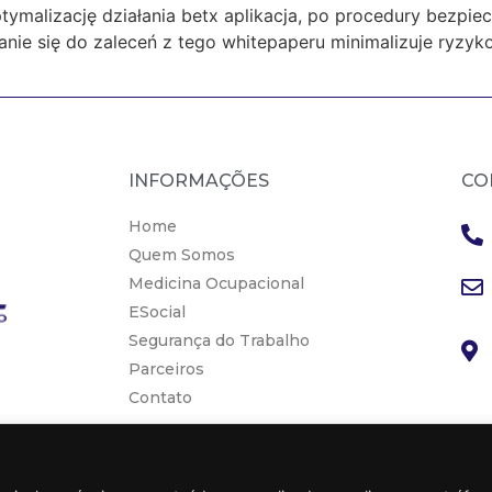
ymalizację działania betx aplikacja, po procedury bezpie
e się do zaleceń z tego whitepaperu minimalizuje ryzyko
INFORMAÇÕES
CO
Home
Quem Somos
Medicina Ocupacional
ESocial
Segurança do Trabalho
Parceiros
Contato