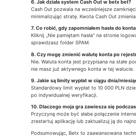
6. Jak działa system Cash Out w betx bet?
Cash Out pozwala na wcześniejsze zamknięci
minimalizując stratę. Kwota Cash Out zmieni
7. Co robić, gdy zapomniałem hasła do konta
Kliknij „Nie pamiętam hasła” na stronie logowa
sprawdzasz folder SPAM.
8. Czy mogę zmienić walutę konta po rejestr
Nie. Waluta konta jest przypisana na stałe po
nie masz już aktywnego konta w tej walucie.
9. Jakie są limity wypłat w ciągu dnia/miesią
Standardowy limit wypłat to 10 000 PLN dzi
po indywidualnej weryfikacji.
10. Dlaczego moja gra zawiesza się podczas 
Przyczyną może być słabe połączenie internet
zrestartuj aplikację lub zaktualizuj ją do najn
Podsumowując, Betx to zaawansowana technol