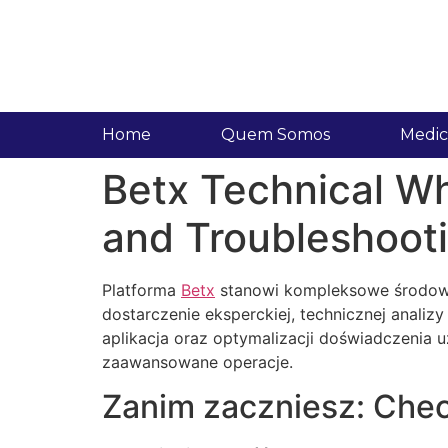
Home
Quem Somos
Medic
Betx Technical Wh
and Troubleshoot
Platforma
Betx
stanowi kompleksowe środowis
dostarczenie eksperckiej, technicznej anali
aplikacja oraz optymalizacji doświadczenia 
zaawansowane operacje.
Zanim zaczniesz: Chec