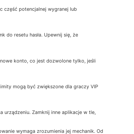
 część potencjalnej wygranej lub
nk do resetu hasła. Upewnij się, że
 nowe konto, co jest dozwolone tylko, jeśli
Limity mogą być zwiększone dla graczy VIP
 urządzeniu. Zamknij inne aplikacje w tle,
kowanie wymaga zrozumienia jej mechanik. Od