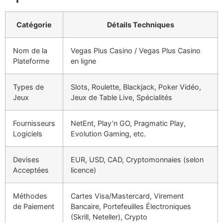
Catégorie
Détails Techniques
Nom de la
Vegas Plus Casino / Vegas Plus Casino
Plateforme
en ligne
Types de
Slots, Roulette, Blackjack, Poker Vidéo,
Jeux
Jeux de Table Live, Spécialités
Fournisseurs
NetEnt, Play’n GO, Pragmatic Play,
Logiciels
Evolution Gaming, etc.
Devises
EUR, USD, CAD, Cryptomonnaies (selon
Acceptées
licence)
Méthodes
Cartes Visa/Mastercard, Virement
de Paiement
Bancaire, Portefeuilles Électroniques
(Skrill, Neteller), Crypto