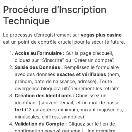
Procédure d’Inscription
Technique
Le processus d’enregistrement sur
vegas plus casino
est un point de contrôle crucial pour la sécurité future.
Accès au Formulaire :
Sur la page d’accueil,
cliquez sur “S’inscrire” ou “Créer un compte”.
Saisie des Données :
Remplissez le formulaire
avec des données
exactes et vérifiables
(nom,
prénom, date de naissance, adresse). Toute
divergence bloquera ultérieurement les retraits.
Création des Identifiants :
Choisissez un
identifiant (souvent l’email) et un mot de passe
fort
(12 caractères minimum, mixant majuscules,
minuscules, chiffres, symboles).
Validation du Compte :
Cliquez sur le lien de
confirmation envoyé par email. Une première