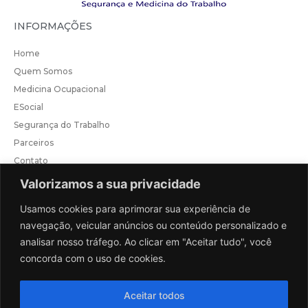
INFORMAÇÕES
Home
Quem Somos
Medicina Ocupacional
ESocial
Segurança do Trabalho
Parceiros
Contato
Valorizamos a sua privacidade
CONTATO
Usamos cookies para aprimorar sua experiência de
Telefone/Whatsapp:
(81) 97343-8293
Atendimento
navegação, veicular anúncios ou conteúdo personalizado e
administrativo:
(81) 99643-2285
analisar nosso tráfego. Ao clicar em "Aceitar tudo", você
gerencia@nrocupacional.com.br
concorda com o uso de cookies.
R. Dom Carlos Coelho, 64.
Boa Vista, Recife – PE
Aceitar todos
CEP: 50050-360