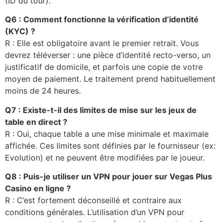
(ID du tour).
Q6 : Comment fonctionne la vérification d’identité
(KYC) ?
R : Elle est obligatoire avant le premier retrait. Vous
devrez téléverser : une pièce d’identité recto-verso, un
justificatif de domicile, et parfois une copie de votre
moyen de paiement. Le traitement prend habituellement
moins de 24 heures.
Q7 : Existe-t-il des limites de mise sur les jeux de
table en direct ?
R : Oui, chaque table a une mise minimale et maximale
affichée. Ces limites sont définies par le fournisseur (ex:
Evolution) et ne peuvent être modifiées par le joueur.
Q8 : Puis-je utiliser un VPN pour jouer sur Vegas Plus
Casino en ligne ?
R : C’est fortement déconseillé et contraire aux
conditions générales. L’utilisation d’un VPN pour