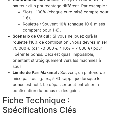
hauteur d’un pourcentage différent. Par exemple :
Slots : 100% (chaque euro misé compte pour
1 €).
Roulette : Souvent 10% (chaque 10 € misés
comptent pour 1 €).
Scénario de Calcul :
Si vous ne jouez qu’à la
roulette (10% de contribution), vous devrez miser
70 000 € (car 70 000 € * 10% = 7 000 €) pour
libérer le bonus. Ceci est quasi impossible,
orientant stratégiquement vers les machines à
sous.
Limite de Pari Maximal :
Souvent, un plafond de
mise par tour (p.ex., 5 €) s’applique lorsque le
bonus est actif. Le dépasser peut entraîner la
confiscation du bonus et des gains.
Fiche Technique :
Spécifications Clés