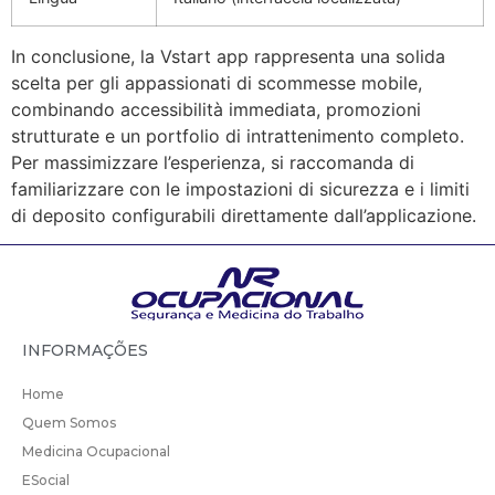
In conclusione, la Vstart app rappresenta una solida
scelta per gli appassionati di scommesse mobile,
combinando accessibilità immediata, promozioni
strutturate e un portfolio di intrattenimento completo.
Per massimizzare l’esperienza, si raccomanda di
familiarizzare con le impostazioni di sicurezza e i limiti
di deposito configurabili direttamente dall’applicazione.
INFORMAÇÕES
Home
Quem Somos
Medicina Ocupacional
ESocial