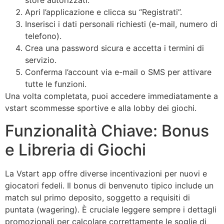
store autorizzati.
Apri l’applicazione e clicca su “Registrati”.
Inserisci i dati personali richiesti (e-mail, numero di
telefono).
Crea una password sicura e accetta i termini di
servizio.
Conferma l’account via e-mail o SMS per attivare
tutte le funzioni.
Una volta completata, puoi accedere immediatamente a
vstart scommesse sportive e alla lobby dei giochi.
Funzionalità Chiave: Bonus
e Libreria di Giochi
La Vstart app offre diverse incentivazioni per nuovi e
giocatori fedeli. Il bonus di benvenuto tipico include un
match sul primo deposito, soggetto a requisiti di
puntata (wagering). È cruciale leggere sempre i dettagli
promozionali per calcolare correttamente le soglie di