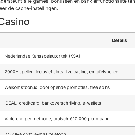
ersteunt alle games, bonussen en bankierfunctionaliteiten
eer de cache-instellingen.
 Casino
Details
Nederlandse Kansspelautoriteit (KSA)
2000+ spellen, inclusief slots, live casino, en tafelspellen
Welkomstbonus, doorlopende promoties, free spins
iDEAL, creditcard, bankoverschrijving, e-wallets
Variërend per methode, typisch €10.000 per maand
24/7 live chat, e-mail, telefoon