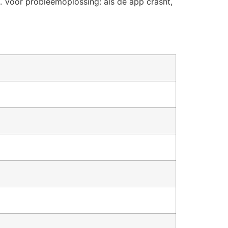
. Voor probleemoplossing: als de app crasht,