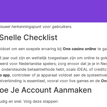
visueel herkenningspunt voor gebruikers.
 Snelle Checklist
oldoet om een soepele ervaring bij
One casino online
te ga
jaar oud zijn en wettelijk toegestaan zijn om online te go
eerd voor Nederlandse spelers; zorg ervoor dat je je in Ned
n ondersteunde betaalmethode hebt, zoals iDEAL of creditc
o app
, controleer of je apparaat voldoet aan de systeemve
etverbinding is essentieel, vooral voor live games en de
One
 Hoe Je Account Aanmaken
udig en snel. Volg deze stappen: