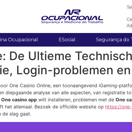
Te
Ce
Ad
ina Ocupacional
ESocial
Segurança do 
e: De Ultieme Technisc
atie, Login-problemen 
voor One Casino Online, een toonaangevend iGaming-platfo
n diepgaande analyse van alle aspecten, van registratie to
e
One casino app
wilt installeren, problemen met de
One ca
ft het allemaal. Bezoek de officiële website op
https://one-
 de slag gaat.