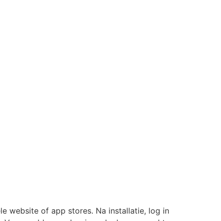
website of app stores. Na installatie, log in