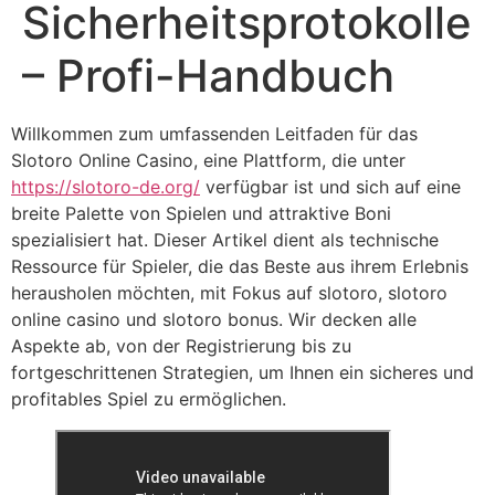
Sicherheitsprotokolle
– Profi-Handbuch
Willkommen zum umfassenden Leitfaden für das
Slotoro Online Casino, eine Plattform, die unter
https://slotoro-de.org/
verfügbar ist und sich auf eine
breite Palette von Spielen und attraktive Boni
spezialisiert hat. Dieser Artikel dient als technische
Ressource für Spieler, die das Beste aus ihrem Erlebnis
herausholen möchten, mit Fokus auf slotoro, slotoro
online casino und slotoro bonus. Wir decken alle
Aspekte ab, von der Registrierung bis zu
fortgeschrittenen Strategien, um Ihnen ein sicheres und
profitables Spiel zu ermöglichen.