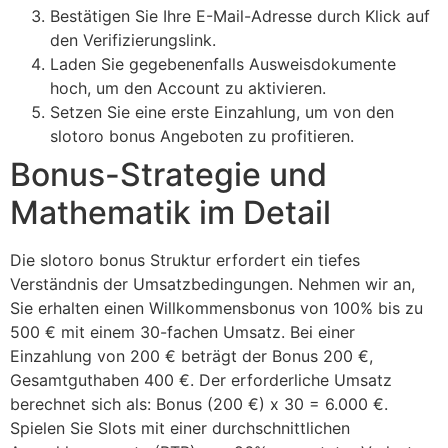
Bestätigen Sie Ihre E-Mail-Adresse durch Klick auf
den Verifizierungslink.
Laden Sie gegebenenfalls Ausweisdokumente
hoch, um den Account zu aktivieren.
Setzen Sie eine erste Einzahlung, um von den
slotoro bonus Angeboten zu profitieren.
Bonus-Strategie und
Mathematik im Detail
Die slotoro bonus Struktur erfordert ein tiefes
Verständnis der Umsatzbedingungen. Nehmen wir an,
Sie erhalten einen Willkommensbonus von 100% bis zu
500 € mit einem 30-fachen Umsatz. Bei einer
Einzahlung von 200 € beträgt der Bonus 200 €,
Gesamtguthaben 400 €. Der erforderliche Umsatz
berechnet sich als: Bonus (200 €) x 30 = 6.000 €.
Spielen Sie Slots mit einer durchschnittlichen