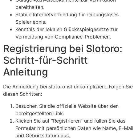
bereithalten.
Stabile Internetverbindung für reibungsloses
Spielerlebnis.
Kenntnis der lokalen Glücksspielgesetze zur
Vermeidung von Compliance-Problemen.
Registrierung bei Slotoro:
Schritt-für-Schritt
Anleitung
Die Anmeldung bei slotoro ist unkompliziert. Folgen Sie
diesen Schritten:
Besuchen Sie die offizielle Website über den
bereitgestellten Link.
Klicken Sie auf “Registrieren” und füllen Sie das
Formular mit persönlichen Daten wie Name, E-Mail
und Geburtsdatum aus.