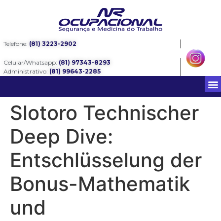
Telefone:
(81) 3223-2902
Celular/Whatsapp:
(81) 97343-8293
Administrativo:
(81) 99643-2285
Slotoro Technischer
Deep Dive:
Entschlüsselung der
Bonus-Mathematik
und