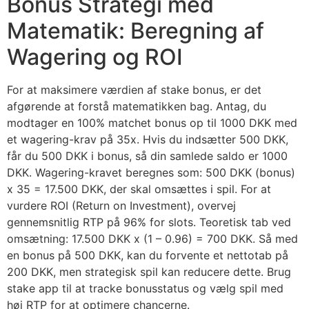
Bonus Strategi med
Matematik: Beregning af
Wagering og ROI
For at maksimere værdien af stake bonus, er det
afgørende at forstå matematikken bag. Antag, du
modtager en 100% matchet bonus op til 1000 DKK med
et wagering-krav på 35x. Hvis du indsætter 500 DKK,
får du 500 DKK i bonus, så din samlede saldo er 1000
DKK. Wagering-kravet beregnes som: 500 DKK (bonus)
x 35 = 17.500 DKK, der skal omsættes i spil. For at
vurdere ROI (Return on Investment), overvej
gennemsnitlig RTP på 96% for slots. Teoretisk tab ved
omsætning: 17.500 DKK x (1 – 0.96) = 700 DKK. Så med
en bonus på 500 DKK, kan du forvente et nettotab på
200 DKK, men strategisk spil kan reducere dette. Brug
stake app til at tracke bonusstatus og vælg spil med
høj RTP for at optimere chancerne.