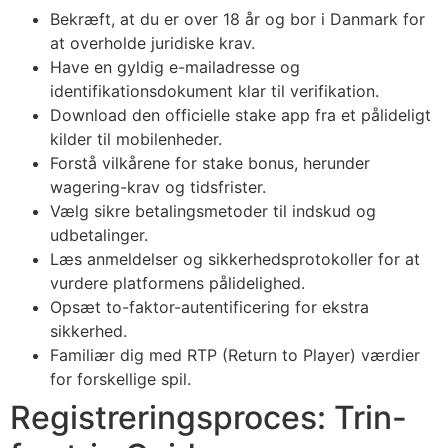
Bekræft, at du er over 18 år og bor i Danmark for
at overholde juridiske krav.
Have en gyldig e-mailadresse og
identifikationsdokument klar til verifikation.
Download den officielle stake app fra et pålideligt
kilder til mobilenheder.
Forstå vilkårene for stake bonus, herunder
wagering-krav og tidsfrister.
Vælg sikre betalingsmetoder til indskud og
udbetalinger.
Læs anmeldelser og sikkerhedsprotokoller for at
vurdere platformens pålidelighed.
Opsæt to-faktor-autentificering for ekstra
sikkerhed.
Familiær dig med RTP (Return to Player) værdier
for forskellige spil.
Registreringsproces: Trin-