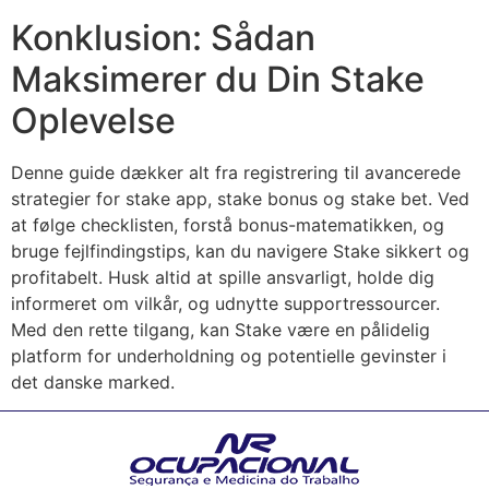
Konklusion: Sådan
Maksimerer du Din Stake
Oplevelse
Denne guide dækker alt fra registrering til avancerede
strategier for stake app, stake bonus og stake bet. Ved
at følge checklisten, forstå bonus-matematikken, og
bruge fejlfindingstips, kan du navigere Stake sikkert og
profitabelt. Husk altid at spille ansvarligt, holde dig
informeret om vilkår, og udnytte supportressourcer.
Med den rette tilgang, kan Stake være en pålidelig
platform for underholdning og potentielle gevinster i
det danske marked.