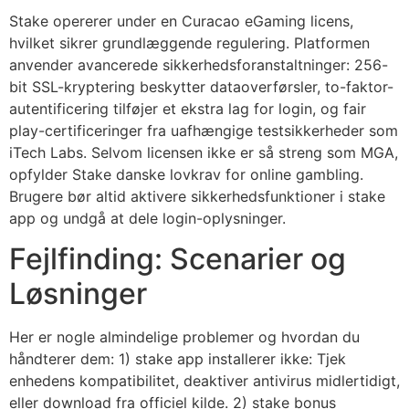
Stake opererer under en Curacao eGaming licens,
hvilket sikrer grundlæggende regulering. Platformen
anvender avancerede sikkerhedsforanstaltninger: 256-
bit SSL-kryptering beskytter dataoverførsler, to-faktor-
autentificering tilføjer et ekstra lag for login, og fair
play-certificeringer fra uafhængige testsikkerheder som
iTech Labs. Selvom licensen ikke er så streng som MGA,
opfylder Stake danske lovkrav for online gambling.
Brugere bør altid aktivere sikkerhedsfunktioner i stake
app og undgå at dele login-oplysninger.
Fejlfinding: Scenarier og
Løsninger
Her er nogle almindelige problemer og hvordan du
håndterer dem: 1) stake app installerer ikke: Tjek
enhedens kompatibilitet, deaktiver antivirus midlertidigt,
eller download fra officiel kilde. 2) stake bonus