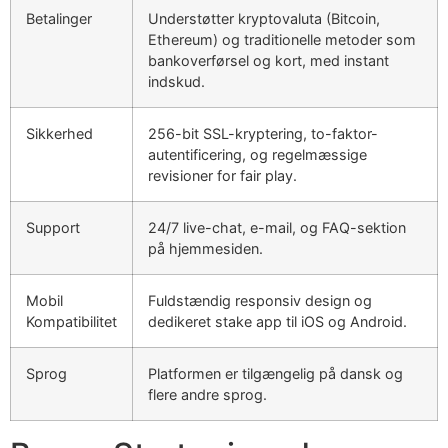
Betalinger
Understøtter kryptovaluta (Bitcoin,
Ethereum) og traditionelle metoder som
bankoverførsel og kort, med instant
indskud.
Sikkerhed
256-bit SSL-kryptering, to-faktor-
autentificering, og regelmæssige
revisioner for fair play.
Support
24/7 live-chat, e-mail, og FAQ-sektion
på hjemmesiden.
Mobil
Fuldstændig responsiv design og
Kompatibilitet
dedikeret stake app til iOS og Android.
Sprog
Platformen er tilgængelig på dansk og
flere andre sprog.