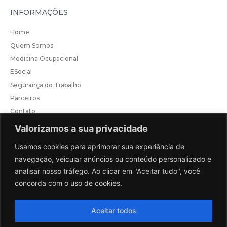
INFORMAÇÕES
Home
Quem Somos
Medicina Ocupacional
ESocial
Segurança do Trabalho
Parceiros
Contato
Valorizamos a sua privacidade
CONTATO
Usamos cookies para aprimorar sua experiência de
Telefone/Whatsapp:
(81) 97343-8293
Atendimento
navegação, veicular anúncios ou conteúdo personalizado e
administrativo:
(81) 99643-2285
analisar nosso tráfego. Ao clicar em "Aceitar tudo", você
gerencia@nrocupacional.com.br
concorda com o uso de cookies.
R. Dom Carlos Coelho, 64.
Boa Vista, Recife – PE
Aceitar todos
CEP: 50050-360