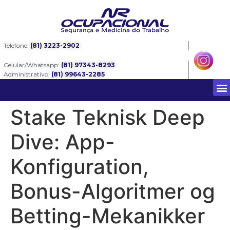
Telefone:
(81) 3223-2902
Celular/Whatsapp:
(81) 97343-8293
Administrativo:
(81) 99643-2285
Stake Teknisk Deep
Dive: App-
Konfiguration,
Bonus-Algoritmer og
Betting-Mekanikker