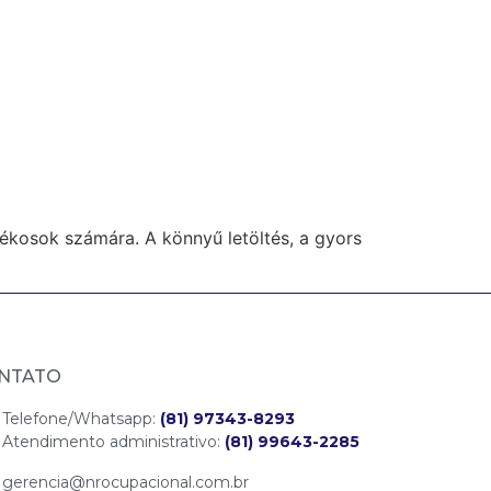
ékosok számára. A könnyű letöltés, a gyors
NTATO
Telefone/Whatsapp:
(81) 97343-8293
Atendimento administrativo:
(81) 99643-2285
gerencia@nrocupacional.com.br