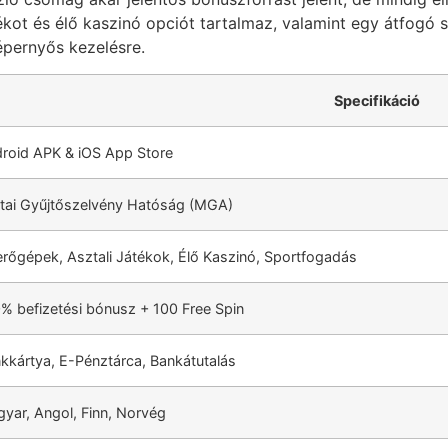
tékot és élő kaszinó opciót tartalmaz, valamint egy átfogó 
képernyős kezelésre.
Specifikáció
roid APK & iOS App Store
tai Gyűjtőszelvény Hatóság (MGA)
rőgépek, Asztali Játékok, Élő Kaszinó, Sportfogadás
% befizetési bónusz + 100 Free Spin
kkártya, E-Pénztárca, Bankátutalás
yar, Angol, Finn, Norvég