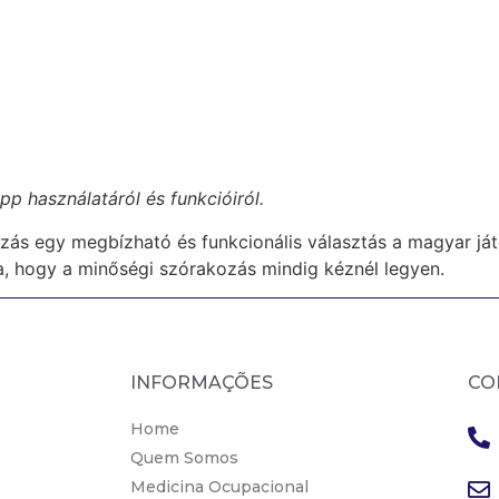
p használatáról és funkcióiról.
zás egy megbízható és funkcionális választás a magyar ját
lja, hogy a minőségi szórakozás mindig kéznél legyen.
INFORMAÇÕES
CO
Home
Quem Somos
Medicina Ocupacional