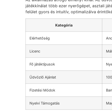
játékkínálat több ezer nyerőgépet, asztali já
felület gyors és intuitív, optimalizálva érintő
Kategória
Elérhetőség
And
Licenc
Mál
Fő játéktípusok
Nye
Üdvözlő Ajánlat
100
Fizetési Módok
Ban
Nyelvi Támogatás
Mag