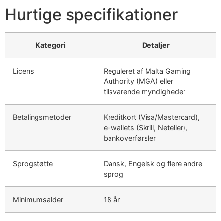
Hurtige specifikationer
Kategori
Detaljer
Licens
Reguleret af Malta Gaming
Authority (MGA) eller
tilsvarende myndigheder
Betalingsmetoder
Kreditkort (Visa/Mastercard),
e-wallets (Skrill, Neteller),
bankoverførsler
Sprogstøtte
Dansk, Engelsk og flere andre
sprog
Minimumsalder
18 år