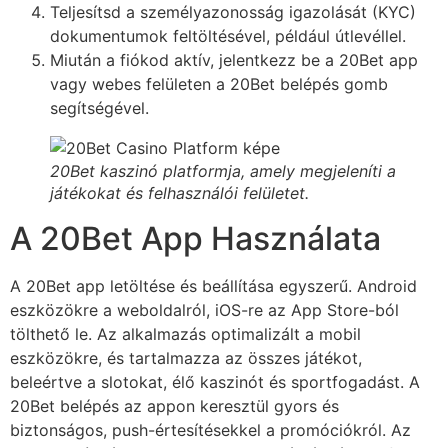
Teljesítsd a személyazonosság igazolását (KYC)
dokumentumok feltöltésével, például útlevéllel.
Miután a fiókod aktív, jelentkezz be a 20Bet app
vagy webes felületen a 20Bet belépés gomb
segítségével.
20Bet kaszinó platformja, amely megjeleníti a
játékokat és felhasználói felületet.
A 20Bet App Használata
A 20Bet app letöltése és beállítása egyszerű. Android
eszközökre a weboldalról, iOS-re az App Store-ból
tölthető le. Az alkalmazás optimalizált a mobil
eszközökre, és tartalmazza az összes játékot,
beleértve a slotokat, élő kaszinót és sportfogadást. A
20Bet belépés az appon keresztül gyors és
biztonságos, push-értesítésekkel a promóciókról. Az