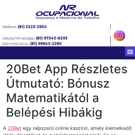
Telefone:
(81) 3223-2902
Celular/Whatsapp:
(81) 97343-8293
Administrativo:
(81) 99643-2285
20Bet App Részletes
Útmutató: Bónusz
Matematikától a
Belépési Hibákig
A
20Bet
egy népszerű online kaszinó, amely kiemelkedő