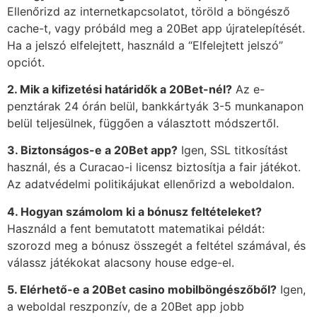
Ellenőrizd az internetkapcsolatot, töröld a böngésző
cache-t, vagy próbáld meg a 20Bet app újratelepítését.
Ha a jelszó elfelejtett, használd a “Elfelejtett jelszó”
opciót.
2. Mik a kifizetési határidők a 20Bet-nél?
Az e-
penztárak 24 órán belül, bankkártyák 3-5 munkanapon
belül teljesülnek, függően a választott módszertől.
3. Biztonságos-e a 20Bet app?
Igen, SSL titkosítást
használ, és a Curacao-i licensz biztosítja a fair játékot.
Az adatvédelmi politikájukat ellenőrizd a weboldalon.
4. Hogyan számolom ki a bónusz feltételeket?
Használd a fent bemutatott matematikai példát:
szorozd meg a bónusz összegét a feltétel számával, és
válassz játékokat alacsony house edge-el.
5. Elérhető-e a 20Bet casino mobilböngészőből?
Igen,
a weboldal reszponzív, de a 20Bet app jobb