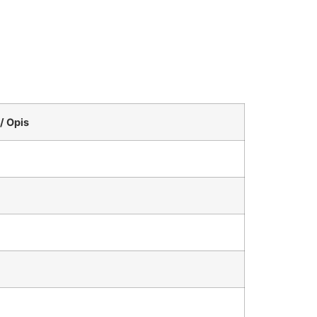
/ Opis