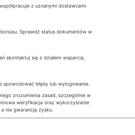
 i współpracuje z uznanymi dostawcami
h bonusu. Sprawdź status dokumentów w
ń skontaktuj się z działem wsparcia,
że spowodować błędy lub wylogowanie.
nego zrozumienia zasad, szczególnie w
minowa weryfikacja oraz wykorzystanie
 a nie gwarancję zysku.