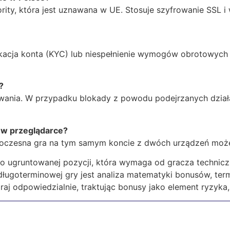
ority, która jest uznawana w UE. Stosuje szyfrowanie SSL
kacja konta (KYC) lub niespełnienie wymogów obrotowyc
?
gowania. W przypadku blokady z powodu podejrzanych działa
i w przeglądarce?
ednoczesna gra na tym samym koncie z dwóch urządzeń mo
o ugruntowanej pozycji, która wymaga od gracza technicz
długoterminowej gry jest analiza matematyki bonusów, ter
raj odpowiedzialnie, traktując bonusy jako element ryzyka,