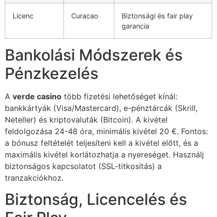
Licenc
Curacao
Biztonsági és fair play
garancia
Bankolási Módszerek és
Pénzkezelés
A
verde casino
több fizetési lehetőséget kínál:
bankkártyák (Visa/Mastercard), e-pénztárcák (Skrill,
Neteller) és kriptovaluták (Bitcoin). A kivétel
feldolgozása 24-48 óra, minimális kivétel 20 €. Fontos:
a bónusz feltételét teljesíteni kell a kivétel előtt, és a
maximális kivétel korlátozhatja a nyereséget. Használj
biztonságos kapcsolatot (SSL-titkosítás) a
tranzakciókhoz.
Biztonság, Licencelés és