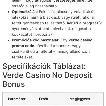
jelenti, hogy átlagosan veszteséges lehet, de
stratégiailag használható.
Optimalizálás:
Fókuszálj alacsony volatilitású
játékokra, mint a blackjack vagy rulett, ahol a
feltét gyorsabban teljesíthető. Kerüld a progreszív
nyereményű slotokat, mivel azok magasabb
kockázatot hordoznak.
Promóciós kód használat:
Egy
verde casino
promo code
növelheti a bónuszt vagy
csökkentheti a feltétet – mindig ellenőrizd a
feltételeket.
Specifikációk Táblázat:
Verde Casino No Deposit
Bonus
Paraméter
Érték
Megjegyzés