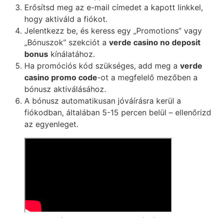
Erősítsd meg az e-mail címedet a kapott linkkel,
hogy aktiváld a fiókot.
Jelentkezz be, és keress egy „Promotions” vagy
„Bónuszok” szekciót a
verde casino no deposit
bonus
kínálatához.
Ha promóciós kód szükséges, add meg a
verde
casino promo code
-ot a megfelelő mezőben a
bónusz aktiválásához.
A bónusz automatikusan jóváírásra kerül a
fiókodban, általában 5-15 percen belül – ellenőrizd
az egyenleget.