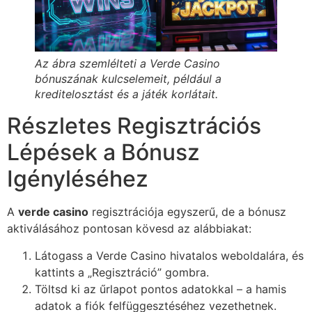
Az ábra szemlélteti a Verde Casino
bónuszának kulcselemeit, például a
kreditelosztást és a játék korlátait.
Részletes Regisztrációs
Lépések a Bónusz
Igényléséhez
A
verde casino
regisztrációja egyszerű, de a bónusz
aktiválásához pontosan kövesd az alábbiakat:
Látogass a Verde Casino hivatalos weboldalára, és
kattints a „Regisztráció” gombra.
Töltsd ki az űrlapot pontos adatokkal – a hamis
adatok a fiók felfüggesztéséhez vezethetnek.