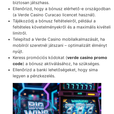
biztosan játszhass.
Ellenőrizd, hogy a bónusz elérhető-e országodban
(a Verde Casino Curacao licencet használ).
Tájékozódj a bónusz feltételeiről, például a
feltételes követelményekről és a maximális kivételi
limitről.
Telepítsd a Verde Casino mobilalkalmazását, ha
mobilról szeretnél játszani – optimalizált élményt
nyújt.
Keress promóciós kódokat (
verde casino promo
code
) a bónusz aktiválásához, ha szükséges.
Ellenőrizd a banki lehetőségeket, hogy sima
legyen a pénzkezelés.