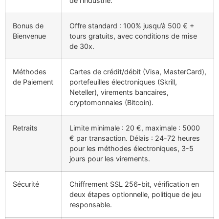
de l’industrie.
Bonus de
Offre standard : 100% jusqu’à 500 € +
Bienvenue
tours gratuits, avec conditions de mise
de 30x.
Méthodes
Cartes de crédit/débit (Visa, MasterCard),
de Paiement
portefeuilles électroniques (Skrill,
Neteller), virements bancaires,
cryptomonnaies (Bitcoin).
Retraits
Limite minimale : 20 €, maximale : 5000
€ par transaction. Délais : 24-72 heures
pour les méthodes électroniques, 3-5
jours pour les virements.
Sécurité
Chiffrement SSL 256-bit, vérification en
deux étapes optionnelle, politique de jeu
responsable.