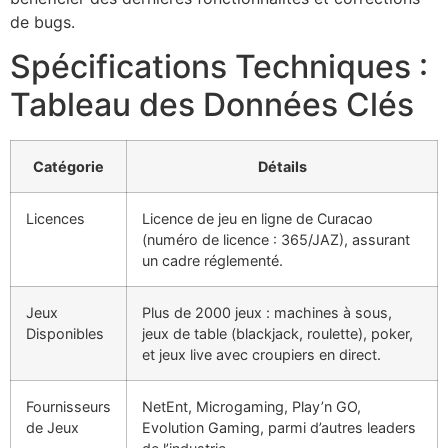
de bugs.
Spécifications Techniques :
Tableau des Données Clés
Catégorie
Détails
Licences
Licence de jeu en ligne de Curacao
(numéro de licence : 365/JAZ), assurant
un cadre réglementé.
Jeux
Plus de 2000 jeux : machines à sous,
Disponibles
jeux de table (blackjack, roulette), poker,
et jeux live avec croupiers en direct.
Fournisseurs
NetEnt, Microgaming, Play’n GO,
de Jeux
Evolution Gaming, parmi d’autres leaders