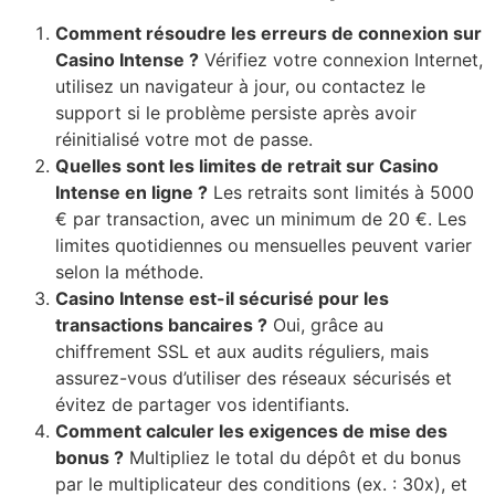
Comment résoudre les erreurs de connexion sur
Casino Intense ?
Vérifiez votre connexion Internet,
utilisez un navigateur à jour, ou contactez le
support si le problème persiste après avoir
réinitialisé votre mot de passe.
Quelles sont les limites de retrait sur Casino
Intense en ligne ?
Les retraits sont limités à 5000
€ par transaction, avec un minimum de 20 €. Les
limites quotidiennes ou mensuelles peuvent varier
selon la méthode.
Casino Intense est-il sécurisé pour les
transactions bancaires ?
Oui, grâce au
chiffrement SSL et aux audits réguliers, mais
assurez-vous d’utiliser des réseaux sécurisés et
évitez de partager vos identifiants.
Comment calculer les exigences de mise des
bonus ?
Multipliez le total du dépôt et du bonus
par le multiplicateur des conditions (ex. : 30x), et