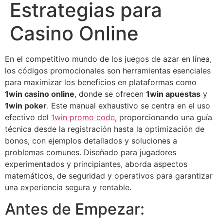
Estrategias para
Casino Online
En el competitivo mundo de los juegos de azar en línea,
los códigos promocionales son herramientas esenciales
para maximizar los beneficios en plataformas como
1win casino online
, donde se ofrecen
1win apuestas
y
1win poker
. Este manual exhaustivo se centra en el uso
efectivo del
1win promo code
, proporcionando una guía
técnica desde la registración hasta la optimización de
bonos, con ejemplos detallados y soluciones a
problemas comunes. Diseñado para jugadores
experimentados y principiantes, aborda aspectos
matemáticos, de seguridad y operativos para garantizar
una experiencia segura y rentable.
Antes de Empezar: