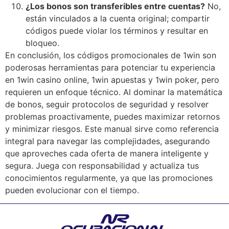
¿Los bonos son transferibles entre cuentas?
No,
están vinculados a la cuenta original; compartir
códigos puede violar los términos y resultar en
bloqueo.
En conclusión, los códigos promocionales de 1win son
poderosas herramientas para potenciar tu experiencia
en 1win casino online, 1win apuestas y 1win poker, pero
requieren un enfoque técnico. Al dominar la matemática
de bonos, seguir protocolos de seguridad y resolver
problemas proactivamente, puedes maximizar retornos
y minimizar riesgos. Este manual sirve como referencia
integral para navegar las complejidades, asegurando
que aproveches cada oferta de manera inteligente y
segura. Juega con responsabilidad y actualiza tus
conocimientos regularmente, ya que las promociones
pueden evolucionar con el tiempo.