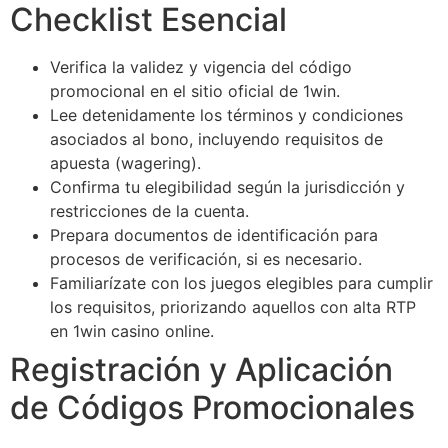
Checklist Esencial
Verifica la validez y vigencia del código
promocional en el sitio oficial de 1win.
Lee detenidamente los términos y condiciones
asociados al bono, incluyendo requisitos de
apuesta (wagering).
Confirma tu elegibilidad según la jurisdicción y
restricciones de la cuenta.
Prepara documentos de identificación para
procesos de verificación, si es necesario.
Familiarízate con los juegos elegibles para cumplir
los requisitos, priorizando aquellos con alta RTP
en 1win casino online.
Registración y Aplicación
de Códigos Promocionales