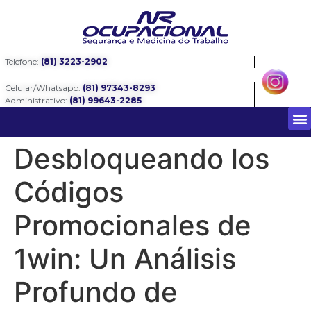
Telefone:
(81) 3223-2902
Celular/Whatsapp:
(81) 97343-8293
Administrativo:
(81) 99643-2285
Desbloqueando los
Códigos
Promocionales de
1win: Un Análisis
Profundo de