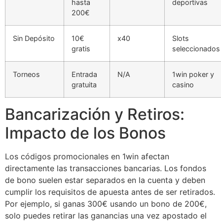
hasta
deportivas
200€
Sin Depósito
10€
x40
Slots
gratis
seleccionados
Torneos
Entrada
N/A
1win poker y
gratuita
casino
Bancarización y Retiros:
Impacto de los Bonos
Los códigos promocionales en 1win afectan
directamente las transacciones bancarias. Los fondos
de bono suelen estar separados en la cuenta y deben
cumplir los requisitos de apuesta antes de ser retirados.
Por ejemplo, si ganas 300€ usando un bono de 200€,
solo puedes retirar las ganancias una vez apostado el