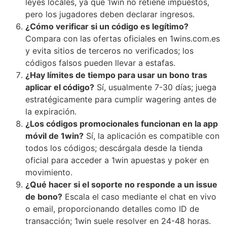
leyes locales, ya que 1win no retiene impuestos,
pero los jugadores deben declarar ingresos.
¿Cómo verificar si un código es legítimo?
Compara con las ofertas oficiales en 1wins.com.es
y evita sitios de terceros no verificados; los
códigos falsos pueden llevar a estafas.
¿Hay límites de tiempo para usar un bono tras
aplicar el código?
Sí, usualmente 7-30 días; juega
estratégicamente para cumplir wagering antes de
la expiración.
¿Los códigos promocionales funcionan en la app
móvil de 1win?
Sí, la aplicación es compatible con
todos los códigos; descárgala desde la tienda
oficial para acceder a 1win apuestas y poker en
movimiento.
¿Qué hacer si el soporte no responde a un issue
de bono?
Escala el caso mediante el chat en vivo
o email, proporcionando detalles como ID de
transacción; 1win suele resolver en 24-48 horas.