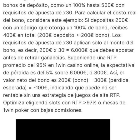
bonos de depósito, como un 100% hasta 500€ con
requisitos de apuesta de x30. Para calcular el costo real
del bono, considera este ejemplo: Si depositas 200€
con un código que otorga un 100% de bono, recibes
400€ en total (200€ depósito + 200€ bono). Los
requisitos de apuesta de x30 aplican solo al monto del
bono, es decir, 200€ x 30 = 6.000€ que debes apostar
antes de retirar ganancias. Suponiendo una RTP
promedio del 95% en 1win casino online, la expectativa
de pérdida es del 5% sobre 6.000€, o 300€. Así, el
valor neto del bono es 200€ (bono) – 300€ (pérdida
esperada) = -100€, indicando que puede no ser
rentable sin una estrategia de juegos de alta RTP.
Optimiza eligiendo slots con RTP >97% o mesas de
1win poker con bajas comisiones.