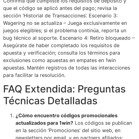
Confirma que cumpliste los requisitos de depósito y
que el código se aplicó antes del pago; revisa la
sección ‘Historial de Transacciones’. Escenario 3:
Wagering no se actualiza – Juega exclusivamente en
juegos elegibles; si el problema continúa, reporta un
bug técnico al soporte. Escenario 4: Retiro bloqueado –
Asegúrate de haber completado los requisitos de
apuesta y verificación; consulta los términos para
exclusiones como apuestas en empates en 1win
apuestas. Mantén registros de todas las interacciones
para facilitar la resolución.
FAQ Extendida: Preguntas
Técnicas Detalladas
¿Cómo encuentro códigos promocionales
actualizados para 1win?
Los códigos se publican
en la sección ‘Promociones’ del sitio web, en
newsletters por email, y en partners afiliados;