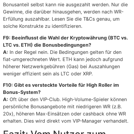
Bonusanteil selbst kann nie ausgezahlt werden. Nur die
Gewinne, die darüber hinausgehen, werden nach WR-
Erfüllung auszahlbar. Lesen Sie die T&Cs genau, um
solche Konstrukte zu identifizieren.
F9: Beeinflusst die Wahl der Kryptowährung (BTC vs.
LTC vs. ETH) die Bonusbedingungen?
A:
In der Regel nein. Die Bedingungen gelten für den
fiat-umgerechneten Wert. ETH kann jedoch aufgrund
höherer Netzwerkgebühren (Gas) bei Auszahlungen
weniger effizient sein als LTC oder XRP.
F10: Gibt es versteckte Vorteile für High Roller im
Bonus-System?
A:
Oft über den VIP-Club. High-Volume-Spieler können
persönliche Bonusangebote mit niedrigeren WR (z.B.
20x), höheren Max-Einsätzen oder cashback ohne WR
erhalten. Dies wird direkt vom VIP-Manager verhandelt.