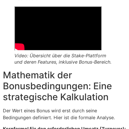
Video: Übersicht über die Stake-Plattform
und deren Features, inklusive Bonus-Bereich.
Mathematik der
Bonusbedingungen: Eine
strategische Kalkulation
Der Wert eines Bonus wird erst durch seine
Bedingungen definiert. Hier ist die formale Analyse.
Kernformel für den erforderlichen Umsatz (Turnover):