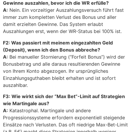
Gewinne auszahlen, bevor ich die WR erfülle?
A:
Nein. Ein vorzeitiger Auszahlungsversuch führt fast
immer zum kompletten Verlust des Bonus und aller
damit erzielten Gewinne. Das System erlaubt
Auszahlungen erst, wenn der WR-Status bei 100% ist.
F2: Was passiert mit meinem eingezahlten Geld
(Deposit), wenn ich den Bonus abbreche?
A:
Bei manueller Stornierung (“Forfeit Bonus”) wird der
Bonusbetrag und alle daraus resultierenden Gewinne
von Ihrem Konto abgezogen. Ihr ursprüngliches
Einzahlungsguthaben bleibt erhalten und ist sofort
auszahlbar.
F3: Wie wirkt sich der “Max Bet”-Limit auf Strategien
wie Martingale aus?
A:
Katastrophal. Martingale und andere
Progressionssysteme erfordern exponentiell steigende
Einsätze nach Verlusten. Das oft niedrige Max-Bet-Limit
(z.B. 5€) macht diese Strategien innerhalb weniger