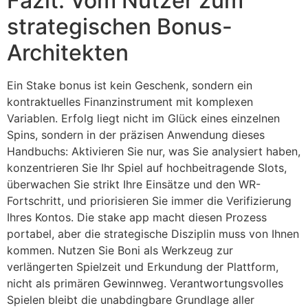
Fazit: Vom Nutzer zum
strategischen Bonus-
Architekten
Ein Stake bonus ist kein Geschenk, sondern ein
kontraktuelles Finanzinstrument mit komplexen
Variablen. Erfolg liegt nicht im Glück eines einzelnen
Spins, sondern in der präzisen Anwendung dieses
Handbuchs: Aktivieren Sie nur, was Sie analysiert haben,
konzentrieren Sie Ihr Spiel auf hochbeitragende Slots,
überwachen Sie strikt Ihre Einsätze und den WR-
Fortschritt, und priorisieren Sie immer die Verifizierung
Ihres Kontos. Die stake app macht diesen Prozess
portabel, aber die strategische Disziplin muss von Ihnen
kommen. Nutzen Sie Boni als Werkzeug zur
verlängerten Spielzeit und Erkundung der Plattform,
nicht als primären Gewinnweg. Verantwortungsvolles
Spielen bleibt die unabdingbare Grundlage aller