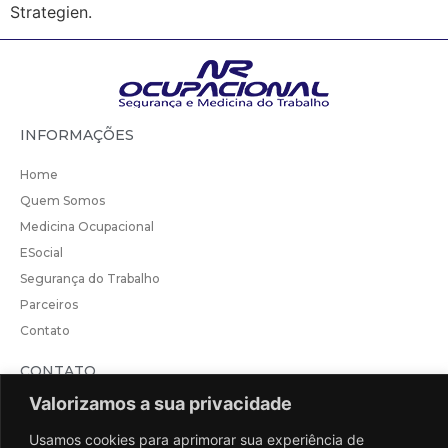
Strategien.
INFORMAÇÕES
Home
Quem Somos
Medicina Ocupacional
ESocial
Segurança do Trabalho
Parceiros
Contato
CONTATO
Valorizamos a sua privacidade
Telefone/Whatsapp:
(81) 97343-8293
Atendimento
administrativo:
(81) 99643-2285
Usamos cookies para aprimorar sua experiência de