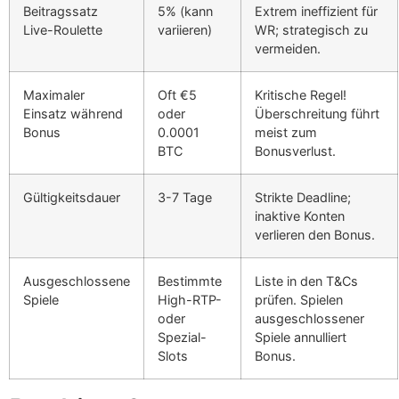
Beitragssatz
5% (kann
Extrem ineffizient für
Live-Roulette
variieren)
WR; strategisch zu
vermeiden.
Maximaler
Oft €5
Kritische Regel!
Einsatz während
oder
Überschreitung führt
Bonus
0.0001
meist zum
BTC
Bonusverlust.
Gültigkeitsdauer
3-7 Tage
Strikte Deadline;
inaktive Konten
verlieren den Bonus.
Ausgeschlossene
Bestimmte
Liste in den T&Cs
Spiele
High-RTP-
prüfen. Spielen
oder
ausgeschlossener
Spezial-
Spiele annulliert
Slots
Bonus.