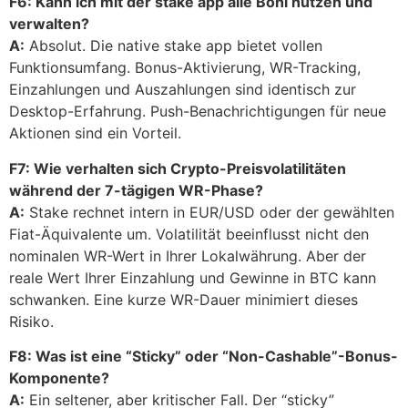
F6: Kann ich mit der stake app alle Boni nutzen und
verwalten?
A:
Absolut. Die native stake app bietet vollen
Funktionsumfang. Bonus-Aktivierung, WR-Tracking,
Einzahlungen und Auszahlungen sind identisch zur
Desktop-Erfahrung. Push-Benachrichtigungen für neue
Aktionen sind ein Vorteil.
F7: Wie verhalten sich Crypto-Preisvolatilitäten
während der 7-tägigen WR-Phase?
A:
Stake rechnet intern in EUR/USD oder der gewählten
Fiat-Äquivalente um. Volatilität beeinflusst nicht den
nominalen WR-Wert in Ihrer Lokalwährung. Aber der
reale Wert Ihrer Einzahlung und Gewinne in BTC kann
schwanken. Eine kurze WR-Dauer minimiert dieses
Risiko.
F8: Was ist eine “Sticky” oder “Non-Cashable”-Bonus-
Komponente?
A:
Ein seltener, aber kritischer Fall. Der “sticky”